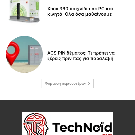
Xbox 360 παιχνίδια σε PC και
κινητά: Όλα όσα μαθαίνουμε
ACS PIN δέματος: Τι πρέπει να
ξέρεις πριν πας για παραλαβή
Φόρτωση περισσοτέρων