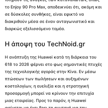
το Enjoy 90 Pro Max, αποδεικνύει ότι, ακόμη και
σε δύσκολες συνθήκες, είναι εφικτό να
διακριθούν μέσα σε έναν ανταγωνιστικό και
διαρκώς εξελισσόμενο τομέα.
Η άποψη του TechNoid.gr
Η ανάπτυξη της Huawei κατά τη διάρκεια του
618 το 2026 φέρνει στο φως σημαντικές πτυχές
της τεχνολογικής αγοράς στην Κίνα. Εν μέσω
πτώσεων των πωλήσεων και αυξημένων
κοστολογίων, η ευελιξία και η στρατηγική
προσαρμογή μπορεί να κρίνουν την επιτυχία
μιας εταιρείας. Προς το παρόν, η Huawei
φαίνεται να έχει βρει τη συνταγή για την