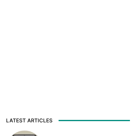
LATEST ARTICLES