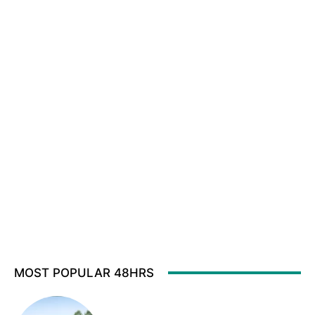
MOST POPULAR 48HRS