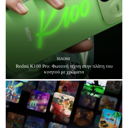
XIAOMI
Redmi K100 Pro: Φωτεινή τέχνη στην πλάτη του
κινητού με χρώματα