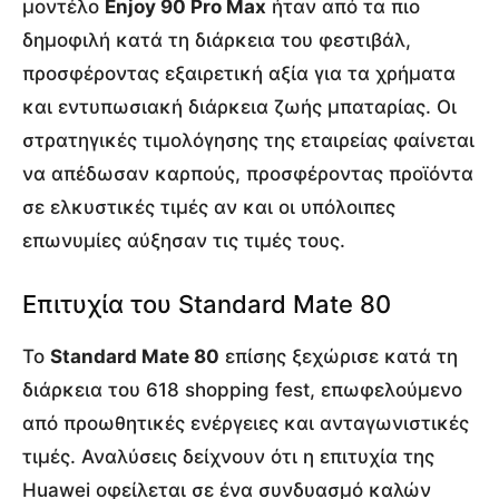
μοντέλο
Enjoy 90 Pro Max
ήταν από τα πιο
δημοφιλή κατά τη διάρκεια του φεστιβάλ,
προσφέροντας εξαιρετική αξία για τα χρήματα
και εντυπωσιακή διάρκεια ζωής μπαταρίας. Οι
στρατηγικές τιμολόγησης της εταιρείας φαίνεται
να απέδωσαν καρπούς, προσφέροντας προϊόντα
σε ελκυστικές τιμές αν και οι υπόλοιπες
επωνυμίες αύξησαν τις τιμές τους.
Επιτυχία του Standard Mate 80
Το
Standard Mate 80
επίσης ξεχώρισε κατά τη
διάρκεια του 618 shopping fest, επωφελούμενο
από προωθητικές ενέργειες και ανταγωνιστικές
τιμές. Αναλύσεις δείχνουν ότι η επιτυχία της
Huawei οφείλεται σε ένα συνδυασμό καλών