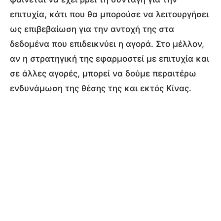
επιτυχία, κάτι που θα μπορούσε να λειτουργήσει
ως επιβεβαίωση για την αντοχή της στα
δεδομένα που επιδεικνύει η αγορά. Στο μέλλον,
αν η στρατηγική της εφαρμοστεί με επιτυχία και
σε άλλες αγορές, μπορεί να δούμε περαιτέρω
ενδυνάμωση της θέσης της και εκτός Κίνας.