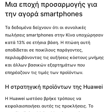
Μια εποχή προσαρμογής για
την αγορά smartphones
Τα δεδομένα δείχνουν ότι οι συνολικές
πωλήσεις smartphones στην Κίνα υποχώρησαν
κατά 13% σε ετήσια βάση. Η πτώση αυτή
αποδίδεται σε ποικίλους παράγοντες,
περιλαμβάνοντας τις αυξήσεις κόστους μνήμης
και άλλων βασικών εξαρτημάτων που
επηρέαζουν τις τιμές των προϊόντων.
Η στρατηγική προϊόντων της Huawei
Η Huawei ωστόσο βρήκε τρόπους να
κεφαλαιοποιήσει αυτές τις προκλήσεις. Το