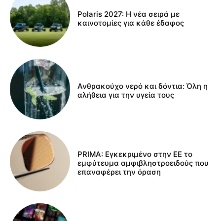
Polaris 2027: Η νέα σειρά με
καινοτομίες για κάθε έδαφος
Ανθρακούχο νερό και δόντια: Όλη η
αλήθεια για την υγεία τους
PRIMA: Εγκεκριμένο στην ΕΕ το
εμφύτευμα αμφιβληστροειδούς που
επαναφέρει την όραση