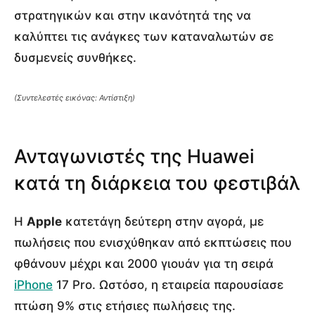
στρατηγικών και στην ικανότητά της να
καλύπτει τις ανάγκες των καταναλωτών σε
δυσμενείς συνθήκες.
(Συντελεστές εικόνας: Αντίστιξη)
Ανταγωνιστές της Huawei
κατά τη διάρκεια του φεστιβάλ
Η
Apple
κατετάγη δεύτερη στην αγορά, με
πωλήσεις που ενισχύθηκαν από εκπτώσεις που
φθάνουν μέχρι και 2000 γιουάν για τη σειρά
iPhone
17 Pro. Ωστόσο, η εταιρεία παρουσίασε
πτώση 9% στις ετήσιες πωλήσεις της.