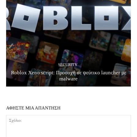
SECURITY
Roblox Xeno script: Προσοχή σε ψεύτικο launcher με
malware
ΑΦΗΣΤΕ ΜΙΑ ΑΠΑΝΤΗΣΗ