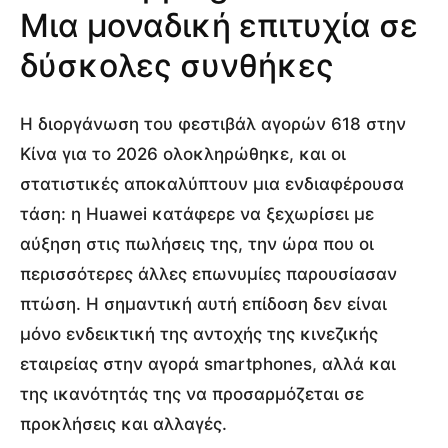
Μια μοναδική επιτυχία σε
δύσκολες συνθήκες
Η διοργάνωση του φεστιβάλ αγορών 618 στην
Κίνα για το 2026 ολοκληρώθηκε, και οι
στατιστικές αποκαλύπτουν μια ενδιαφέρουσα
τάση: η Huawei κατάφερε να ξεχωρίσει με
αύξηση στις πωλήσεις της, την ώρα που οι
περισσότερες άλλες επωνυμίες παρουσίασαν
πτώση. Η σημαντική αυτή επίδοση δεν είναι
μόνο ενδεικτική της αντοχής της κινεζικής
εταιρείας στην αγορά smartphones, αλλά και
της ικανότητάς της να προσαρμόζεται σε
προκλήσεις και αλλαγές.