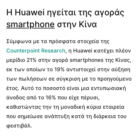
Η Huawei ηγείται της αγοράς
smartphone
στην Κίνα
Σύμφωνα με τα πρόσφατα στοιχεία της
Counterpoint Research
, η Huawei κατέχει πλέον
μερίδιο 21% στην αγορά smartphones της Κίνας,
εκ των οποίων το 19% αντιστοιχεί στην αύξηση
των πωλήσεων σε σύγκριση με το προηγούμενο
έτος. Αυτό το ποσοστό είναι μια εντυπωσιακή
άνοδος από το 16% που είχε πέρυσι,
καθιστώντας την τη μοναδική κύρια εταιρεία
που σημείωσε ανάπτυξη κατά τη διάρκεια του
φεστιβάλ.