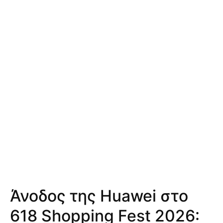
Άνοδος της Huawei στο
618 Shopping Fest 2026: