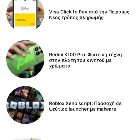
Visa Click to Pay από την Πειραιώς:
Νέος τρόπος πληρωμής
Redmi K100 Pro: Φωτεινή τέχνη
στην πλάτη του κινητού με
χρώματα
Roblox Xeno script: Προσοχή σε
ψεύτικο launcher με malware