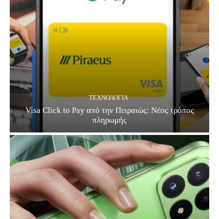
ΤΕΧΝΟΛΟΓΊΑ
Visa Click to Pay από την Πειραιώς: Νέος τρόπος
πληρωμής