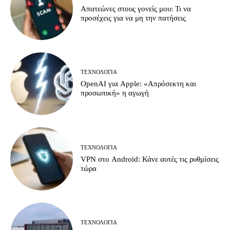
Απατεώνες στους γονείς μου: Τι να
προσέχεις για να μη την πατήσεις
ΤΕΧΝΟΛΟΓΊΑ
OpenAI για Apple: «Απρόσεκτη και
προσωπική» η αγωγή
ΤΕΧΝΟΛΟΓΊΑ
VPN στο Android: Κάνε αυτές τις ρυθμίσεις
τώρα
ΤΕΧΝΟΛΟΓΊΑ