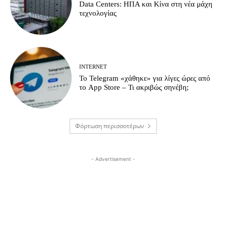
Data Centers: ΗΠΑ και Κίνα στη νέα μάχη
τεχνολογίας
INTERNET
Το Telegram «χάθηκε» για λίγες ώρες από
το App Store – Τι ακριβώς σηνέβη;
Φόρτωση περισσοτέρων
- Advertisement -