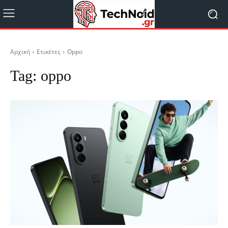
Αρχική
Ετικέτες
Oppo
Tag:
oppo