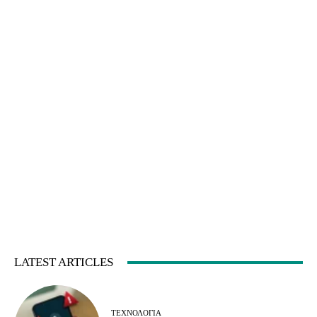
LATEST ARTICLES
ΤΕΧΝΟΛΟΓΊΑ