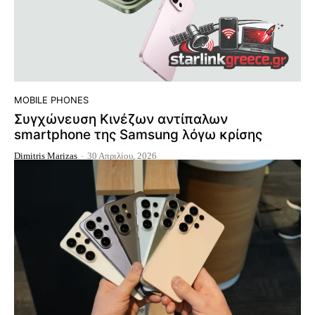
MOBILE PHONES
Συγχώνευση Κινέζων αντίπαλων
smartphone της Samsung λόγω κρίσης
Dimitris Marizas
-
30 Απριλίου, 2026