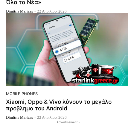
Όλα τα Νέα»
Dimitris Marizas
-
22 Απριλίου, 2026
MOBILE PHONES
Xiaomi, Oppo & Vivo λύνουν το μεγάλο
πρόβλημα του Android
Dimitris Marizas
-
22 Απριλίου, 2026
- Advertisement -