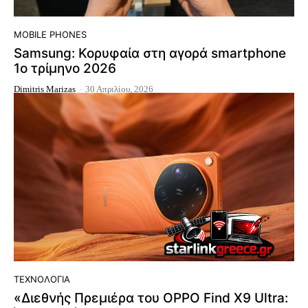
MOBILE PHONES
Samsung: Κορυφαία στη αγορά smartphone
1ο τρίμηνο 2026
Dimitris Marizas
-
30 Απριλίου, 2026
ΤΕΧΝΟΛΟΓΊΑ
«Διεθνής Πρεμιέρα του OPPO Find X9 Ultra: