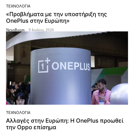
ΤΕΧΝΟΛΟΓΊΑ
«Προβλήματα με την υποστήριξη της
OnePlus στην Ευρώπη»
NewsRoom
-
9 Ιουλίου, 2026
ΤΕΧΝΟΛΟΓΊΑ
Αλλαγές στην Ευρώπη: Η OnePlus προωθεί
την Oppo επίσημα