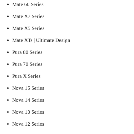
Mate 60 Series
Mate X7 Series
Mate X5 Series
Mate XTs | Ultimate Design
Pura 80 Series
Pura 70 Series
Pura X Series
Nova 15 Series
Nova 14 Series
Nova 13 Series
Nova 12 Series