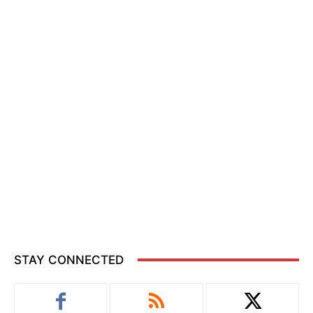
STAY CONNECTED