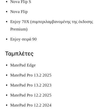
Nova Flip S
Nova Flip
Enjoy 70X (συμπεριλαμβανομένης της έκδοσης
Premium)
Enjoy σειρά 90
Ταμπλέτες
MatePad Edge
MatePad Pro 13.2 2025
MatePad Pro 13.2 2023
MatePad Pro 12.2 2025
MatePad Pro 12.2 2024