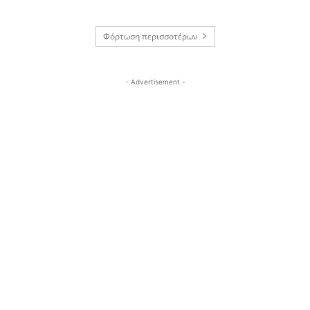
Φόρτωση περισσοτέρων
- Advertisement -