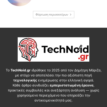
Φόρτωση περισσοτέρων
Το
TechNoid.gr
ιδρύθηκε το 2025 από τον Δημήτρη Μάριζα,
με στόχο να αποτελέσει την πιο αξιόπιστη πηγή
τεχνολογικής
ενημέρωσης στην ελληνική αγορά.
Κάθε άρθρο συνδυάζει
εμπεριστατωμένη έρευνα
,
πρακτικές συμβουλές και ανεξάρτητη ανάλυση — χωρίς
χορηγούμενο περιεχόμενο που επηρεάζει την
αντικειμενικότητά μας.