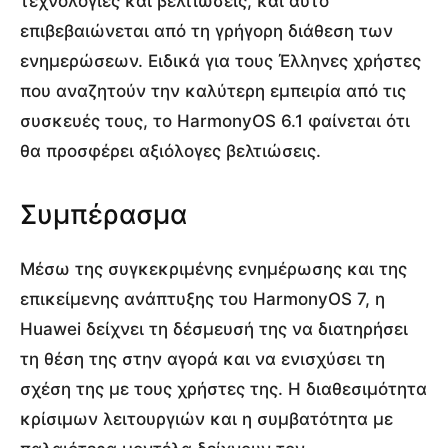
τεχνολογίες και βελτιώσεις, και αυτό
επιβεβαιώνεται από τη γρήγορη διάθεση των
ενημερώσεων. Ειδικά για τους Έλληνες χρήστες
που αναζητούν την καλύτερη εμπειρία από τις
συσκευές τους, το HarmonyOS 6.1 φαίνεται ότι
θα προσφέρει αξιόλογες βελτιώσεις.
Συμπέρασμα
Μέσω της συγκεκριμένης ενημέρωσης και της
επικείμενης ανάπτυξης του HarmonyOS 7, η
Huawei δείχνει τη δέσμευσή της να διατηρήσει
τη θέση της στην αγορά και να ενισχύσει τη
σχέση της με τους χρήστες της. Η διαθεσιμότητα
κρίσιμων λειτουργιών και η συμβατότητα με