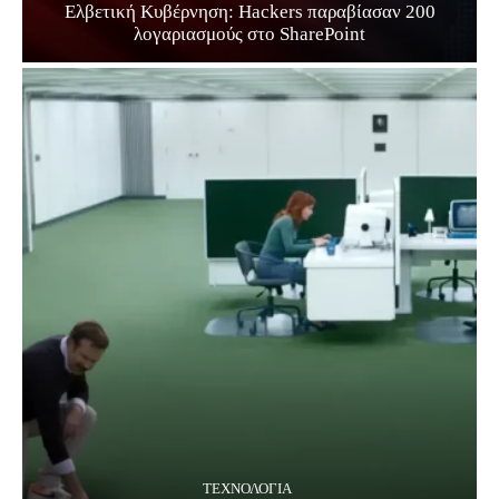
Ελβετική Κυβέρνηση: Hackers παραβίασαν 200
λογαριασμούς στο SharePoint
ΤΕΧΝΟΛΟΓΊΑ