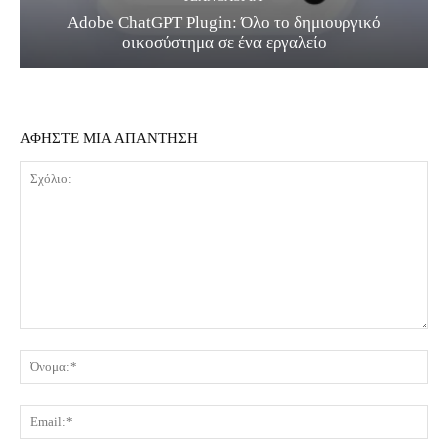
Adobe ChatGPT Plugin: Όλο το δημιουργικό
οικοσύστημα σε ένα εργαλείο
ΑΦΗΣΤΕ ΜΙΑ ΑΠΑΝΤΗΣΗ
Σχόλιο:
Όν
Ema