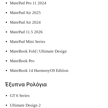
MatePad Pro 11 2024
MatePad Air 2025
MatePad Air 2024
MatePad 11.5 2026
MatePad Mini Series
MateBook Fold | Ultimate Design
MateBook Pro
MateBook 14 HarmonyOS Edition
Έξυπνα Ρολόγια
GT 6 Series
Ultimate Design 2