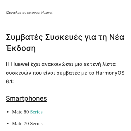
(Συντελεστές εικόνας: Huawei)
Συμβατές Συσκευές για τη Νέα
Έκδοση
Η Huawei έχει ανακοινώσει μια εκτενή λίστα
συσκευών που είναι συμβατές με το HarmonyOS
6.1:
Smartphones
Mate 80
Series
Mate 70 Series