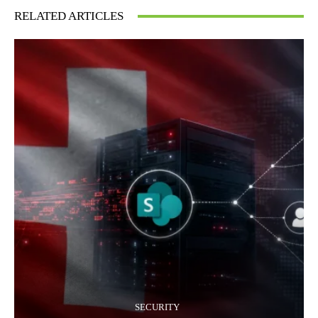
RELATED ARTICLES
SECURITY