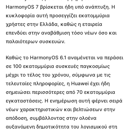
HarmonyOS 7 βρίσκεται ήδη υπό ανάπτυξη. Η
κυκλοφορία αυτή προσεγγίζει εκατομμύρια
χρήστες στην Ελλάδα, καθώς η εταιρεία
επενδύει στην αναβάθμιση τόσο νέων όσο και
παλαιότερων συσκευών.
Καθώς το HarmonyOS 6.1 αναμένεται να περάσει
σε 100 εκατομμύρια συσκευές παγκοσμίως
μέχρι το τέλος του χρόνου, σύμφωνα με τις
τελευταίες πληροφορίες, η Huawei έχει ήδη
σημειώσει περισσότερες από 70 εκατομμύρια
εγκαταστάσεις. Η ενημέρωση αυτή φέρνει σειρά
νέων χαρακτηριστικών και βελτιώσεων στην
απόδοση, συμβάλλοντας στην ολοένα
αυξανόμενη δημοτικότητα του λογισμικού στη