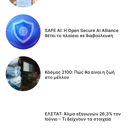
SAFE AI: Η Open Secure AI Alliance
θέτει το πλαίσιο σε διαβούλευση
Κόσμος 2100: Πώς θα είναι η ζωή
στο μέλλον
ΕΛΣΤΑΤ: Άλμα εξαγωγών 26,3% τον
Ιούνιο – Τι δείχνουν τα στοιχεία