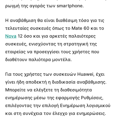
ρωγμή της αγοράς των smartphone.
Η αναβάθμιση θα είναι διαθέσιμη τόσο για τις
τελευταίες συσκευές όπως το Mate 60 και το
Nova
12 όσο και για αρκετές παλαιότερες
συσκευές, ενισχύοντας τη στρατηγική της
εταιρείας να προσεγγίσει τους χρήστες που
διαθέτουν παλιότερα μοντέλα.
Για τους χρήστες των συσκευών Huawei, έχει
γίνει ήδη αποδεκτή η διαδικασία αναβάθμισης.
Μπορείτε να ελέγξετε τη διαθεσιμότητα
ενημέρωσης μέσω της εφαρμογής Ρυθμίσεις,
επιλέγοντας την επιλογή Ενημέρωση λογισμικού
και στη συνέχεια τον έλεγχο για ενημερώσεις.