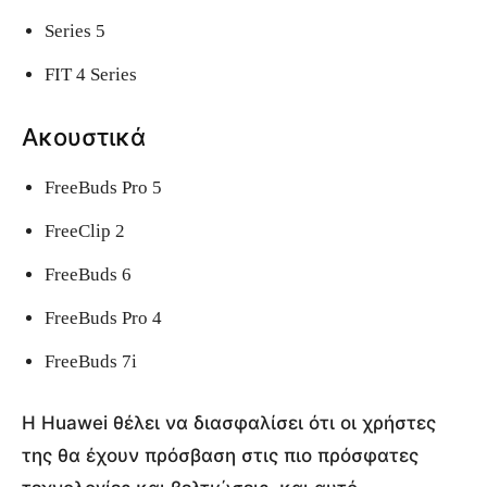
Series 5
FIT 4 Series
Ακουστικά
FreeBuds Pro 5
FreeClip 2
FreeBuds 6
FreeBuds Pro 4
FreeBuds 7i
Η Huawei θέλει να διασφαλίσει ότι οι χρήστες
της θα έχουν πρόσβαση στις πιο πρόσφατες