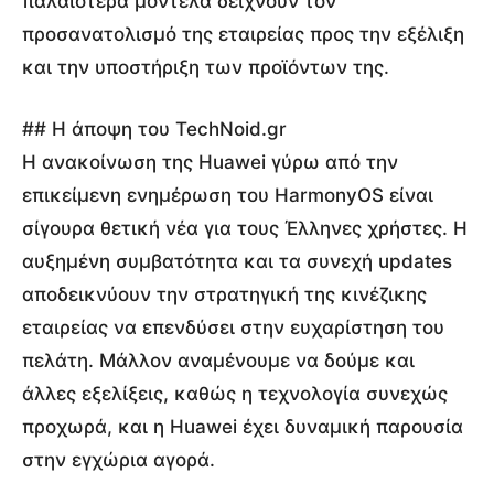
παλαιότερα μοντέλα δείχνουν τον
προσανατολισμό της εταιρείας προς την εξέλιξη
και την υποστήριξη των προϊόντων της.
## Η άποψη του TechNoid.gr
Η ανακοίνωση της Huawei γύρω από την
επικείμενη ενημέρωση του HarmonyOS είναι
σίγουρα θετική νέα για τους Έλληνες χρήστες. Η
αυξημένη συμβατότητα και τα συνεχή updates
αποδεικνύουν την στρατηγική της κινέζικης
εταιρείας να επενδύσει στην ευχαρίστηση του
πελάτη. Μάλλον αναμένουμε να δούμε και
άλλες εξελίξεις, καθώς η τεχνολογία συνεχώς
προχωρά, και η Huawei έχει δυναμική παρουσία
στην εγχώρια αγορά.