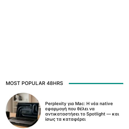
MOST POPULAR 48HRS
Perplexity για Mac: Η νέα native
εφαρμογή που θέλει να
αντικαταστήσει το Spotlight — και
ίσως τα καταφέρει