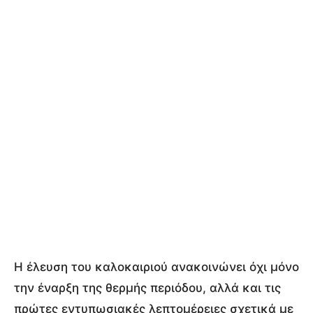
Η έλευση του καλοκαιριού ανακοινώνει όχι μόνο
την έναρξη της θερμής περιόδου, αλλά και τις
πρώτες εντυπωσιακές λεπτομέρειες σχετικά με