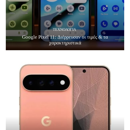
ΤΕΧΝΟΛΟΓΊΑ
Google Pixel 11: Διέρρευσαν οι τιμές & τα
χαρακτηριστικά