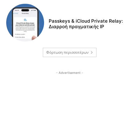
Passkeys & iCloud Private Relay:
Διαρροή πραγματικής IP
Φόρτωση περισσοτέρων
- Advertisement -