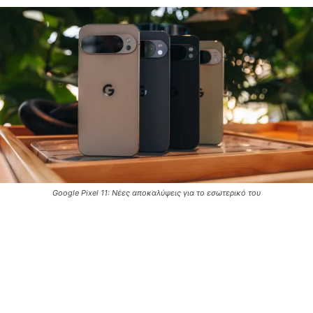
Google Pixel 11: Νέες αποκαλύψεις για το εσωτερικό του