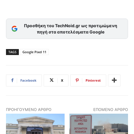
Προσθήκη του TechNoid.gr ως προτιμώμενη
πηγή στα αποτελέσματα Google
TAGS
Google Pixel 11
Facebook
X
Pinterest
ΠΡΟΗΓΟΎΜΕΝΟ ΆΡΘΡΟ
ΕΠΌΜΕΝΟ ΆΡΘΡΟ