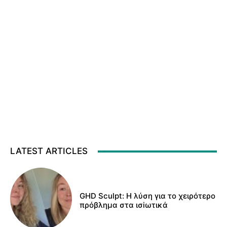
LATEST ARTICLES
GHD Sculpt: Η λύση για το χειρότερο
πρόβλημα στα ισiωτικά