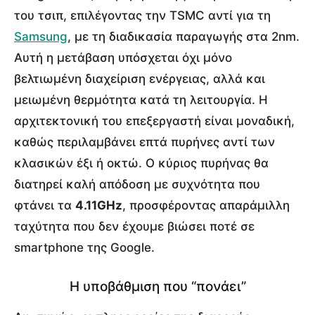
του τσιπ, επιλέγοντας την TSMC αντί για τη
Samsung
, με τη διαδικασία παραγωγής στα 2nm.
Αυτή η μετάβαση υπόσχεται όχι μόνο
βελτιωμένη διαχείριση ενέργειας, αλλά και
μειωμένη θερμότητα κατά τη λειτουργία.
Η
αρχιτεκτονική του επεξεργαστή είναι μοναδική,
καθώς περιλαμβάνει επτά πυρήνες αντί των
κλασικών έξι ή οκτώ.
Ο κύριος πυρήνας θα
διατηρεί καλή απόδοση με συχνότητα που
φτάνει τα
4.11GHz
, προσφέροντας απαράμιλλη
ταχύτητα που δεν έχουμε βιώσει ποτέ σε
smartphone της Google.
Η υποβάθμιση που “πονάει”