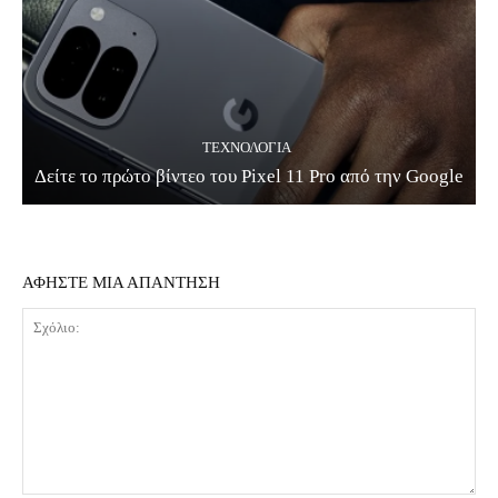
ΤΕΧΝΟΛΟΓΊΑ
Δείτε το πρώτο βίντεο του Pixel 11 Pro από την Google
ΑΦΗΣΤΕ ΜΙΑ ΑΠΑΝΤΗΣΗ