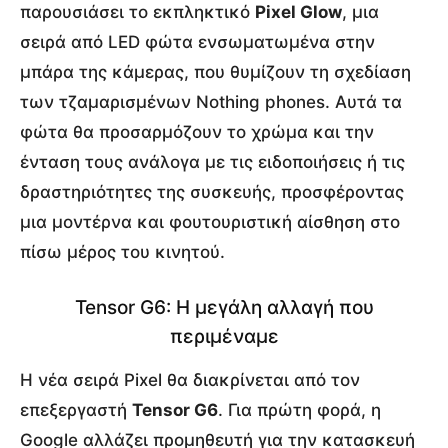
παρουσιάσει το εκπληκτικό
Pixel Glow
, μια
σειρά από LED φώτα ενσωματωμένα στην
μπάρα της κάμερας, που θυμίζουν τη σχεδίαση
των τζαμαρισμένων Nothing phones. Αυτά τα
φώτα θα προσαρμόζουν το χρώμα και την
ένταση τους ανάλογα με τις ειδοποιήσεις ή τις
δραστηριότητες της συσκευής, προσφέροντας
μια μοντέρνα και φουτουριστική αίσθηση στο
πίσω μέρος του κινητού.
Tensor G6: Η μεγάλη αλλαγή που
περιμέναμε
Η νέα σειρά Pixel θα διακρίνεται από τον
επεξεργαστή
Tensor G6
.
Για πρώτη φορά, η
Google αλλάζει προμηθευτή για την κατασκευή