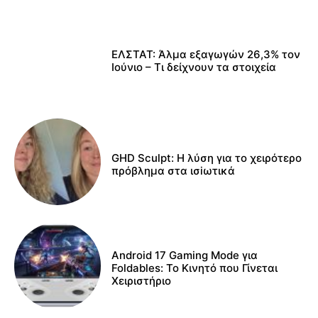
ΕΛΣΤΑΤ: Άλμα εξαγωγών 26,3% τον
Ιούνιο – Τι δείχνουν τα στοιχεία
GHD Sculpt: Η λύση για το χειρότερο
πρόβλημα στα ισiωτικά
Android 17 Gaming Mode για
Foldables: Το Κινητό που Γίνεται
Χειριστήριο