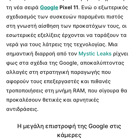
τη νέα σειρά
Google
Pixel 11
. Ενώ ο εξωτερικός
σχεδιασμός των συσκευών παραμένει πιστός
στη γνωστή αίσθηση των προκατόχων τους, οι
εσωτερικές εξελίξεις έρχονται να ταράξουν τα
νερά για τους λάτρεις της τεχνολογίας. Μια
σημαντική διαρροή από τον
Mystic Leaks
ρίχνει
φως στα σχέδια της Google, αποκαλύπτοντας
αλλαγές στη στρατηγική παραγωγής που
αφορούν τους επεξεργαστές και πιθανές
τροποποιήσεις στη μνήμη RAM, που σίγουρα θα
προκαλέσουν θετικές και αρνητικές
αντιδράσεις.
Η μεγάλη επιστροφή της Google στις
κάμερες