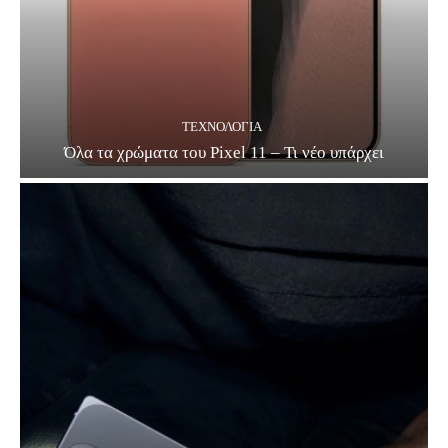
ΤΕΧΝΟΛΟΓΊΑ
Όλα τα χρώματα του Pixel 11 – Τι νέο υπάρχει