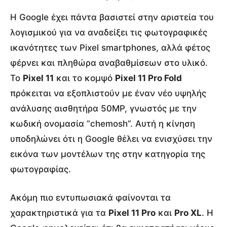
Η Google έχει πάντα βασιστεί στην αριστεία του
λογισμικού για να αναδείξει τις φωτογραφικές
ικανότητες των Pixel smartphones, αλλά φέτος
φέρνει και πληθώρα αναβαθμίσεων στο υλικό.
Το
Pixel 11
και το κομψό
Pixel 11 Pro Fold
πρόκειται να εξοπλιστούν με έναν νέο υψηλής
ανάλυσης αισθητήρα 50MP, γνωστός με την
κωδική ονομασία “chemosh”. Αυτή η κίνηση
υποδηλώνει ότι η Google θέλει να ενισχύσει την
εικόνα των μοντέλων της στην κατηγορία της
φωτογραφίας.
Ακόμη πιο εντυπωσιακά φαίνονται τα
χαρακτηριστικά για τα
Pixel 11 Pro
και
Pro XL
.
Η