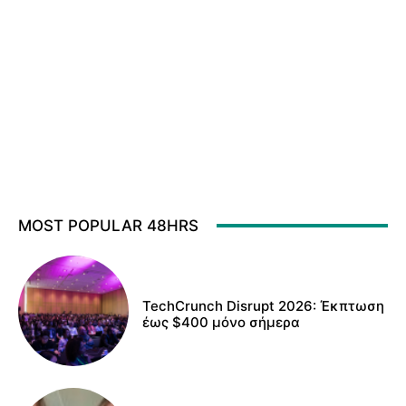
MOST POPULAR 48HRS
TechCrunch Disrupt 2026: Έκπτωση
έως $400 μόνο σήμερα