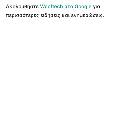
Ακολουθήστε
Wccftech στο Google
για
περισσότερες ειδήσεις και ενημερώσεις.