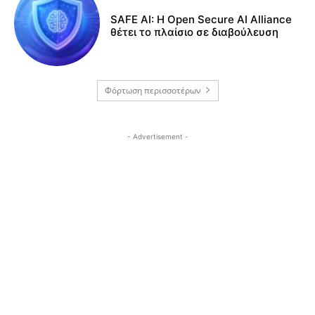
SAFE AI: Η Open Secure AI Alliance
θέτει το πλαίσιο σε διαβούλευση
Φόρτωση περισσοτέρων
- Advertisement -