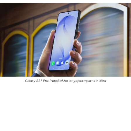
Galaxy S27 Pro: Υπερβάλλει με χαρακτηριστικά Ultra