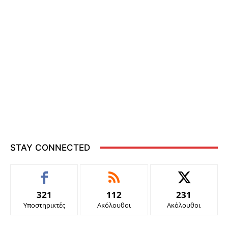
STAY CONNECTED
321
112
231
Υποστηρικτές
Ακόλουθοι
Ακόλουθοι