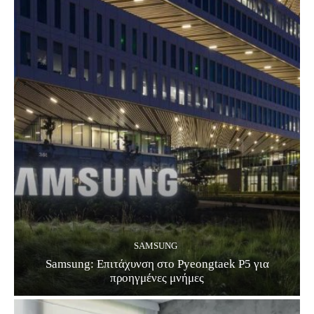
SAMSUNG
Samsung: Επιτάχυνση στο Pyeongtaek P5 για
προηγμένες μνήμες