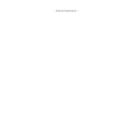
- Advertisement -