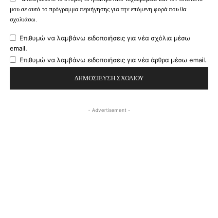
μου σε αυτό το πρόγραμμα περιήγησης για την επόμενη φορά που θα
σχολιάσω.
Επιθυμώ να λαμβάνω ειδοποιήσεις για νέα σχόλια μέσω
email.
Επιθυμώ να λαμβάνω ειδοποιήσεις για νέα άρθρα μέσω email.
- Advertisement -