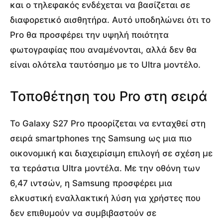
και ο τηλεφακός ενδέχεται να βασίζεται σε
διαφορετικό αισθητήρα. Αυτό υποδηλώνει ότι το
Pro θα προσφέρει την υψηλή ποιότητα
φωτογραφίας που αναμένονται, αλλά δεν θα
είναι ολότελα ταυτόσημο με το Ultra μοντέλο.
Τοποθέτηση του Pro στη σειρά
Το Galaxy S27 Pro προορίζεται να ενταχθεί στη
σειρά smartphones της Samsung ως μια πιο
οικονομική και διαχειρίσιμη επιλογή σε σχέση με
τα τεράστια Ultra μοντέλα. Με την οθόνη των
6,47 ιντσών, η Samsung προσφέρει μια
ελκυστική εναλλακτική λύση για χρήστες που
δεν επιθυμούν να συμβιβαστούν σε