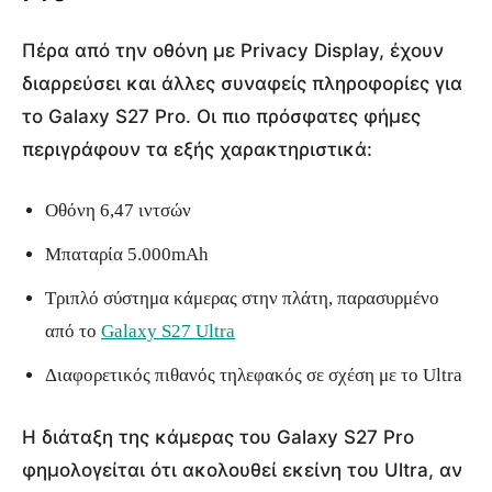
Πέρα από την οθόνη με Privacy Display, έχουν
διαρρεύσει και άλλες συναφείς πληροφορίες για
το Galaxy S27 Pro. Οι πιο πρόσφατες φήμες
περιγράφουν τα εξής χαρακτηριστικά:
Οθόνη 6,47 ιντσών
Μπαταρία 5.000mAh
Τριπλό σύστημα κάμερας στην πλάτη, παρασυρμένο
από το
Galaxy S27 Ultra
Διαφορετικός πιθανός τηλεφακός σε σχέση με το Ultra
Η διάταξη της κάμερας του Galaxy S27 Pro
φημολογείται ότι ακολουθεί εκείνη του Ultra, αν