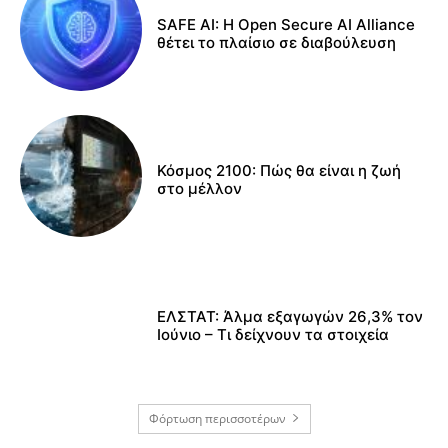
SAFE AI: Η Open Secure AI Alliance
θέτει το πλαίσιο σε διαβούλευση
Κόσμος 2100: Πώς θα είναι η ζωή
στο μέλλον
ΕΛΣΤΑΤ: Άλμα εξαγωγών 26,3% τον
Ιούνιο – Τι δείχνουν τα στοιχεία
Φόρτωση περισσοτέρων