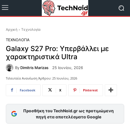
Αρχική
Τεχνολογία
ΤΕΧΝΟΛΟΓΊΑ
Galaxy S27 Pro: Υπερβάλλει με
χαρακτηριστικά Ultra
By
Dimitris Marizas
25 Ιουνίου, 2026
Τελευταία Ανανέωση Άρθρου:
25 Ιουνίου, 2026
Facebook
X
Pinterest
Προσθήκη του TechNoid.gr ως προτιμώμενη
πηγή στα αποτελέσματα Google