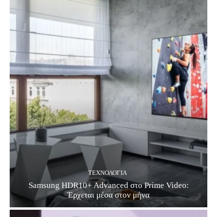
ΤΕΧΝΟΛΟΓΊΑ
Samsung HDR10+ Advanced στο Prime Video:
Έρχεται μέσα στον μήνα