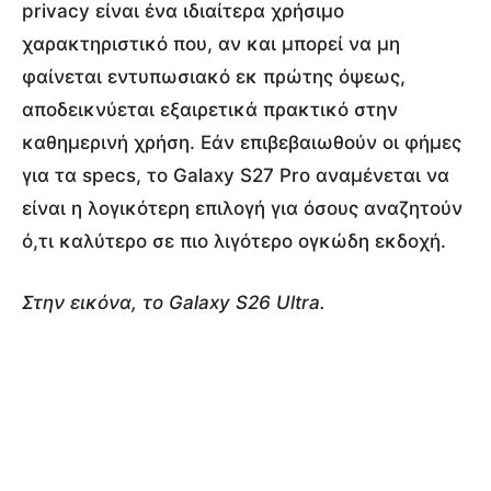
privacy είναι ένα ιδιαίτερα χρήσιμο
χαρακτηριστικό που, αν και μπορεί να μη
φαίνεται εντυπωσιακό εκ πρώτης όψεως,
αποδεικνύεται εξαιρετικά πρακτικό στην
καθημερινή χρήση. Εάν επιβεβαιωθούν οι φήμες
για τα specs, το Galaxy S27 Pro αναμένεται να
είναι η λογικότερη επιλογή για όσους αναζητούν
ό,τι καλύτερο σε πιο λιγότερο ογκώδη εκδοχή.
Στην εικόνα, το Galaxy S26 Ultra.