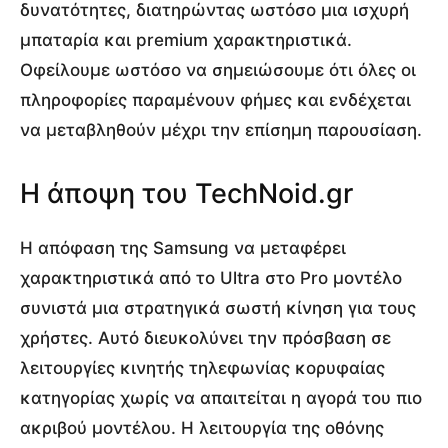
δυνατότητες, διατηρώντας ωστόσο μια ισχυρή
μπαταρία και premium χαρακτηριστικά.
Οφείλουμε ωστόσο να σημειώσουμε ότι όλες οι
πληροφορίες παραμένουν φήμες και ενδέχεται
να μεταβληθούν μέχρι την επίσημη παρουσίαση.
Η άποψη του TechNoid.gr
Η απόφαση της Samsung να μεταφέρει
χαρακτηριστικά από το Ultra στο Pro μοντέλο
συνιστά μια στρατηγικά σωστή κίνηση για τους
χρήστες. Αυτό διευκολύνει την πρόσβαση σε
λειτουργίες κινητής τηλεφωνίας κορυφαίας
κατηγορίας χωρίς να απαιτείται η αγορά του πιο
ακριβού μοντέλου. Η λειτουργία της οθόνης