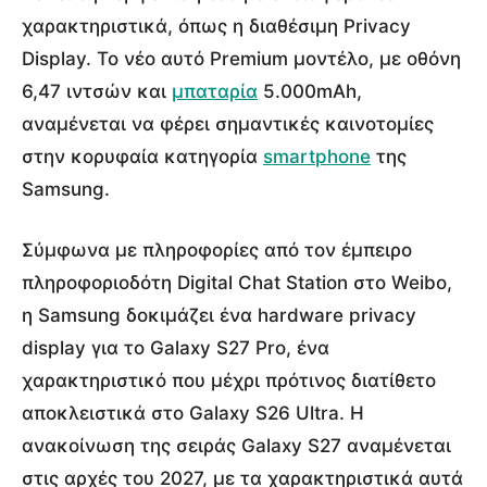
χαρακτηριστικά, όπως η διαθέσιμη Privacy
Display. Το νέο αυτό Premium μοντέλο, με οθόνη
6,47 ιντσών και
μπαταρία
5.000mAh,
αναμένεται να φέρει σημαντικές καινοτομίες
στην κορυφαία κατηγορία
smartphone
της
Samsung.
Σύμφωνα με πληροφορίες από τον έμπειρο
πληροφοριοδότη Digital Chat Station στο Weibo,
η Samsung δοκιμάζει ένα hardware privacy
display για το Galaxy S27 Pro, ένα
χαρακτηριστικό που μέχρι πρότινος διατίθετο
αποκλειστικά στο Galaxy S26 Ultra. Η
ανακοίνωση της σειράς Galaxy S27 αναμένεται
στις αρχές του 2027, με τα χαρακτηριστικά αυτά