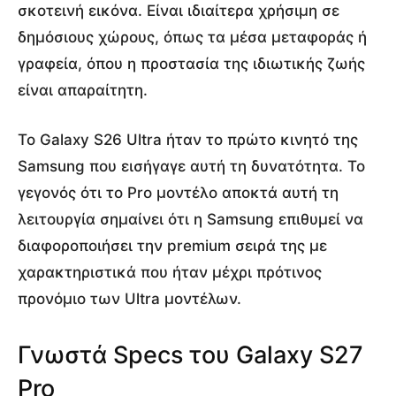
σκοτεινή εικόνα. Είναι ιδιαίτερα χρήσιμη σε
δημόσιους χώρους, όπως τα μέσα μεταφοράς ή
γραφεία, όπου η προστασία της ιδιωτικής ζωής
είναι απαραίτητη.
Το Galaxy S26 Ultra ήταν το πρώτο κινητό της
Samsung που εισήγαγε αυτή τη δυνατότητα. Το
γεγονός ότι το Pro μοντέλο αποκτά αυτή τη
λειτουργία σημαίνει ότι η Samsung επιθυμεί να
διαφοροποιήσει την premium σειρά της με
χαρακτηριστικά που ήταν μέχρι πρότινος
προνόμιο των Ultra μοντέλων.
Γνωστά Specs του Galaxy S27
Pro