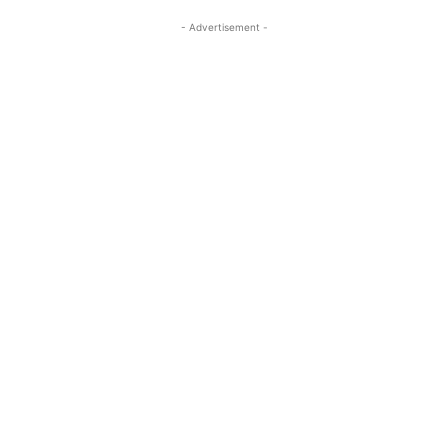
- Advertisement -