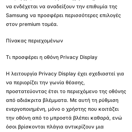
να ενδέχεται να αναδείξουν την επιθυμία της
Samsung να προσφέρει περισσότερες επιλογές
στον premium τομέα.
Πίνακας περιεχομένων
Τι προσφέρει η οθόνη Privacy Display
Η λειτουργία Privacy Display έχει σχεδιαστεί για
να περιορίζει την γωνία θέασης,
προστατεύοντας έτσι το περιεχόμενο της οθόνης
από αδιάκριτα βλέμματα. Με αυτή τη ρύθμιση
ενεργοποιημένη, μόνο ο χρήστης που κοιτάζει
την οθόνη από το μπροστά βλέπει καθαρά, ενώ
όσοι βρίσκονται πλάγια αντικρίζουν μια