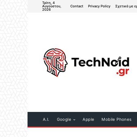
Τρίτη, 4
Contact
Privacy Policy
Σχετικά με ε
Αυγούστου,
2026
A.I.
Google
Apple
Mobile Phones