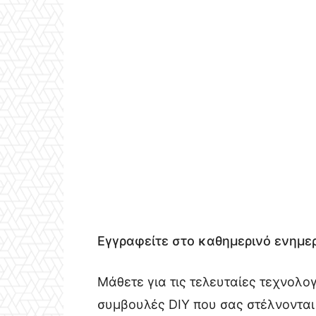
Εγγραφείτε στο καθημερινό ενημερ
Μάθετε για τις τελευταίες τεχνολο
συμβουλές DIY που σας στέλνονται