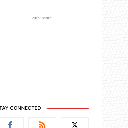
- Advertisement -
TAY CONNECTED