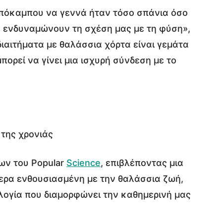
πόκαμπου να γεννά ήταν τόσο σπάνια όσο
ες ενδυναμώνουν τη σχέση μας με τη φύση»,
διαιτήματα με θαλάσσια χόρτα είναι γεμάτα
πορεί να γίνει μια ισχυρή σύνδεση με το
 της χρονιάς
ων του Popular
Science
, επιβλέποντας μια
ίτερα ενθουσιασμένη με την θαλάσσια ζωή,
λογία που διαμορφώνει την καθημερινή μας