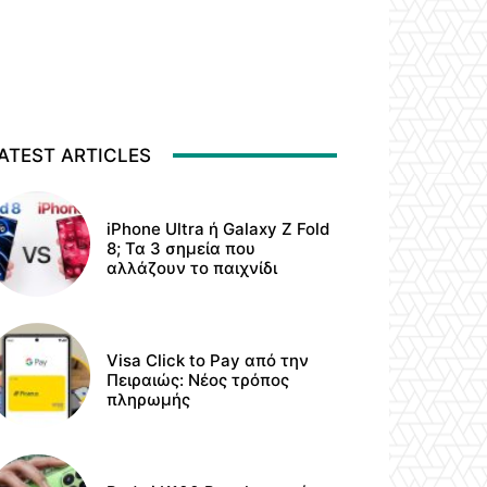
ATEST ARTICLES
iPhone Ultra ή Galaxy Z Fold
8; Τα 3 σημεία που
αλλάζουν το παιχνίδι
Visa Click to Pay από την
Πειραιώς: Νέος τρόπος
πληρωμής