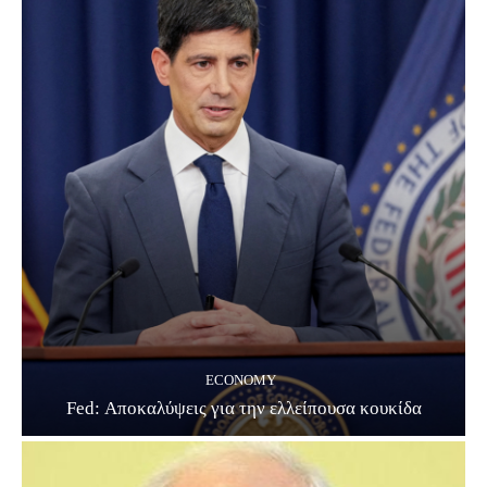
ECONOMY
Fed: Αποκαλύψεις για την ελλείπουσα κουκίδα