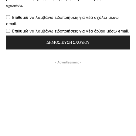
σχολιάσω.
Επιθυμώ να λαμβάνω ειδοποιήσεις για νέα σχόλια μέσω
email.
Επιθυμώ να λαμβάνω ειδοποιήσεις για νέα άρθρα μέσω email.
- Advertisement -