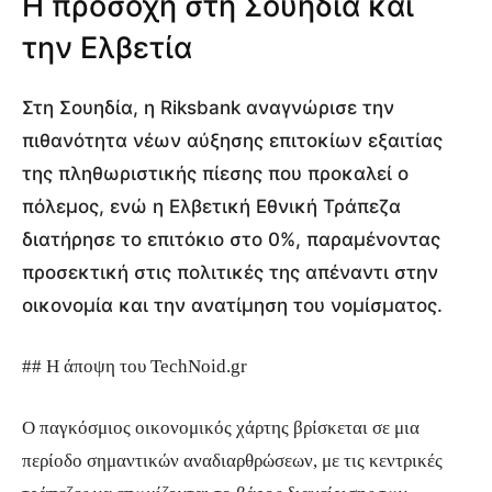
Η προσοχή στη Σουηδία και
την Ελβετία
Στη Σουηδία, η Riksbank αναγνώρισε την
πιθανότητα νέων αύξησης επιτοκίων εξαιτίας
της πληθωριστικής πίεσης που προκαλεί ο
πόλεμος, ενώ η Ελβετική Εθνική Τράπεζα
διατήρησε το επιτόκιο στο 0%, παραμένοντας
προσεκτική στις πολιτικές της απέναντι στην
οικονομία και την ανατίμηση του νομίσματος.
## Η άποψη του TechNoid.gr
Ο παγκόσμιος οικονομικός χάρτης βρίσκεται σε μια
περίοδο σημαντικών αναδιαρθρώσεων, με τις κεντρικές