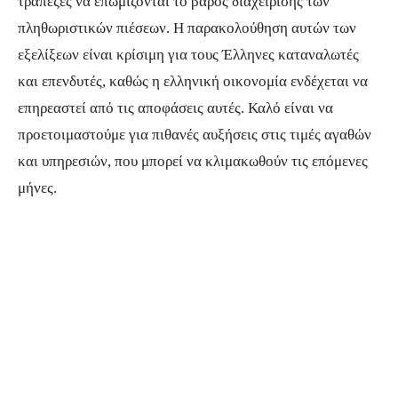
τράπεζες να επωμίζονται το βάρος διαχείρισης των
πληθωριστικών πιέσεων. Η παρακολούθηση αυτών των
εξελίξεων είναι κρίσιμη για τους Έλληνες καταναλωτές
και επενδυτές, καθώς η ελληνική οικονομία ενδέχεται να
επηρεαστεί από τις αποφάσεις αυτές. Καλό είναι να
προετοιμαστούμε για πιθανές αυξήσεις στις τιμές αγαθών
και υπηρεσιών, που μπορεί να κλιμακωθούν τις επόμενες
μήνες.