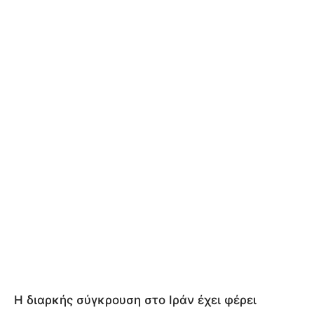
Η διαρκής σύγκρουση στο Ιράν έχει φέρει