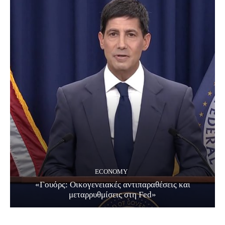
ECONOMY
«Γουόρς: Οικογενειακές αντιπαραθέσεις και
μεταρρυθμίσεις στη Fed»