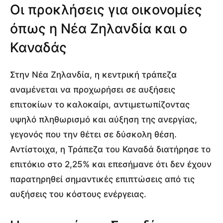
Οι προκλήσεις για οικονομίες
όπως η Νέα Ζηλανδία και ο
Καναδάς
Στην Νέα Ζηλανδία, η κεντρική τράπεζα
αναμένεται να προχωρήσει σε αυξήσεις
επιτοκίων το καλοκαίρι, αντιμετωπίζοντας
υψηλό πληθωρισμό και αύξηση της ανεργίας,
γεγονός που την θέτει σε δύσκολη θέση.
Αντίστοιχα, η Τράπεζα του Καναδά διατήρησε το
επιτόκιο στο 2,25% και επεσήμανε ότι δεν έχουν
παρατηρηθεί σημαντικές επιπτώσεις από τις
αυξήσεις του κόστους ενέργειας.