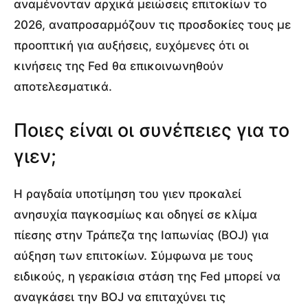
αναμένονταν αρχικά μειώσεις επιτοκίων το
2026, αναπροσαρμόζουν τις προσδοκίες τους με
προοπτική για αυξήσεις, ευχόμενες ότι οι
κινήσεις της Fed θα επικοινωνηθούν
αποτελεσματικά.
Ποιες είναι οι συνέπειες για το
γιεν;
Η ραγδαία υποτίμηση του γιεν προκαλεί
ανησυχία παγκοσμίως και οδηγεί σε κλίμα
πίεσης στην Τράπεζα της Ιαπωνίας (BOJ) για
αύξηση των επιτοκίων. Σύμφωνα με τους
ειδικούς, η γερακίσια στάση της Fed μπορεί να
αναγκάσει την BOJ να επιταχύνει τις