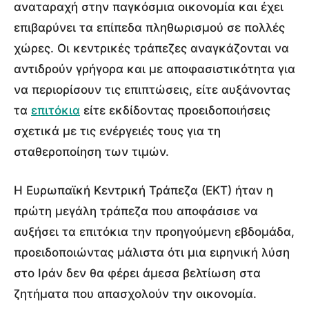
αναταραχή στην παγκόσμια οικονομία και έχει
επιβαρύνει τα επίπεδα πληθωρισμού σε πολλές
χώρες. Οι κεντρικές τράπεζες αναγκάζονται να
αντιδρούν γρήγορα και με αποφασιστικότητα για
να περιορίσουν τις επιπτώσεις, είτε αυξάνοντας
τα
επιτόκια
είτε εκδίδοντας προειδοποιήσεις
σχετικά με τις ενέργειές τους για τη
σταθεροποίηση των τιμών.
Η Ευρωπαϊκή Κεντρική Τράπεζα (ΕΚΤ) ήταν η
πρώτη μεγάλη τράπεζα που αποφάσισε να
αυξήσει τα επιτόκια την προηγούμενη εβδομάδα,
προειδοποιώντας μάλιστα ότι μια ειρηνική λύση
στο Ιράν δεν θα φέρει άμεσα βελτίωση στα
ζητήματα που απασχολούν την οικονομία.