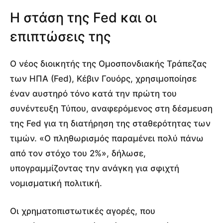
Η στάση της Fed και οι
επιπτώσεις της
Ο νέος διοικητής της Ομοσπονδιακής Τράπεζας
των ΗΠΑ (Fed), Κέβιν Γουόρς, χρησιμοποίησε
έναν αυστηρό τόνο κατά την πρώτη του
συνέντευξη Τύπου, αναφερόμενος στη δέσμευση
της Fed για τη διατήρηση της σταθερότητας των
τιμών. «Ο πληθωρισμός παραμένει πολύ πάνω
από τον στόχο του 2%», δήλωσε,
υπογραμμίζοντας την ανάγκη για σφιχτή
νομισματική πολιτική.
Οι χρηματοπιστωτικές αγορές, που