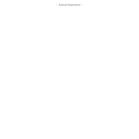
- Advertisement -