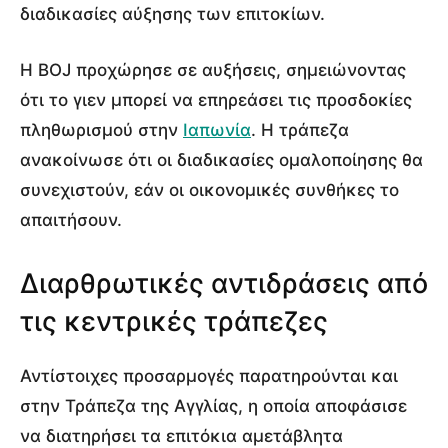
διαδικασίες αύξησης των επιτοκίων.
Η BOJ προχώρησε σε αυξήσεις, σημειώνοντας
ότι το γιεν μπορεί να επηρεάσει τις προσδοκίες
πληθωρισμού στην
Ιαπωνία
. Η τράπεζα
ανακοίνωσε ότι οι διαδικασίες ομαλοποίησης θα
συνεχιστούν, εάν οι οικονομικές συνθήκες το
απαιτήσουν.
Διαρθρωτικές αντιδράσεις από
τις κεντρικές τράπεζες
Αντίστοιχες προσαρμογές παρατηρούνται και
στην Τράπεζα της Αγγλίας, η οποία αποφάσισε
να διατηρήσει τα επιτόκια αμετάβλητα