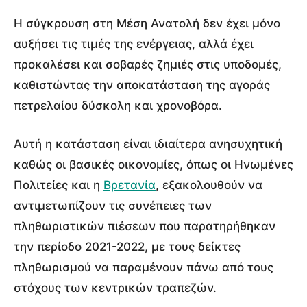
Η σύγκρουση στη Μέση Ανατολή δεν έχει μόνο
αυξήσει τις τιμές της ενέργειας, αλλά έχει
προκαλέσει και σοβαρές ζημιές στις υποδομές,
καθιστώντας την αποκατάσταση της αγοράς
πετρελαίου δύσκολη και χρονοβόρα.
Αυτή η κατάσταση είναι ιδιαίτερα ανησυχητική
καθώς οι βασικές οικονομίες, όπως οι Ηνωμένες
Πολιτείες και η
Βρετανία
, εξακολουθούν να
αντιμετωπίζουν τις συνέπειες των
πληθωριστικών πιέσεων που παρατηρήθηκαν
την περίοδο 2021-2022, με τους δείκτες
πληθωρισμού να παραμένουν πάνω από τους
στόχους των κεντρικών τραπεζών.