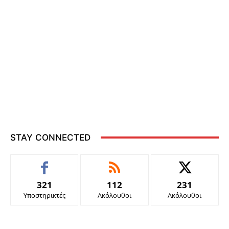
STAY CONNECTED
321
112
231
Υποστηρικτές
Ακόλουθοι
Ακόλουθοι