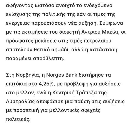
αφήνοντας ωστόσο ανοιχτό το ενδεχόμενο
ενίσχυσης της πολιτικής της εάν οι τιμές της
ενέργειας παρουσιάσουν νέα αύξηση. Σύμφωνα
με τις εκτιμήσεις του διοικητή Άντριου Μπέιλι, οι
πρόσφατες μειώσεις στις τιμές πετρελαίου
αποτελούν θετικό σημάδι, αλλά η κατάσταση
παραμένει απρόβλεπτη.
Στη Νορβηγία, η Norges Bank διατήρησε τα
επιτόκια στο 4,25%, με πρόβλεψη για αυξήσεις
στο μέλλον, ενώ η Κεντρική Τράπεζα της
Αυστραλίας αποφάσισε μια παύση στις αυξήσεις
με προοπτική για μελλοντικές σφιχτές
πολιτικές.