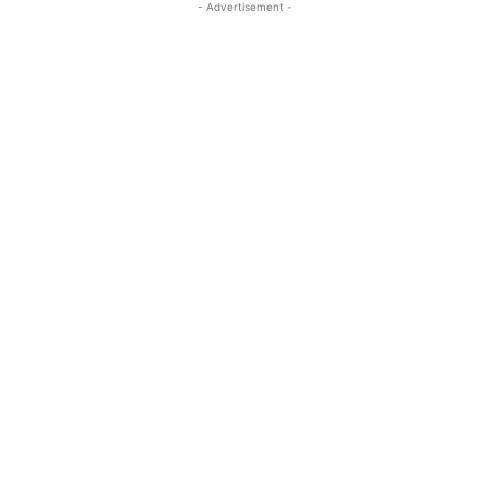
- Advertisement -