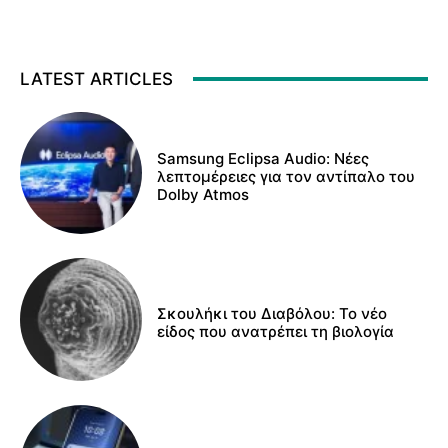
LATEST ARTICLES
Samsung Eclipsa Audio: Νέες
λεπτομέρειες για τον αντίπαλο του
Dolby Atmos
Σκουλήκι του Διαβόλου: Το νέο
είδος που ανατρέπει τη βιολογία