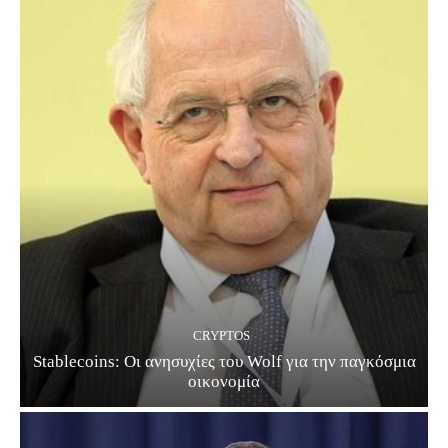
CRYPTOS
Stablecoins: Οι ανησυχίες του Wolf για την παγκόσμια
οικονομία