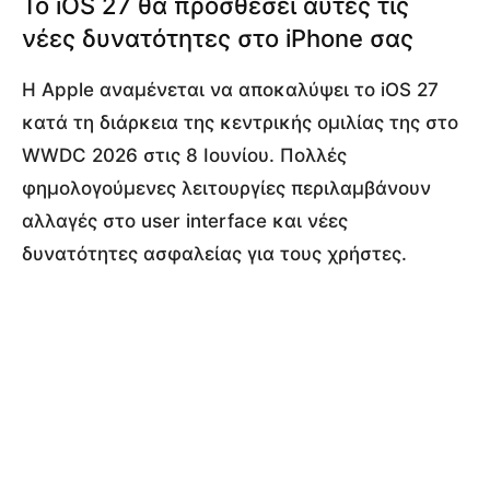
Το iOS 27 θα προσθέσει αυτές τις
νέες δυνατότητες στο iPhone σας
Η Apple αναμένεται να αποκαλύψει το iOS 27
κατά τη διάρκεια της κεντρικής ομιλίας της στο
WWDC 2026 στις 8 Ιουνίου. Πολλές
φημολογούμενες λειτουργίες περιλαμβάνουν
αλλαγές στο user interface και νέες
δυνατότητες ασφαλείας για τους χρήστες.