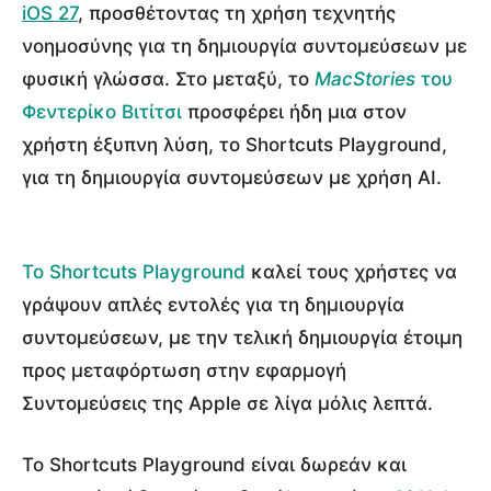
iOS 27
, προσθέτοντας τη χρήση τεχνητής
νοημοσύνης για τη δημιουργία συντομεύσεων με
φυσική γλώσσα. Στο μεταξύ, το
MacStories
του
Φεντερίκο Βιτίτσι
προσφέρει ήδη μια στον
χρήστη έξυπνη λύση, το Shortcuts Playground,
για τη δημιουργία συντομεύσεων με χρήση AI.
Το Shortcuts Playground
καλεί τους χρήστες να
γράψουν απλές εντολές για τη δημιουργία
συντομεύσεων, με την τελική δημιουργία έτοιμη
προς μεταφόρτωση στην εφαρμογή
Συντομεύσεις της Apple σε λίγα μόλις λεπτά.
Το Shortcuts Playground είναι δωρεάν και