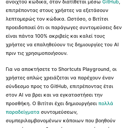
ανοιχτού κώδικα, όταν διατίθεται μέσω
GitHub
,
επιτρέποντας στους χρήστες να εξετάσουν
λεπτομερώς τον κώδικα. Ωστόσο, ο Βιτίτσι
προειδοποιεί ότι οι παράγωγες συντομεύσεις δεν
είναι πάντα 100% ακριβείς και καλεί τους
χρήστες να επαληθεύουν τις δημιουργίες του AI
πριν τις χρησιμοποιήσουν.
Για να αποκτήσετε το Shortcuts Playground, οι
χρήστες απλώς χρειάζεται να παρέχουν έναν
σύνδεσμο προς το GitHub, επιτρέποντας έτσι
στον AI να βρει και να εγκαταστήσει την
προσθήκη. Ο Βιτίτσι έχει δημιουργήσει
πολλά
παραδείγματα
συντομεύσεων,
συμπεριλαμβανομένων κάποιων που βοηθούν