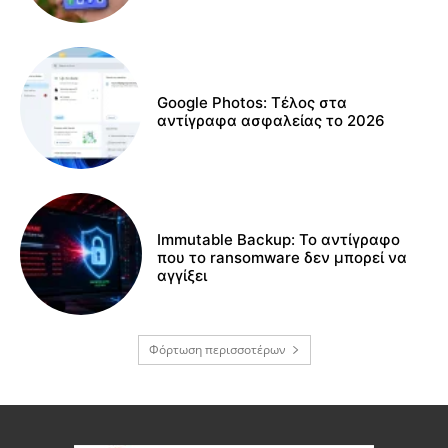
Google Photos: Τέλος στα
αντίγραφα ασφαλείας το 2026
Immutable Backup: Το αντίγραφο
που το ransomware δεν μπορεί να
αγγίξει
Φόρτωση περισσοτέρων