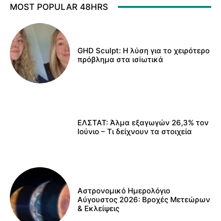
MOST POPULAR 48HRS
GHD Sculpt: Η λύση για το χειρότερο
πρόβλημα στα ισiωτικά
ΕΛΣΤΑΤ: Άλμα εξαγωγών 26,3% τον
Ιούνιο – Τι δείχνουν τα στοιχεία
Αστρονομικό Ημερολόγιο
Αύγουστος 2026: Βροχές Μετεώρων
& Εκλείψεις