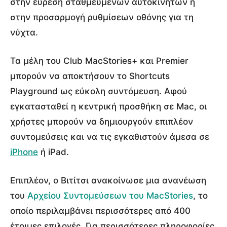
στην εύρεση σταθμευμένων αυτοκινήτων ή
στην προσαρμογή ρυθμίσεων οθόνης για τη
νύχτα.
Τα μέλη του Club MacStories+ και Premier
μπορούν να αποκτήσουν το Shortcuts
Playground ως εύκολη συντόμευση. Αφού
εγκατασταθεί η κεντρική προσθήκη σε Mac, οι
χρήστες μπορούν να δημιουργούν επιπλέον
συντομεύσεις και να τις εγκαθιστούν άμεσα σε
iPhone
ή iPad.
Επιπλέον, ο Βιτίτσι ανακοίνωσε μια ανανέωση
του
Αρχείου Συντομεύσεων του MacStories
, το
οποίο περιλαμβάνει περισσότερες από 400
έτοιμες επιλογές. Για περισσότερες πληροφορίες