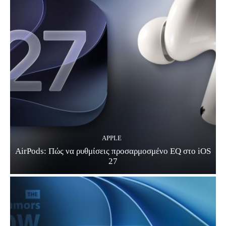
APPLE
AirPods: Πώς να ρυθμίσεις προσαρμοσμένο EQ στο iOS
27