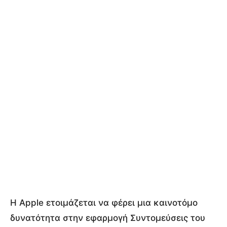
Η Apple ετοιμάζεται να φέρει μια καινοτόμο
δυνατότητα στην εφαρμογή Συντομεύσεις του