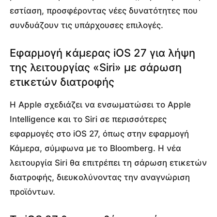
εστίαση, προσφέροντας νέες δυνατότητες που
συνδυάζουν τις υπάρχουσες επιλογές.
Εφαρμογή κάμερας iOS 27 για λήψη
της λειτουργίας «Siri» με σάρωση
ετικετών διατροφής
Η Apple σχεδιάζει να ενσωματώσει το Apple
Intelligence και το Siri σε περισσότερες
εφαρμογές στο iOS 27, όπως στην εφαρμογή
Κάμερα, σύμφωνα με το Bloomberg. Η νέα
λειτουργία Siri θα επιτρέπει τη σάρωση ετικετών
διατροφής, διευκολύνοντας την αναγνώριση
προϊόντων.