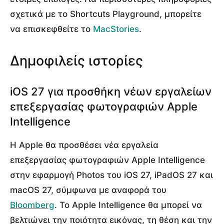
σχετικά με το Shortcuts Playground, μπορείτε
να επισκεφθείτε το
MacStories
.
Δημοφιλείς ιστορίες
iOS 27 για προσθήκη νέων εργαλείων
επεξεργασίας φωτογραφιών Apple
Intelligence
Η Apple θα προσθέσει νέα εργαλεία
επεξεργασίας φωτογραφιών Apple Intelligence
στην εφαρμογή Photos του iOS 27, iPadOS 27 και
macOS 27, σύμφωνα με αναφορά του
Bloomberg
. Το Apple Intelligence θα μπορεί να
βελτιώνει την ποιότητα εικόνας, τη θέση και την