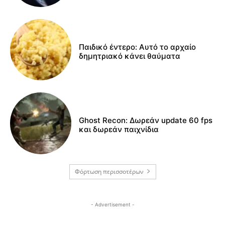
Παιδικό έντερο: Αυτό το αρχαίο
δημητριακό κάνει θαύματα
Ghost Recon: Δωρεάν update 60 fps
και δωρεάν παιχνίδια
Φόρτωση περισσοτέρων
- Advertisement -