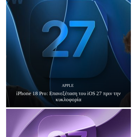
APPLE
iPhone 18 Pro: Επανεξέταση του iOS 27 πριν την
κυκλοφορία