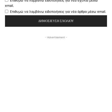
Επιθυμώ να λαμβάνω ειδοποιήσεις για νέα σχόλια μέσω
email.
Επιθυμώ να λαμβάνω ειδοποιήσεις για νέα άρθρα μέσω email.
- Advertisement -