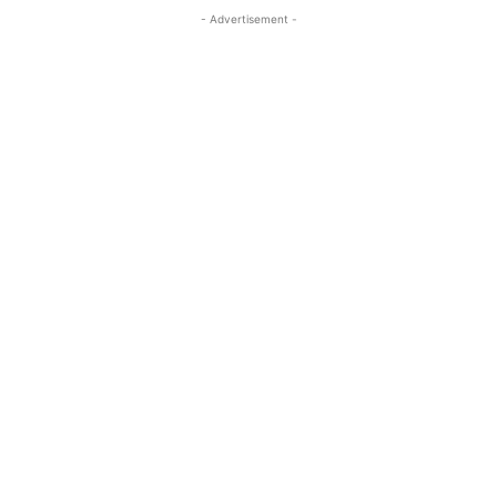
- Advertisement -