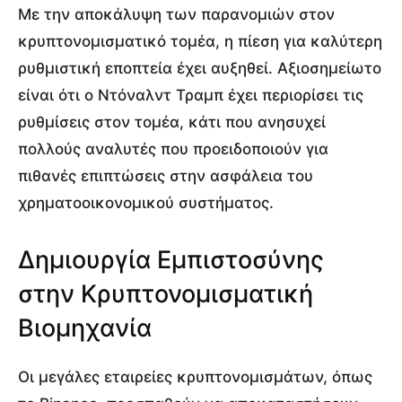
Με την αποκάλυψη των παρανομιών στον
κρυπτονομισματικό τομέα, η πίεση για καλύτερη
ρυθμιστική εποπτεία έχει αυξηθεί. Αξιοσημείωτο
είναι ότι ο Ντόναλντ Τραμπ έχει περιορίσει τις
ρυθμίσεις στον τομέα, κάτι που ανησυχεί
πολλούς αναλυτές που προειδοποιούν για
πιθανές επιπτώσεις στην ασφάλεια του
χρηματοοικονομικού συστήματος.
Δημιουργία Εμπιστοσύνης
στην Κρυπτονομισματική
Βιομηχανία
Οι μεγάλες εταιρείες κρυπτονομισμάτων, όπως