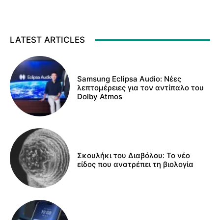
LATEST ARTICLES
Samsung Eclipsa Audio: Νέες
λεπτομέρειες για τον αντίπαλο του
Dolby Atmos
Σκουλήκι του Διαβόλου: Το νέο
είδος που ανατρέπει τη βιολογία