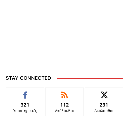
STAY CONNECTED
321
112
231
Υποστηρικτές
Ακόλουθοι
Ακόλουθοι