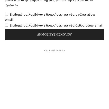
σχολιάσω.
Επιθυμώ να λαμβάνω ειδοποιήσεις για νέα σχόλια μέσω
email.
Επιθυμώ να λαμβάνω ειδοποιήσεις για νέα άρθρα μέσω email.
- Advertisement -