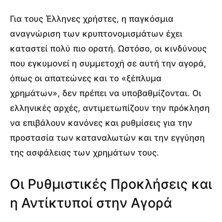
Για τους Έλληνες χρήστες, η παγκόσμια
αναγνώριση των κρυπτονομισμάτων έχει
καταστεί πολύ πιο ορατή. Ωστόσο, οι κινδύνους
που εγκυμονεί η συμμετοχή σε αυτή την αγορά,
όπως οι απατεώνες και το «ξέπλυμα
χρημάτων», δεν πρέπει να υποβαθμίζονται. Οι
ελληνικές αρχές, αντιμετωπίζουν την πρόκληση
να επιβάλουν κανόνες και ρυθμίσεις για την
προστασία των καταναλωτών και την εγγύηση
της ασφάλειας των χρημάτων τους.
Οι Ρυθμιστικές Προκλήσεις και
η Αντίκτυποί στην Αγορά