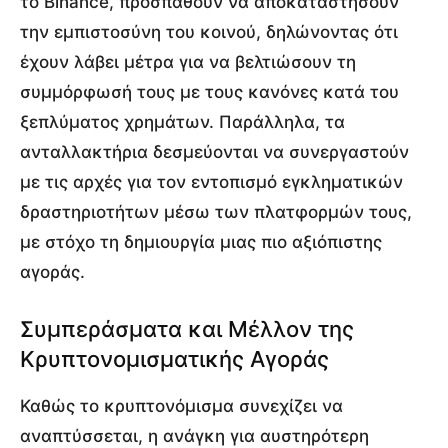
το Binance, προσπαθούν να αποκαταστήσουν
την εμπιστοσύνη του κοινού, δηλώνοντας ότι
έχουν λάβει μέτρα για να βελτιώσουν τη
συμμόρφωσή τους με τους κανόνες κατά του
ξεπλύματος χρημάτων. Παράλληλα, τα
ανταλλακτήρια δεσμεύονται να συνεργαστούν
με τις αρχές για τον εντοπισμό εγκληματικών
δραστηριοτήτων μέσω των πλατφορμών τους,
με στόχο τη δημιουργία μιας πιο αξιόπιστης
αγοράς.
Συμπεράσματα και Μέλλον της
Κρυπτονομισματικής Αγοράς
Καθώς το κρυπτονόμισμα συνεχίζει να
αναπτύσσεται, η ανάγκη για αυστηρότερη