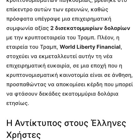
επίκεντρο αυτών των ερευνών, καθώς
πρόσφατα υπέγραψε μια επιχειρηματική
συμφωνία αξίας
2 δισεκατομμυρίων δολαρίων
με την κρυπτοεταιρεία του Τραμπ. Πλέον, η
εταιρεία του Τραμπ,
World Liberty Financial
,
στοχεύει να εκμεταλλευτεί αυτήν τη νέα
επιχειρηματική ευκαιρία, σε μια εποχή που η
κρυπτονομισματική καινοτομία είναι σε άνθηση,
προσπαθώντας να αποκομίσει κέρδη που μπορεί
να φτάσουν δεκάδες εκατομμύρια δολάρια
ετησίως.
Η Αντίκτυπος στους Έλληνες
Χρήστες