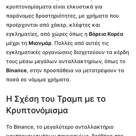
κρυπτονομίσματα είναι ελκυστικά για
παράνομες δραστηριότητες, με χρήματα που
προέρχονται από χάκερ, κλέφτες και
εγκληματίες, από χώρες όπως η
Βόρεια Κορέα
μέχρι τη
Μιανμάρ
. Πολλές από αυτές τις
εγκληματικές οργανώσεις διοχετεύουν τα κέρδη
τους μέσω μεγάλων ανταλλακτηρίων, όπως το
Binance
, στην προσπάθεια να μετατρέψουν τα
ποσά σε νόμιμα χρήματα.
Η Σχέση του Τραμπ με το
Κρυπτονόμισμα
Το Binance, το μεγαλύτερο ανταλλακτήριο
κρυπτονομισμάτων παγκοσμίως, βρέθηκε στο