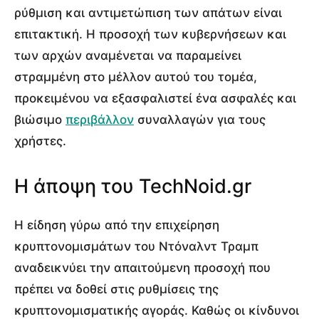
ρύθμιση και αντιμετώπιση των απάτων είναι
επιτακτική. Η προσοχή των κυβερνήσεων και
των αρχών αναμένεται να παραμείνει
στραμμένη στο μέλλον αυτού του τομέα,
προκειμένου να εξασφαλιστεί ένα ασφαλές και
βιώσιμο
περιβάλλον
συναλλαγών για τους
χρήστες.
Η άποψη του TechNoid.gr
Η είδηση γύρω από την επιχείρηση
κρυπτονομισμάτων του Ντόναλντ Τραμπ
αναδεικνύει την απαιτούμενη προσοχή που
πρέπει να δοθεί στις ρυθμίσεις της
κρυπτονομισματικής αγοράς. Καθώς οι κίνδυνοι