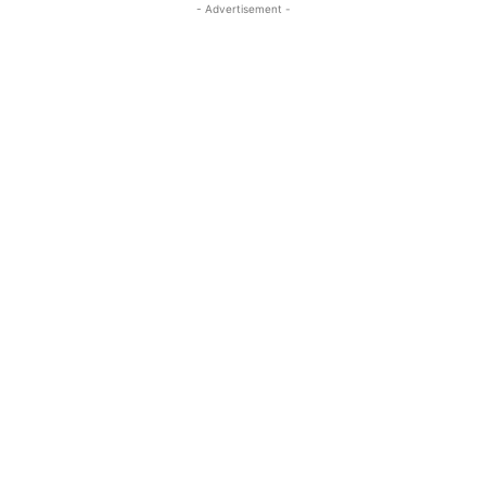
- Advertisement -