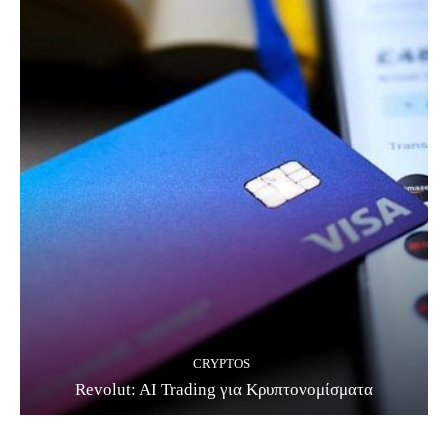
CRYPTOS
Revolut: AI Trading για Κρυπτονομίσματα