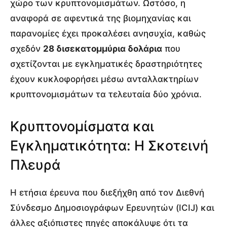
χώρο των κρυπτονομισμάτων. Ωστόσο, η
αναφορά σε αφεντικά της βιομηχανίας και
παρανομίες έχει προκαλέσει ανησυχία, καθώς
σχεδόν
28 δισεκατομμύρια δολάρια
που
σχετίζονται με εγκληματικές δραστηριότητες
έχουν κυκλοφορήσει μέσω ανταλλακτηρίων
κρυπτονομισμάτων τα τελευταία δύο χρόνια.
Κρυπτονομίσματα και
Εγκληματικότητα: Η Σκοτεινή
Πλευρά
Η ετήσια έρευνα που διεξήχθη από τον Διεθνή
Σύνδεσμο Δημοσιογράφων Ερευνητών (ICIJ) και
άλλες αξιόπιστες πηγές αποκάλυψε ότι τα