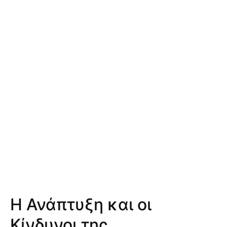
Η Ανάπτυξη και οι
Κίνδυνοι της