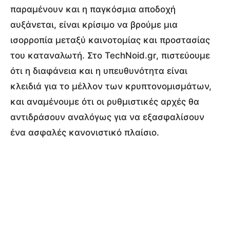
παραμένουν και η παγκόσμια αποδοχή
αυξάνεται, είναι κρίσιμο να βρούμε μια
ισορροπία μεταξύ καινοτομίας και προστασίας
του καταναλωτή. Στο TechNoid.gr, πιστεύουμε
ότι η διαφάνεια και η υπευθυνότητα είναι
κλειδιά για το μέλλον των κρυπτονομισμάτων,
και αναμένουμε ότι οι ρυθμιστικές αρχές θα
αντιδράσουν αναλόγως για να εξασφαλίσουν
ένα ασφαλές κανονιστικό πλαίσιο.