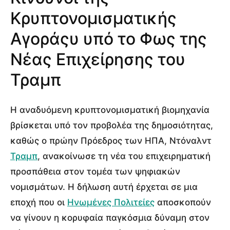
Κρυπτονομισματικής
Αγοράςυ υπό το Φως της
Νέας Επιχείρησης του
Τραμπ
Η αναδυόμενη κρυπτονομισματική βιομηχανία
βρίσκεται υπό τον προβολέα της δημοσιότητας,
καθώς ο πρώην Πρόεδρος των ΗΠΑ, Ντόναλντ
Τραμπ
, ανακοίνωσε τη νέα του επιχειρηματική
προσπάθεια στον τομέα των ψηφιακών
νομισμάτων. Η δήλωση αυτή έρχεται σε μια
εποχή που οι
Ηνωμένες Πολιτείες
αποσκοπούν
να γίνουν η κορυφαία παγκόσμια δύναμη στον