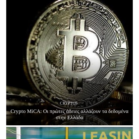
CRYPTOS
Crypto MiCA: Οι πρώτες άδειες αλλάζουν τα δεδομένα
στην Ελλάδα