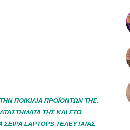
ΤΗΝ ΠΟΙΚΙΛΊΑ ΠΡΟΪΌΝΤΩΝ ΤΗΣ,
ΑΤΑΣΤΉΜΑΤΆ ΤΗΣ ΚΑΙ ΣΤΟ
 ΣΕΙΡΆ LAPTOPS ΤΕΛΕΥΤΑΊΑΣ