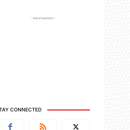
- Advertisement -
TAY CONNECTED