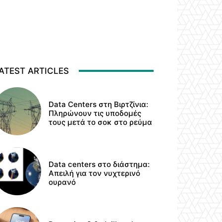
ATEST ARTICLES
Data Centers στη Βιρτζίνια:
Πληρώνουν τις υποδομές
τους μετά το σοκ στο ρεύμα
Data centers στο διάστημα:
Απειλή για τον νυχτερινό
ουρανό