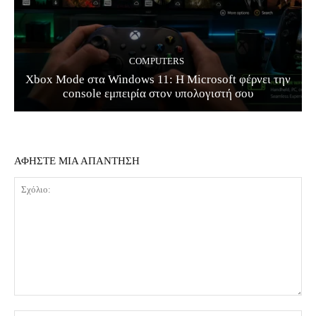
COMPUTERS
Xbox Mode στα Windows 11: Η Microsoft φέρνει την
console εμπειρία στον υπολογιστή σου
ΑΦΗΣΤΕ ΜΙΑ ΑΠΑΝΤΗΣΗ
Σχόλιο: