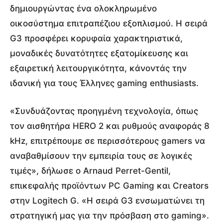
δημιουργώντας ένα ολοκληρωμένο
οικοσύστημα επιτραπέζιου εξοπλισμού. Η σειρά
G3 προσφέρει κορυφαία χαρακτηριστικά,
μοναδικές δυνατότητες εξατομίκευσης και
εξαιρετική λειτουργικότητα, κάνοντάς την
ιδανική για τους Έλληνες gaming enthusiasts.
«Συνδυάζοντας προηγμένη τεχνολογία, όπως
τον αισθητήρα HERO 2 και ρυθμούς αναφοράς 8
kHz, επιτρέπουμε σε περισσότερους gamers να
αναβαθμίσουν την εμπειρία τους σε λογικές
τιμές», δήλωσε ο Arnaud Perret-Gentil,
επικεφαλής προϊόντων PC Gaming και Creators
στην Logitech G. «Η σειρά G3 ενσωματώνει τη
στρατηγική μας για την πρόσβαση στο gaming».