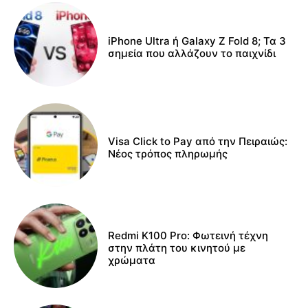
iPhone Ultra ή Galaxy Z Fold 8; Τα 3
σημεία που αλλάζουν το παιχνίδι
Visa Click to Pay από την Πειραιώς:
Νέος τρόπος πληρωμής
Redmi K100 Pro: Φωτεινή τέχνη
στην πλάτη του κινητού με
χρώματα