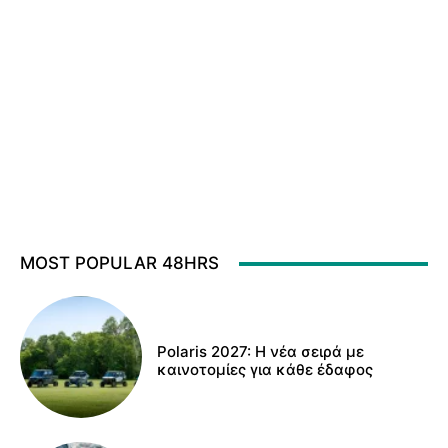
MOST POPULAR 48HRS
Polaris 2027: Η νέα σειρά με
καινοτομίες για κάθε έδαφος