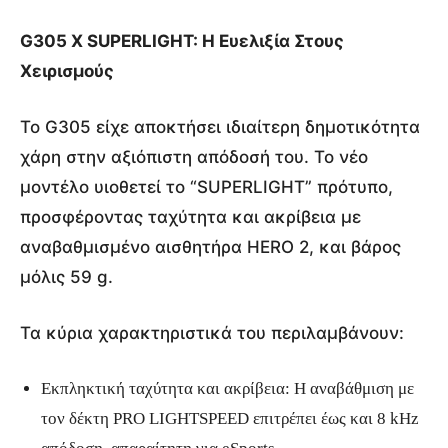
G305 X SUPERLIGHT: Η Ευελιξία Στους
Χειρισμούς
Το G305 είχε αποκτήσει ιδιαίτερη δημοτικότητα
χάρη στην αξιόπιστη απόδοσή του. Το νέο
μοντέλο υιοθετεί το “SUPERLIGHT” πρότυπο,
προσφέροντας ταχύτητα και ακρίβεια με
αναβαθμισμένο αισθητήρα HERO 2, και βάρος
μόλις 59 g.
Τα κύρια χαρακτηριστικά του περιλαμβάνουν:
Εκπληκτική ταχύτητα και ακρίβεια: Η αναβάθμιση με
τον δέκτη PRO LIGHTSPEED επιτρέπει έως και 8 kHz