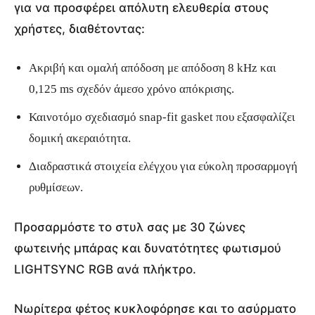
για να προσφέρει απόλυτη ελευθερία στους
χρήστες, διαθέτοντας:
Ακριβή και ομαλή απόδοση με απόδοση 8 kHz και
0,125 ms σχεδόν άμεσο χρόνο απόκρισης.
Καινοτόμο σχεδιασμό snap-fit gasket που εξασφαλίζει
δομική ακεραιότητα.
Διαδραστικά στοιχεία ελέγχου για εύκολη προσαρμογή
ρυθμίσεων.
Προσαρμόστε το στυλ σας με 30 ζώνες
φωτεινής μπάρας και δυνατότητες φωτισμού
LIGHTSYNC RGB ανά πλήκτρο.
Νωρίτερα φέτος κυκλοφόρησε και το ασύρματο