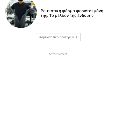
Ρομποτική φόρμα φοριέται μόνη
της: Το μέλλον της ένδυσης
Φόρτωση περισσοτέρων
- Advertisement -