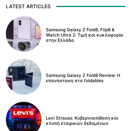
LATEST ARTICLES
Samsung Galaxy Z Fold8, Flip8 &
Watch Ultra 2: Τιμή και κυκλοφορία
στην Ελλάδα
Samsung Galaxy Z Fold8 Review: Η
επανάσταση στα foldables
Levi Strauss: Κυβερνοεπίθεση και
κλοπή εταιρικών δεδομένων