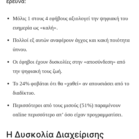
έρευνα:
Μόλις 1 στους 4 εφήβους αξιολογεί την ψηφιακή του
ευημερία ως «καλή».
Πολλοί εξ αυτών αναφέρουν άγχος και κακή ποιότητα
ύπνου.
Οι έφηβοι έχουν δυσκολίες στην «αποσύνδεση» από
την ψηφιακή τους ζωή.
Το 24% φοβάται ότι θα «χαθεί» αν απουσιάσει από το
διαδίκτυο.
Περισσότεροι από τους μισούς (51%) παραμένουν
online περισσότερο απ’ όσο είχαν προγραμματίσει.
Η Δυσκολία Διαχείρισης