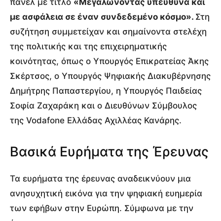
πάνελ με τίτλο
«Μεγαλώνοντας υπεύθυνα και
με ασφάλεια σε έναν συνδεδεμένο κόσμο».
Στη
συζήτηση συμμετείχαν και σημαίνοντα στελέχη
της πολιτικής και της επιχειρηματικής
κοινότητας, όπως ο Υπουργός Επικρατείας Άκης
Σκέρτσος, ο Υπουργός Ψηφιακής Διακυβέρνησης
Δημήτρης Παπαστεργίου, η Υπουργός Παιδείας
Σοφία Ζαχαράκη και ο Διευθύνων Σύμβουλος
της Vodafone Ελλάδας Αχιλλέας Κανάρης.
Βασικά Ευρήματα της Έρευνας
Τα ευρήματα της έρευνας αναδεικνύουν μια
ανησυχητική εικόνα για την ψηφιακή ευημερία
των εφήβων στην Ευρώπη. Σύμφωνα με την