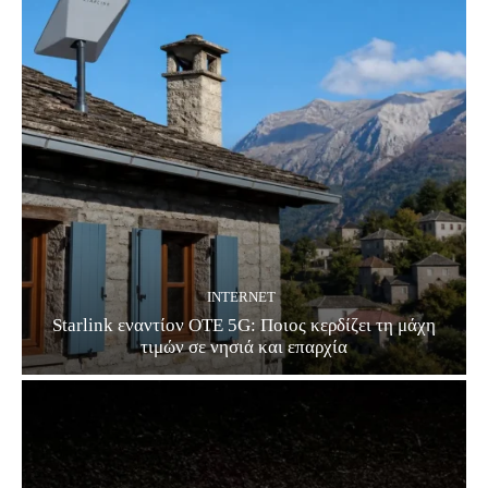
INTERNET
Starlink εναντίον ΟΤΕ 5G: Ποιος κερδίζει τη μάχη
τιμών σε νησιά και επαρχία