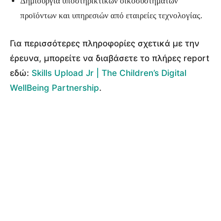
Δημιουργία υποστηρικτικών οικοσυστημάτων
προϊόντων και υπηρεσιών από εταιρείες τεχνολογίας.
Για περισσότερες πληροφορίες σχετικά με την
έρευνα, μπορείτε να διαβάσετε το πλήρες report
εδώ:
Skills Upload Jr | The Children’s Digital
WellBeing Partnership
.