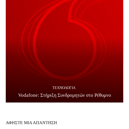
ΤΕΧΝΟΛΟΓΊΑ
Vodafone: Στήριξη Συνδρομητών στο Ρέθυμνο
ΑΦΗΣΤΕ ΜΙΑ ΑΠΑΝΤΗΣΗ