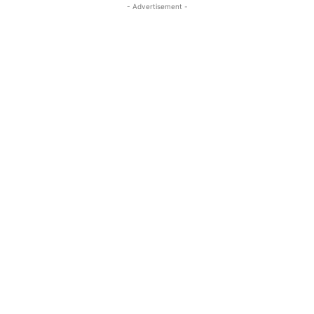
- Advertisement -