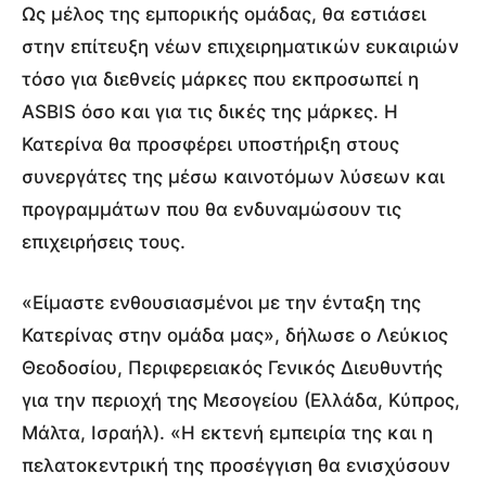
Ως μέλος της εμπορικής ομάδας, θα εστιάσει
στην επίτευξη νέων επιχειρηματικών ευκαιριών
τόσο για διεθνείς μάρκες που εκπροσωπεί η
ASBIS όσο και για τις δικές της μάρκες. Η
Κατερίνα θα προσφέρει υποστήριξη στους
συνεργάτες της μέσω καινοτόμων λύσεων και
προγραμμάτων που θα ενδυναμώσουν τις
επιχειρήσεις τους.
«Είμαστε ενθουσιασμένοι με την ένταξη της
Κατερίνας στην ομάδα μας», δήλωσε ο Λεύκιος
Θεοδοσίου, Περιφερειακός Γενικός Διευθυντής
για την περιοχή της Μεσογείου (Ελλάδα, Κύπρος,
Μάλτα, Ισραήλ). «Η εκτενή εμπειρία της και η
πελατοκεντρική της προσέγγιση θα ενισχύσουν