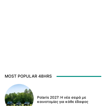
MOST POPULAR 48HRS
Polaris 2027: Η νέα σειρά με
καινοτομίες για κάθε έδαφος