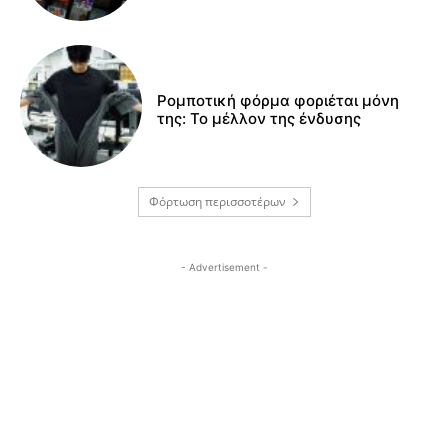
Ρομποτική φόρμα φοριέται μόνη
της: Το μέλλον της ένδυσης
Φόρτωση περισσοτέρων
- Advertisement -