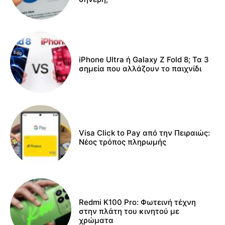
iPhone Ultra ή Galaxy Z Fold 8; Τα 3
σημεία που αλλάζουν το παιχνίδι
Visa Click to Pay από την Πειραιώς:
Νέος τρόπος πληρωμής
Redmi K100 Pro: Φωτεινή τέχνη
στην πλάτη του κινητού με
χρώματα