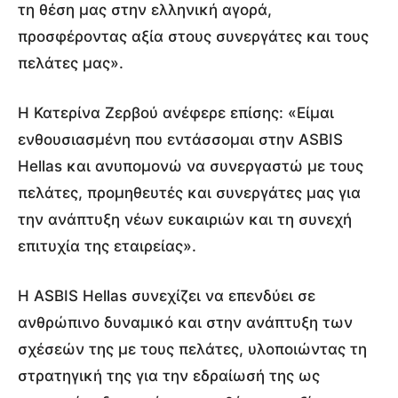
τη θέση μας στην ελληνική αγορά,
προσφέροντας αξία στους συνεργάτες και τους
πελάτες μας».
Η Κατερίνα Ζερβού ανέφερε επίσης: «Είμαι
ενθουσιασμένη που εντάσσομαι στην ASBIS
Hellas και ανυπομονώ να συνεργαστώ με τους
πελάτες, προμηθευτές και συνεργάτες μας για
την ανάπτυξη νέων ευκαιριών και τη συνεχή
επιτυχία της εταιρείας».
Η ASBIS Hellas συνεχίζει να επενδύει σε
ανθρώπινο δυναμικό και στην ανάπτυξη των
σχέσεών της με τους πελάτες, υλοποιώντας τη
στρατηγική της για την εδραίωσή της ως