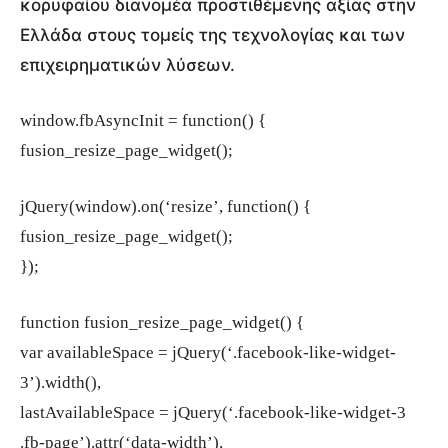
κορυφαίου διανομέα προστιθέμενης αξίας στην
Ελλάδα στους τομείς της τεχνολογίας και των
επιχειρηματικών λύσεων.
window.fbAsyncInit = function() {
fusion_resize_page_widget();
jQuery(window).on(‘resize’, function() {
fusion_resize_page_widget();
});
function fusion_resize_page_widget() {
var availableSpace = jQuery(‘.facebook-like-widget-
3’).width(),
lastAvailableSpace = jQuery(‘.facebook-like-widget-3
.fb-page’).attr(‘data-width’),