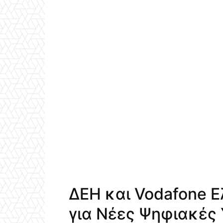
ΔΕΗ και Vodafone 
για Νέες Ψηφιακές