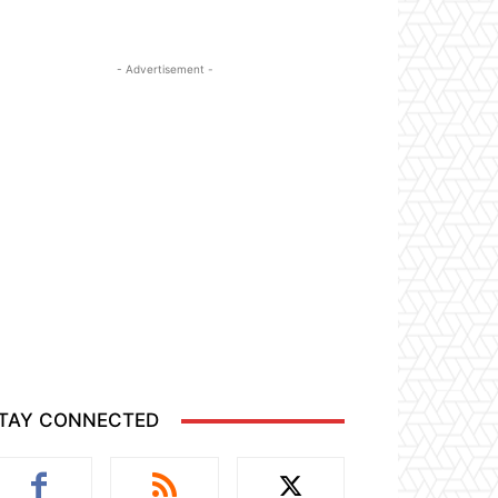
- Advertisement -
TAY CONNECTED