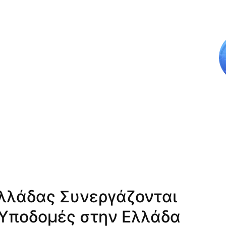
Ελλάδας Συνεργάζονται
 Υποδομές στην Ελλάδα