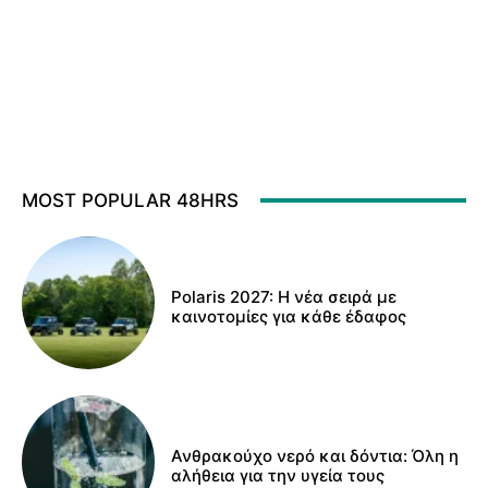
MOST POPULAR 48HRS
Polaris 2027: Η νέα σειρά με
καινοτομίες για κάθε έδαφος
Ανθρακούχο νερό και δόντια: Όλη η
αλήθεια για την υγεία τους