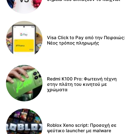
Visa Click to Pay από την Πειραιώς:
Νέος τρόπος πληρωμής
Redmi K100 Pro: Φωτεινή τέχνη
στην πλάτη του κινητού με
χρώματα
Roblox Xeno script: Προσοχή σε
ψεύτικο launcher με malware