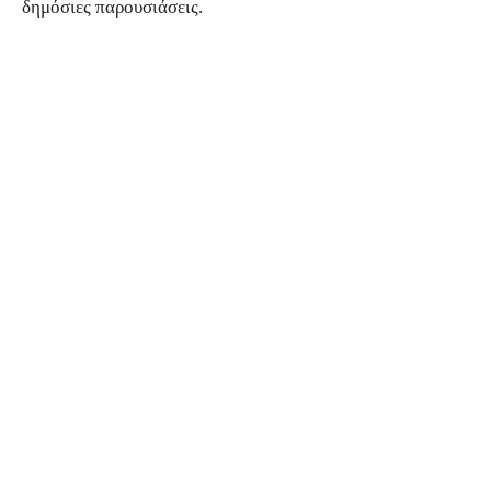
δημόσιες παρουσιάσεις.