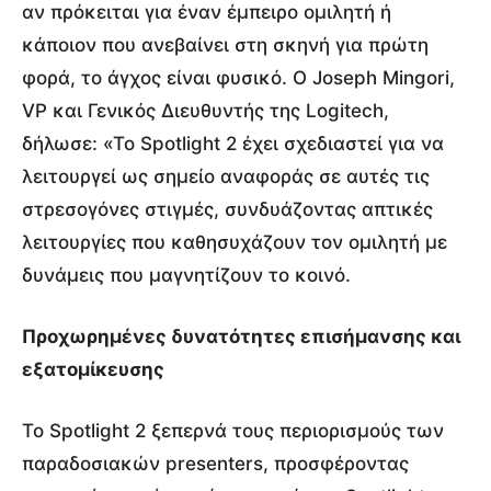
αν πρόκειται για έναν έμπειρο ομιλητή ή
κάποιον που ανεβαίνει στη σκηνή για πρώτη
φορά, το άγχος είναι φυσικό. Ο Joseph Mingori,
VP και Γενικός Διευθυντής της Logitech,
δήλωσε: «Το Spotlight 2 έχει σχεδιαστεί για να
λειτουργεί ως σημείο αναφοράς σε αυτές τις
στρεσογόνες στιγμές, συνδυάζοντας απτικές
λειτουργίες που καθησυχάζουν τον ομιλητή με
δυνάμεις που μαγνητίζουν το κοινό.
Προχωρημένες δυνατότητες επισήμανσης και
εξατομίκευσης
Το Spotlight 2 ξεπερνά τους περιορισμούς των
παραδοσιακών presenters, προσφέροντας