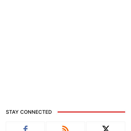
STAY CONNECTED