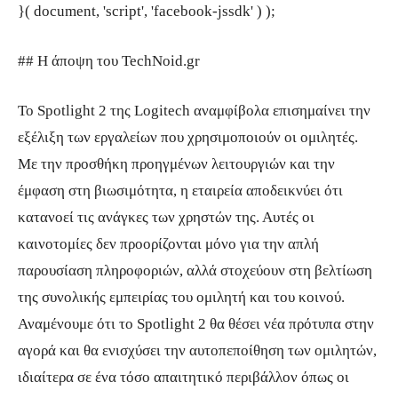
}( document, 'script', 'facebook-jssdk' ) );
## Η άποψη του TechNoid.gr
Το Spotlight 2 της Logitech αναμφίβολα επισημαίνει την
εξέλιξη των εργαλείων που χρησιμοποιούν οι ομιλητές.
Με την προσθήκη προηγμένων λειτουργιών και την
έμφαση στη βιωσιμότητα, η εταιρεία αποδεικνύει ότι
κατανοεί τις ανάγκες των χρηστών της. Αυτές οι
καινοτομίες δεν προορίζονται μόνο για την απλή
παρουσίαση πληροφοριών, αλλά στοχεύουν στη βελτίωση
της συνολικής εμπειρίας του ομιλητή και του κοινού.
Αναμένουμε ότι το Spotlight 2 θα θέσει νέα πρότυπα στην
αγορά και θα ενισχύσει την αυτοπεποίθηση των ομιλητών,
ιδιαίτερα σε ένα τόσο απαιτητικό περιβάλλον όπως οι