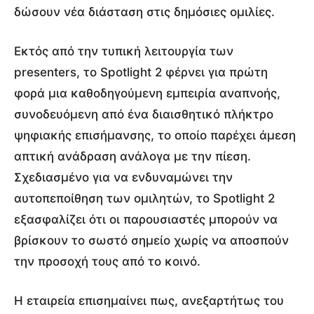
δώσουν νέα διάσταση στις δημόσιες ομιλίες.
Εκτός από την τυπική λειτουργία των
presenters, το Spotlight 2 φέρνει για πρώτη
φορά μια καθοδηγούμενη εμπειρία αναπνοής,
συνοδευόμενη από ένα διαισθητικό πλήκτρο
ψηφιακής επισήμανσης, το οποίο παρέχει άμεση
απτική ανάδραση ανάλογα με την πίεση.
Σχεδιασμένο για να ενδυναμώνει την
αυτοπεποίθηση των ομιλητών, το Spotlight 2
εξασφαλίζει ότι οι παρουσιαστές μπορούν να
βρίσκουν το σωστό σημείο χωρίς να αποσπούν
την προσοχή τους από το κοινό.
Η εταιρεία επισημαίνει πως, ανεξαρτήτως του