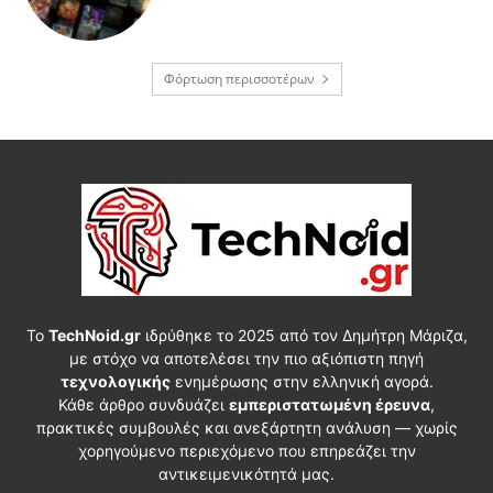
Φόρτωση περισσοτέρων
Το
TechNoid.gr
ιδρύθηκε το 2025 από τον Δημήτρη Μάριζα,
με στόχο να αποτελέσει την πιο αξιόπιστη πηγή
τεχνολογικής
ενημέρωσης στην ελληνική αγορά.
Κάθε άρθρο συνδυάζει
εμπεριστατωμένη έρευνα
,
πρακτικές συμβουλές και ανεξάρτητη ανάλυση — χωρίς
χορηγούμενο περιεχόμενο που επηρεάζει την
αντικειμενικότητά μας.