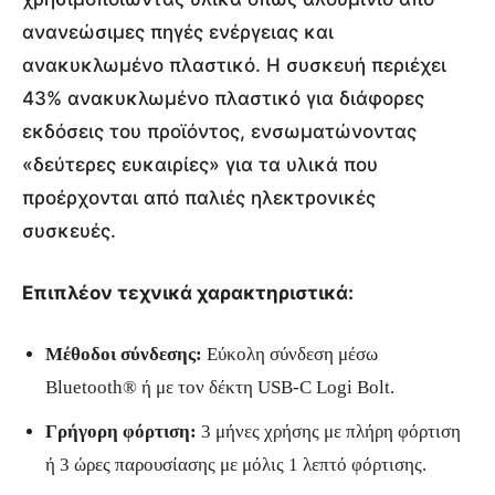
ανανεώσιμες πηγές ενέργειας και
ανακυκλωμένο πλαστικό. Η συσκευή περιέχει
43% ανακυκλωμένο πλαστικό για διάφορες
εκδόσεις του προϊόντος, ενσωματώνοντας
«δεύτερες ευκαιρίες» για τα υλικά που
προέρχονται από παλιές ηλεκτρονικές
συσκευές.
Επιπλέον τεχνικά χαρακτηριστικά:
Μέθοδοι σύνδεσης:
Εύκολη σύνδεση μέσω
Bluetooth® ή με τον δέκτη USB-C Logi Bolt.
Γρήγορη φόρτιση:
3 μήνες χρήσης με πλήρη φόρτιση
ή 3 ώρες παρουσίασης με μόλις 1 λεπτό φόρτισης.