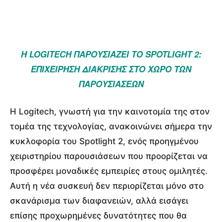
Η LOGITECH ΠΑΡΟΥΣΙΆΖΕΙ ΤΟ SPOTLIGHT 2:
ΕΠΙΧΕΊΡΗΣΗ ΔΙΆΚΡΙΣΗΣ ΣΤΟ ΧΏΡΟ ΤΩΝ
ΠΑΡΟΥΣΙΆΣΕΩΝ
Η Logitech, γνωστή για την καινοτομία της στον
τομέα της τεχνολογίας, ανακοινώνει σήμερα την
κυκλοφορία του Spotlight 2, ενός προηγμένου
χειριστηρίου παρουσιάσεων που προορίζεται να
προσφέρει μοναδικές εμπειρίες στους ομιλητές.
Αυτή η νέα συσκευή δεν περιορίζεται μόνο στο
σκανάρισμα των διαφανειών, αλλά εισάγει
επίσης προχωρημένες δυνατότητες που θα