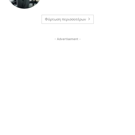
Φόρτωση περισσοτέρων
- Advertisement -