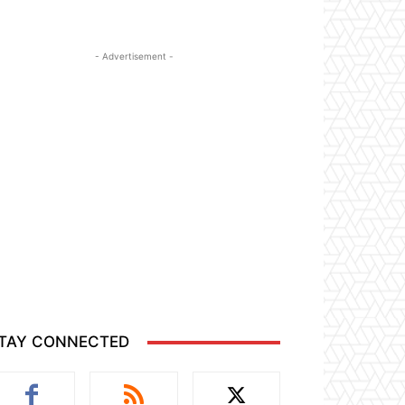
- Advertisement -
TAY CONNECTED