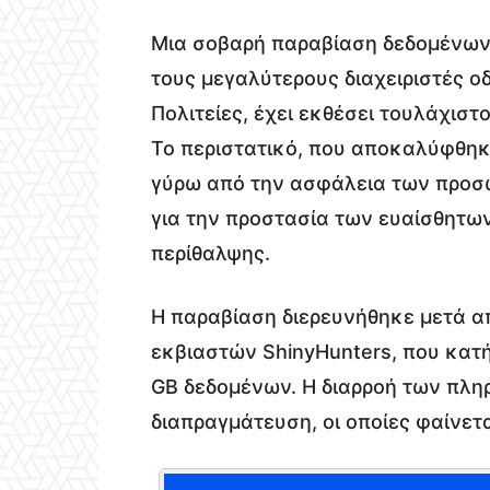
Μια σοβαρή παραβίαση δεδομένων 
τους μεγαλύτερους διαχειριστές 
Πολιτείες, έχει εκθέσει τουλάχισ
Το περιστατικό, που αποκαλύφθη
γύρω από την ασφάλεια των προσ
για την προστασία των ευαίσθητω
περίθαλψης.
Η παραβίαση διερευνήθηκε μετά 
εκβιαστών ShinyHunters, που κατή
GB δεδομένων. Η διαρροή των πλη
διαπραγμάτευση, οι οποίες φαίνετ