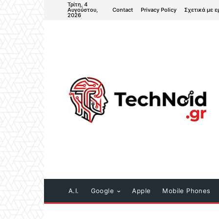
Τρίτη, 4
Contact
Privacy Policy
Σχετικά με ε
Αυγούστου,
2026
A.I.
Google
Apple
Mobile Phones