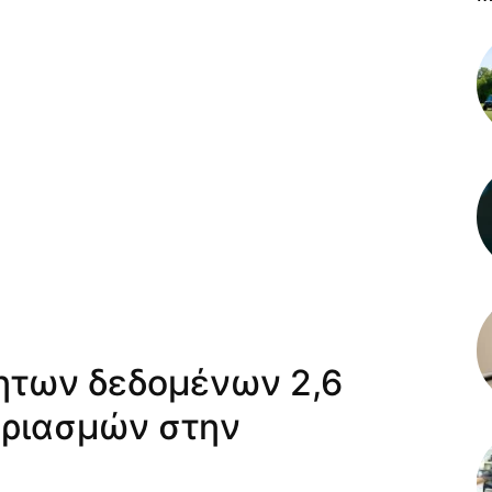
ητων δεδομένων 2,6
αριασμών στην