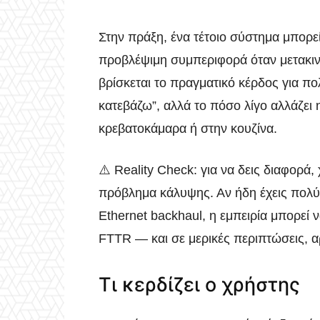
Στην πράξη, ένα τέτοιο σύστημα μπορεί
προβλέψιμη συμπεριφορά όταν μετακιν
βρίσκεται το πραγματικό κέρδος για π
κατεβάζω”, αλλά το πόσο λίγο αλλάζει
κρεβατοκάμαρα ή στην κουζίνα.
⚠️ Reality Check: για να δεις διαφορά,
πρόβλημα κάλυψης. Αν ήδη έχεις πολύ
Ethernet backhaul, η εμπειρία μπορεί 
FTTR — και σε μερικές περιπτώσεις, α
Τι κερδίζει ο χρήστης