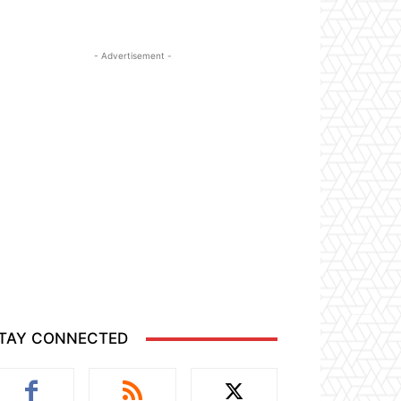
- Advertisement -
TAY CONNECTED