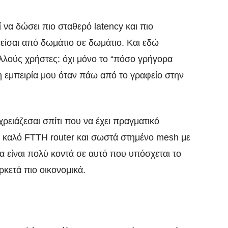
 να δώσει πιο σταθερό latency και πιο
είσαι από δωμάτιο σε δωμάτιο. Και εδώ
ολλούς χρήστες: όχι μόνο το “πόσο γρήγορα
 η εμπειρία μου όταν πάω από το γραφείο στην
 χρειάζεσαι σπίτι που να έχει πραγματικό
 καλό FTTH router και σωστά στημένο mesh με
να είναι πολύ κοντά σε αυτό που υπόσχεται το
ρκετά πιο οικονομικά.