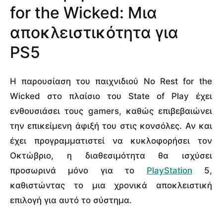
for the Wicked: Μια
αποκλειστικότητα για
PS5
Η παρουσίαση του παιχνιδιού No Rest for the
Wicked στο πλαίσιο του State of Play έχει
ενθουσιάσει τους gamers, καθώς επιβεβαιώνει
την επικείμενη άφιξή του στις κονσόλες. Αν και
έχει προγραμματιστεί να κυκλοφορήσει τον
Οκτώβριο, η διαθεσιμότητα θα ισχύσει
προσωρινά μόνο για το
PlayStation
5,
καθιστώντας το μια χρονικά αποκλειστική
επιλογή για αυτό το σύστημα.