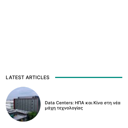
LATEST ARTICLES
Data Centers: ΗΠΑ και Κίνα στη νέα
μάχη τεχνολογίας