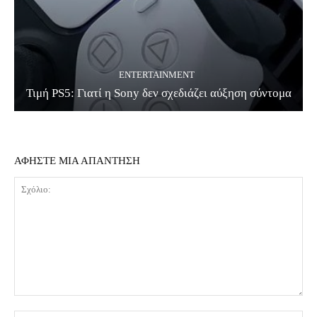
ENTERTAINMENT
Τιμή PS5: Γιατί η Sony δεν σχεδιάζει αύξηση σύντομα
ΑΦΗΣΤΕ ΜΙΑ ΑΠΑΝΤΗΣΗ
Σχόλιο: