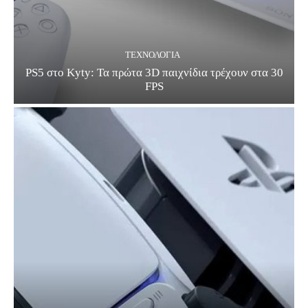
ΤΕΧΝΟΛΟΓΊΑ
PS5 στο Kyty: Τα πρώτα 3D παιχνίδια τρέχουν στα 30
FPS