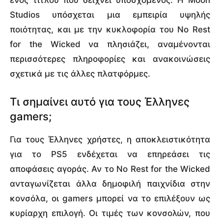
Studios υπόσχεται μια εμπειρία υψηλής
ποιότητας, και με την κυκλοφορία του No Rest
for the Wicked να πλησιάζει, αναμένονται
περισσότερες πληροφορίες και ανακοινώσεις
σχετικά με τις άλλες πλατφόρμες.
Τι σημαίνει αυτό για τους Έλληνες
gamers;
Για τους Έλληνες χρήστες, η αποκλειστικότητα
για το PS5 ενδέχεται να επηρεάσει τις
αποφάσεις αγοράς. Αν το No Rest for the Wicked
ανταγωνίζεται άλλα δημοφιλή παιχνίδια στην
κονσόλα, οι gamers μπορεί να το επιλέξουν ως
κυρίαρχη επιλογή. Οι τιμές των κονσολών, που