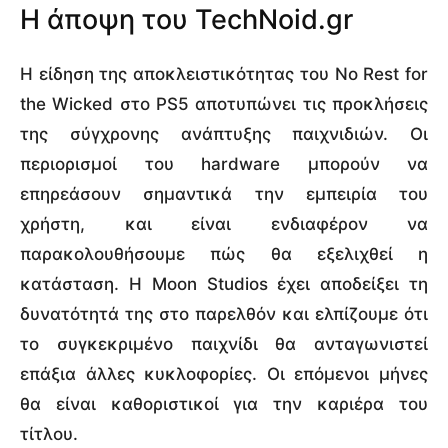
Η άποψη του TechNoid.gr
Η είδηση της αποκλειστικότητας του No Rest for
the Wicked στο PS5 αποτυπώνει τις προκλήσεις
της σύγχρονης ανάπτυξης παιχνιδιών. Οι
περιορισμοί του hardware μπορούν να
επηρεάσουν σημαντικά την εμπειρία του
χρήστη, και είναι ενδιαφέρον να
παρακολουθήσουμε πώς θα εξελιχθεί η
κατάσταση. Η Moon Studios έχει αποδείξει τη
δυνατότητά της στο παρελθόν και ελπίζουμε ότι
το συγκεκριμένο παιχνίδι θα ανταγωνιστεί
επάξια άλλες κυκλοφορίες. Οι επόμενοι μήνες
θα είναι καθοριστικοί για την καριέρα του
τίτλου.