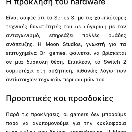
Η πρόκληση του hardware
Είναι σαφές ότι το Series S, με τις χαμηλότερες
τεχνικές δυνατότητές του σε σύγκριση με τον
ανταγωνισμό, επηρεάζει πολλές ομάδες
ανάπτυξης. Η Moon Studios, γνωστή για τα
επιτυχημένα Ori games, φαίνεται να βρίσκεται
σε μια δύσκολη θέση. Επιπλέον, το Switch 2
συμμετέχει στη συζήτηση, πιθανώς λόγω των
αντίστοιχων τεχνικών περιορισμών του.
Προοπτικές και προσδοκίες
Παρά τις προκλήσεις, οι gamers δεν μπορούμε
παρά να ανυπομονούμε για την κυκλοφορία
ενός τίτλου που δείχνει υποσχόμενος. Η Moon