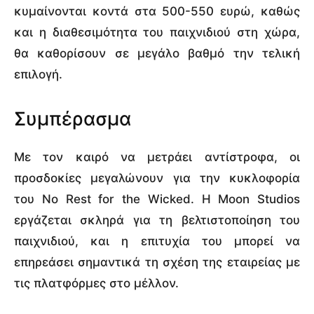
κυμαίνονται κοντά στα 500-550 ευρώ, καθώς
και η διαθεσιμότητα του παιχνιδιού στη χώρα,
θα καθορίσουν σε μεγάλο βαθμό την τελική
επιλογή.
Συμπέρασμα
Με τον καιρό να μετράει αντίστροφα, οι
προσδοκίες μεγαλώνουν για την κυκλοφορία
του No Rest for the Wicked. Η Moon Studios
εργάζεται σκληρά για τη βελτιστοποίηση του
παιχνιδιού, και η επιτυχία του μπορεί να
επηρεάσει σημαντικά τη σχέση της εταιρείας με
τις πλατφόρμες στο μέλλον.