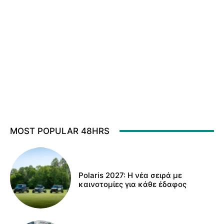
MOST POPULAR 48HRS
Polaris 2027: Η νέα σειρά με
καινοτομίες για κάθε έδαφος