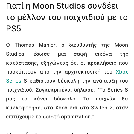
Γιατί η Moon Studios συνδέει
το μέλλον του παιχνιδιού με το
PS5
Ο Thomas Mahler, ο διευθυντής της Moon
Studios, έδωσε μια σαφή εικόνα της
κατάστασης, εξηγώντας ότι οι προκλήσεις που
προκύπτουν από την αρχιτεκτονική του
Xbox
Series
S καθιστούν δύσκολη την ανάπτυξη του
παιχνιδιού. Συγκεκριμένα, δήλωσε: “Το Series S
μας το κάνει δύσκολο. Το παιχνίδι θα
κυκλοφορήσει στο Xbox και στο Switch 2, όταν
επιτύχουμε το σωστό optimization.”