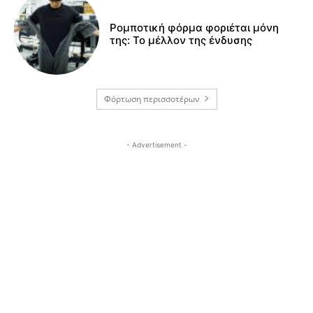
Ρομποτική φόρμα φοριέται μόνη
της: Το μέλλον της ένδυσης
Φόρτωση περισσοτέρων
- Advertisement -