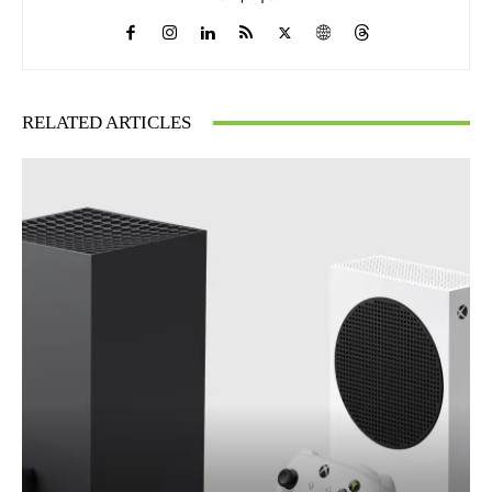
RELATED ARTICLES