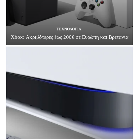
ΤΕΧΝΟΛΟΓΊΑ
Xbox: Ακριβότερες έως 200€ σε Ευρώπη και Βρετανία