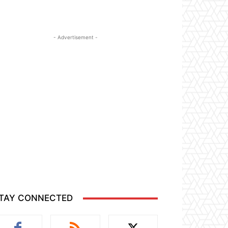
- Advertisement -
TAY CONNECTED