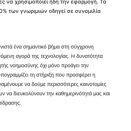
ς να χρησιμοποιεί ήδη την εφαρμογή. Τα
70% των γνωριμιών οδηγεί σε συνομιλία
νιστά ένα σημαντικό βήμα στη σύγχρονη
σόμενη αγορά της τεχνολογίας. Η δυνατότητα
ητής νοημοσύνης όχι μόνο προάγει την
υπογραμμίζει τη στήριξη που προσφέρει η
αναμένουμε να δούμε περισσότερες καινοτομίες
ν να διευκολύνουν την καθημερινότητά μας και
πίδρασης.