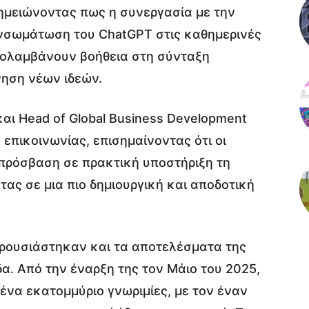
σημειώνοντας πως η συνεργασία με την
ενσωμάτωση του ChatGPT στις καθημερινές
απολαμβάνουν βοήθεια στη σύνταξη
ηση νέων ιδεών.
αι Head of Global Business Development
 επικοινωνίας, επισημαίνοντας ότι οι
πρόσβαση σε πρακτική υποστήριξη τη
τας σε μια πιο δημιουργική και αποδοτική
αρουσιάστηκαν και τα αποτελέσματα της
δα. Από την έναρξη της τον Μάιο του 2025,
ένα εκατομμύριο γνωριμίες, με τον έναν