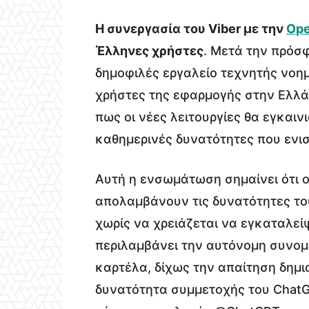
Η συνεργασία του Viber με την
Ope
Έλληνες χρήστες
. Μετά την πρόσ
δημοφιλές εργαλείο τεχνητής νοη
χρήστες της εφαρμογής στην Ελλάδ
πως οι νέες λειτουργίες θα εγκαι
καθημερινές δυνατότητες που ενισ
Αυτή η ενσωμάτωση σημαίνει ότι ο
απολαμβάνουν τις δυνατότητες το
χωρίς να χρειάζεται να εγκαταλε
περιλαμβάνει την αυτόνομη συνομι
καρτέλα, δίχως την απαίτηση δημι
δυνατότητα συμμετοχής του ChatGP