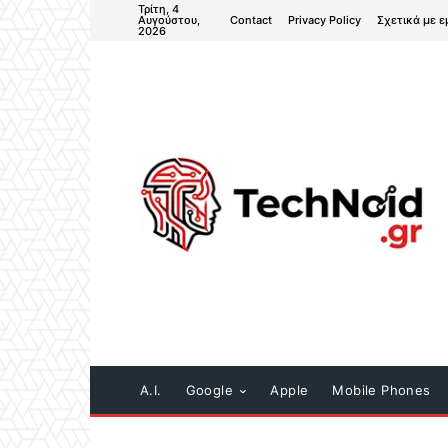
Τρίτη, 4
Contact
Privacy Policy
Σχετικά με ε
Αυγούστου,
2026
A.I.
Google
Apple
Mobile Phones