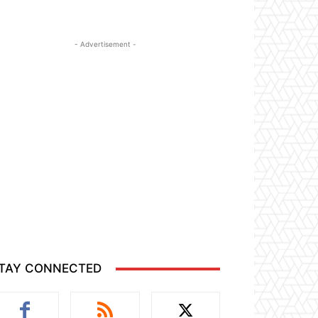
- Advertisement -
TAY CONNECTED