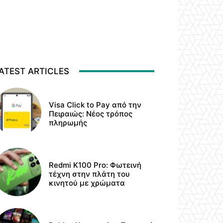
ATEST ARTICLES
Visa Click to Pay από την
Πειραιώς: Νέος τρόπος
πληρωμής
Redmi K100 Pro: Φωτεινή
τέχνη στην πλάτη του
κινητού με χρώματα