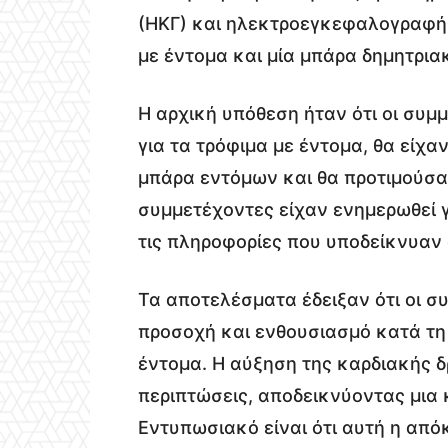
(ΗΚΓ) και ηλεκτροεγκεφαλογραφή
με έντομα και μία μπάρα δημητρια
Η αρχική υπόθεση ήταν ότι οι συμμ
για τα τρόφιμα με έντομα, θα είχα
μπάρα εντόμων και θα προτιμούσα
συμμετέχοντες είχαν ενημερωθεί γ
τις πληροφορίες που υποδείκνυαν 
Τα αποτελέσματα έδειξαν ότι οι 
προσοχή και ενθουσιασμό κατά τη
έντομα. Η αύξηση της καρδιακής 
περιπτώσεις, αποδεικνύοντας μια
Εντυπωσιακό είναι ότι αυτή η απ