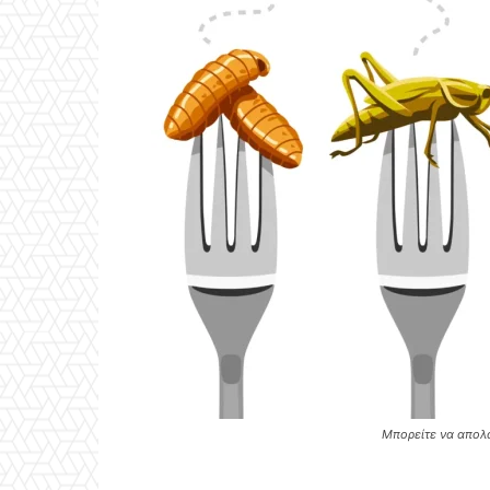
Μπορείτε να απολ