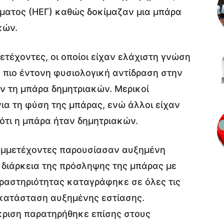
ματος (ΗΕΓ) καθώς δοκίμαζαν μια μπάρα
κών.
ετέχοντες, οι οποίοι είχαν ελάχιστη γνώση
ν πιο έντονη φυσιολογική αντίδραση στην
ν τη μπάρα δημητριακών. Μερικοί
ια τη φύση της μπάρας, ενώ άλλοι είχαν
ότι η μπάρα ήταν δημητριακών.
συμμετέχοντες παρουσίασαν αυξημένη
 διάρκεια της πρόσληψης της μπάρας με
δραστηριότητας καταγράφηκε σε όλες τις
 κατάσταση αυξημένης εστίασης.
όκριση παρατηρήθηκε επίσης στους