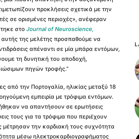
τιμετωπίζουν προκλήσεις σχετικά με την
ές σε ορισμένες περιοχές», ανέφεραν
ύτηκε στο
Journal of Neuroscience,
 αυτής της μελέτης προσπαθούμε να
L
τιδράσεις απέναντι σε μία μπάρα εντόμων,
ουμε τη δυνητική του αποδοχή,
βιώσιμων πηγών τροφής.”
ες από την Πορτογαλία, ηλικίας μεταξύ 18
προηγούμενη εμπειρία με τρόφιμα εντόμων.
λήθηκαν να απαντήσουν σε ερωτήσεις
εις τους για τα τρόφιμα που περιέχουν
ές μέτρησαν την καρδιακή τους συχνότητα
ριότητα μέσω ηλεκτροκαρδιογραφήματος