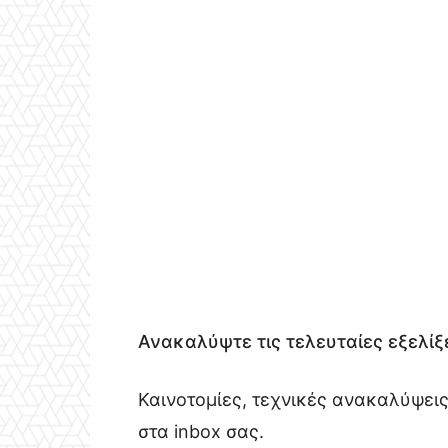
Ανακαλύψτε τις τελευταίες εξελίξε
Καινοτομίες, τεχνικές ανακαλύψεις
στα inbox σας.