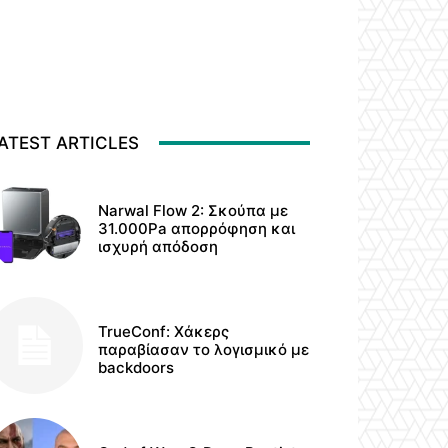
ATEST ARTICLES
Narwal Flow 2: Σκούπα με
31.000Pa απορρόφηση και
ισχυρή απόδοση
TrueConf: Χάκερς
παραβίασαν το λογισμικό με
backdoors