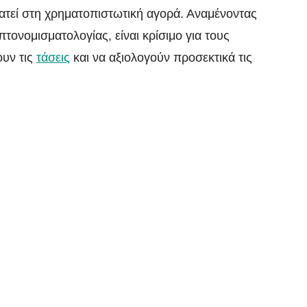
ρατεί στη χρηματοπιστωτική αγορά. Αναμένοντας
υπτονομισματολογίας, είναι κρίσιμο για τους
υν τις
τάσεις
και να αξιολογούν προσεκτικά τις