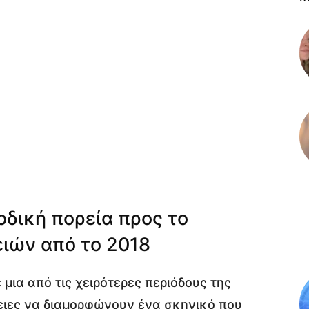
οδική πορεία προς το
ιών από το 2018
ε μια από τις χειρότερες περιόδους της
ώλειες να διαμορφώνουν ένα σκηνικό που