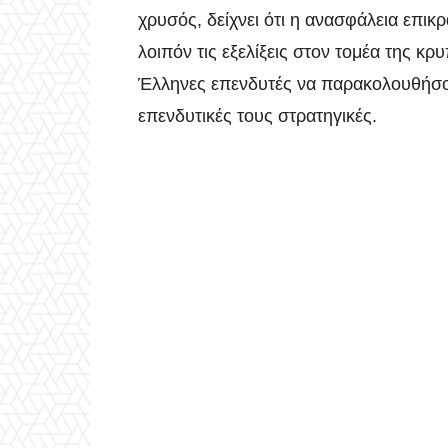
χρυσός, δείχνει ότι η ανασφάλεια επικ
λοιπόν τις εξελίξεις στον τομέα της κρ
Έλληνες επενδυτές να παρακολουθήσο
επενδυτικές τους στρατηγικές.