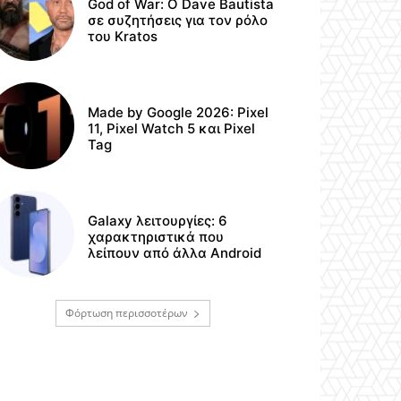
God of War: Ο Dave Bautista
σε συζητήσεις για τον ρόλο
του Kratos
Made by Google 2026: Pixel
11, Pixel Watch 5 και Pixel
Tag
Galaxy λειτουργίες: 6
χαρακτηριστικά που
λείπουν από άλλα Android
Φόρτωση περισσοτέρων