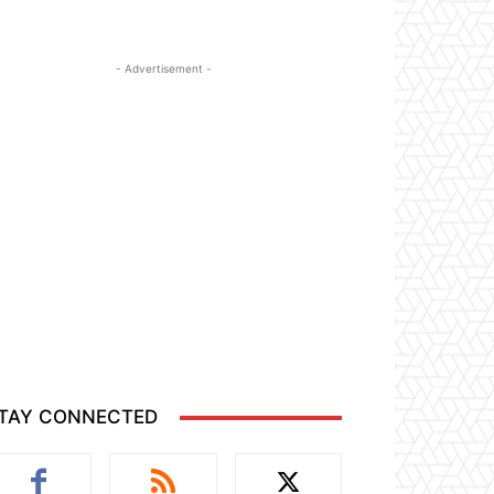
- Advertisement -
TAY CONNECTED