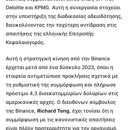
Deloitte και KPMG. Αυτή η συνεργασία στοχεύει
στην υποστήριξη της διαδικασίας αδειοδότησης,
διευκολύνοντας την ταχύτερη αντίδραση στις
απαιτήσεις της ελληνικής Επιτροπής
Κεφαλαιαγοράς.
Αυτή η στρατηγική κίνηση από την Binance
έρχεται μετά από ένα δύσκολο 2023, όπου η
εταιρεία αντιμετώπισε προκλήσεις σχετικά με
τη ρυθμιστική της συμμόρφωση και πλήρωσε
πρόστιμο 4,3 δισεκατομμυρίων δολαρίων στις
αμερικανικές αρχές. Ο διευθύνων σύμβουλος
της Binance,
Richard Teng
, έχει τονίσει ότι η
συμμόρφωση με τις κανονιστικές απαιτήσεις
είναι πλέον προτεραιότητα για τον οργανισμό,