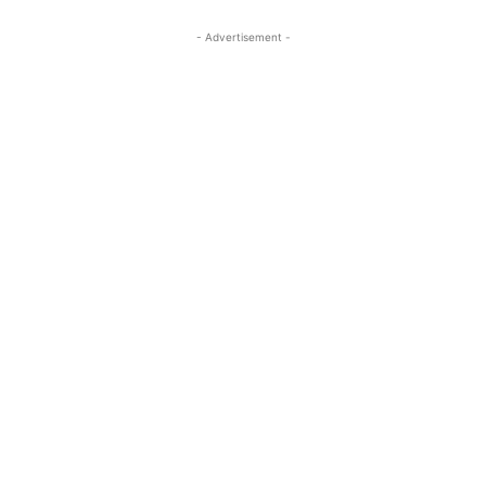
- Advertisement -