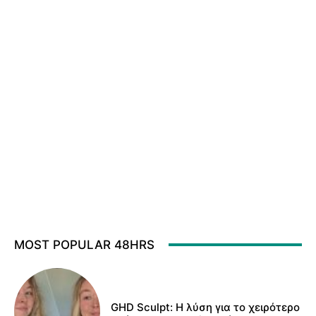
MOST POPULAR 48HRS
GHD Sculpt: Η λύση για το χειρότερο