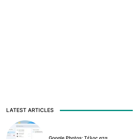
LATEST ARTICLES
Google Photos: Τέλος στα