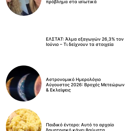
πρόβλημα στα ισiωτικά
ΕΛΣΤΑΤ: Άλμα εξαγωγών 26,3% τον
Ιούνιο – Τι δείχνουν τα στοιχεία
Αστρονομικό Ημερολόγιο
Αύγουστος 2026: Βροχές Μετεώρων
& Εκλείψεις
Παιδικό έντερο: Αυτό το αρχαίο
δημητριακό κάνει θαύματα