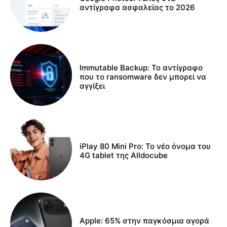
αντίγραφα ασφαλείας το 2026
Immutable Backup: Το αντίγραφο
που το ransomware δεν μπορεί να
αγγίξει
iPlay 80 Mini Pro: Το νέο όνομα του
4G tablet της Alldocube
Apple: 65% στην παγκόσμια αγορά