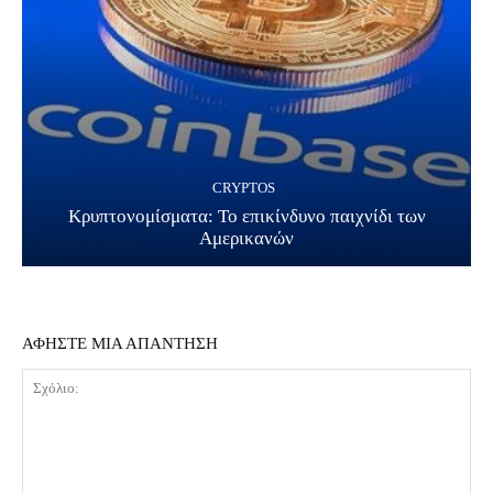
CRYPTOS
Κρυπτονομίσματα: Το επικίνδυνο παιχνίδι των
Αμερικανών
ΑΦΗΣΤΕ ΜΙΑ ΑΠΑΝΤΗΣΗ