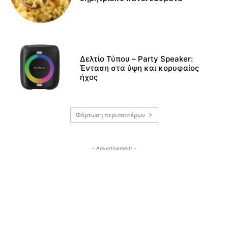
Δελτίο Τύπου – Party Speaker:
Ένταση στα ύψη και κορυφαίος
ήχος
Φόρτωση περισσοτέρων
- Advertisement -