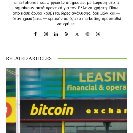
smartphones και ψηφιακές υπηρεσίες, με έμφαση στο τι
σημαίνουν αυτά πρακτικά για τον Έλληνα χρήστη. Πίσω
από κάθε άρθρο κρύβεται ώρες ανάλυσης, δοκιμών και —
όταν χρειάζεται — κριτικής σε ό,τι το marketing προσπαθεί
να κρύψει.
RELATED ARTICLES