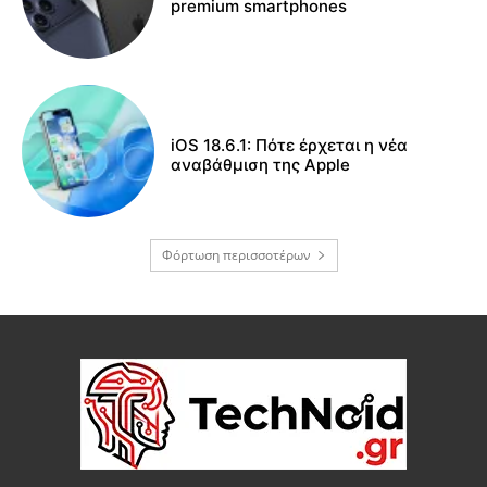
premium smartphones
iOS 18.6.1: Πότε έρχεται η νέα
αναβάθμιση της Apple
Φόρτωση περισσοτέρων