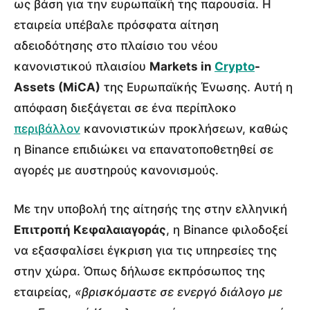
ως βάση για την ευρωπαϊκή της παρουσία. Η
εταιρεία υπέβαλε πρόσφατα αίτηση
αδειοδότησης στο πλαίσιο του νέου
κανονιστικού πλαισίου
Markets in
Crypto
-
Assets (MiCA)
της Ευρωπαϊκής Ένωσης. Αυτή η
απόφαση διεξάγεται σε ένα περίπλοκο
περιβάλλον
κανονιστικών προκλήσεων, καθώς
η Binance επιδιώκει να επανατοποθετηθεί σε
αγορές με αυστηρούς κανονισμούς.
Με την υποβολή της αίτησής της στην ελληνική
Επιτροπή Κεφαλαιαγοράς
, η Binance φιλοδοξεί
να εξασφαλίσει έγκριση για τις υπηρεσίες της
στην χώρα. Όπως δήλωσε εκπρόσωπος της
εταιρείας,
«βρισκόμαστε σε ενεργό διάλογο με