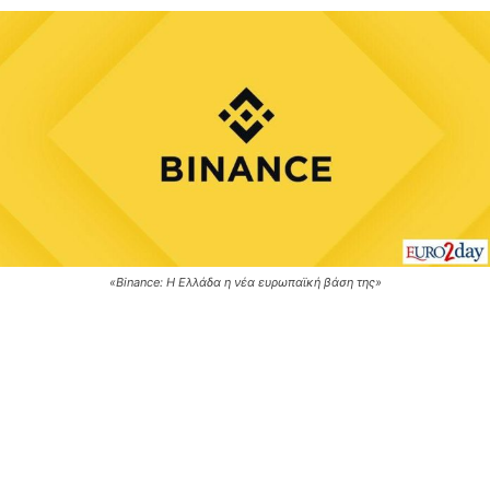
«Binance: Η Ελλάδα η νέα ευρωπαϊκή βάση της»