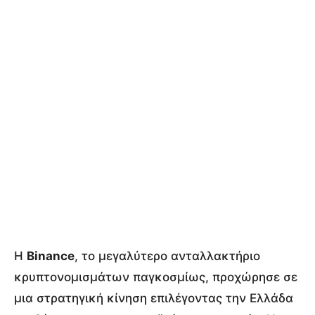
Η
Binance
, το μεγαλύτερο ανταλλακτήριο
κρυπτονομισμάτων παγκοσμίως, προχώρησε σε
μια στρατηγική κίνηση επιλέγοντας την Ελλάδα