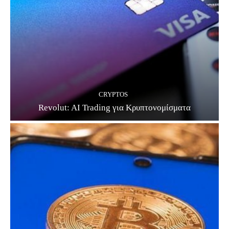
CRYPTOS
Revolut: AI Trading για Κρυπτονομίσματα