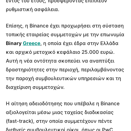
εντός του έτους, προσφέροντας επιπλέον
ρυθμιστική ασφάλεια.
Επίσης, η Binance έχει προχωρήσει στη σύσταση
τοπικής εταιρείας συμμετοχών με την επωνυμία
Binary
Greece
, η οποία έχει έδρα στην Ελλάδα
και αρχικό μετοχικό κεφάλαιο 25.000 ευρώ.
Αυτή η νέα οντότητα σκοπεύει να αναπτύξει
δραστηριότητες στην περιοχή, περιλαμβάνοντας
την παροχή συμβουλευτικών υπηρεσιών και τη
διαχείριση συμμετοχών.
Η αίτηση αδειοδότησης που υπέβαλε η Binance
αξιολογείται μέσω μιας ταχείας διαδικασίας
(fast-track), στην οποία συμμετέχουν πέντε
διεθνείς συμβουλευτικοί οίκοι, όπως οι PwC,