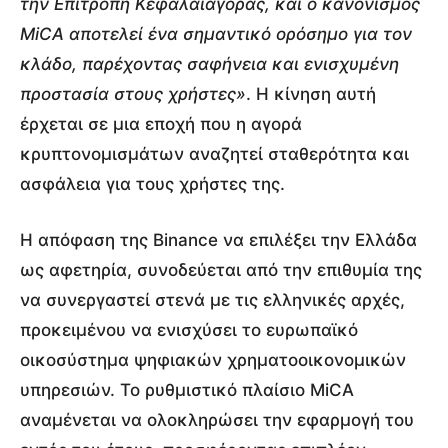
την Επιτροπή Κεφαλαιαγοράς, και ο κανονισμός
MiCA αποτελεί ένα σημαντικό ορόσημο για τον
κλάδο, παρέχοντας σαφήνεια και ενισχυμένη
προστασία στους χρήστες»
. Η κίνηση αυτή
έρχεται σε μια εποχή που η αγορά
κρυπτονομισμάτων αναζητεί σταθερότητα και
ασφάλεια για τους χρήστες της.
Η απόφαση της Binance να επιλέξει την Ελλάδα
ως αφετηρία, συνοδεύεται από την επιθυμία της
να συνεργαστεί στενά με τις ελληνικές αρχές,
προκειμένου να ενισχύσει το ευρωπαϊκό
οικοσύστημα ψηφιακών χρηματοοικονομικών
υπηρεσιών. Το ρυθμιστικό πλαίσιο MiCA
αναμένεται να ολοκληρώσει την εφαρμογή του