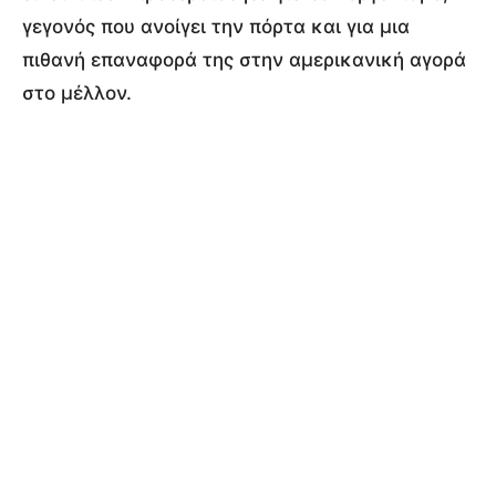
γεγονός που ανοίγει την πόρτα και για μια
πιθανή επαναφορά της στην αμερικανική αγορά
στο μέλλον.