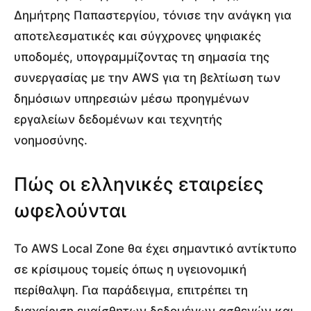
Δημήτρης Παπαστεργίου, τόνισε την ανάγκη για
αποτελεσματικές και σύγχρονες ψηφιακές
υποδομές, υπογραμμίζοντας τη σημασία της
συνεργασίας με την AWS για τη βελτίωση των
δημόσιων υπηρεσιών μέσω προηγμένων
εργαλείων δεδομένων και τεχνητής
νοημοσύνης.
Πώς οι ελληνικές εταιρείες
ωφελούνται
Το AWS Local Zone θα έχει σημαντικό αντίκτυπο
σε κρίσιμους τομείς όπως η υγειονομική
περίθαλψη. Για παράδειγμα, επιτρέπει τη
διαχείριση ευαίσθητων δεδομένων ασθενών και