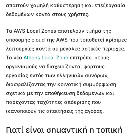
απαιτούν χαμηλή καθυστέρηση και επεξεργασία
δεδομένων κοντά στους χρήστες.
Τα AWS Local Zones αποτελούν τμήμα της
υποδομής cloud της AWS που τοποθετεί κρίσιμες
λειτουργίες κοντά σε μεγάλες αστικές περιοχές.
Το νέο
Athens Local Zone
επιτρέπει στους
οργανισμούς να διαχειρίζονται φόρτους
εργασίας εντός των ελληνικών συνόρων,
διασφαλίζοντας την κοινοτική συμμόρφωση
σχετικά με την αποθήκευση δεδομένων και
παρέχοντας ταχύτητες απόκρισης που
ικανοποιούν τις απαιτήσεις της αγοράς.
Γιατί είναι σημαντική η τοπική