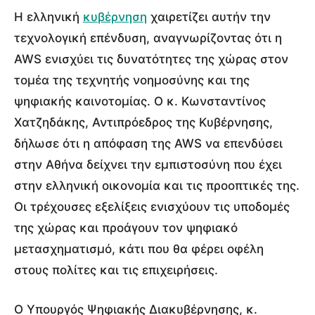
Η ελληνική
κυβέρνηση
χαιρετίζει αυτήν την
τεχνολογική επένδυση, αναγνωρίζοντας ότι η
AWS ενισχύει τις δυνατότητες της χώρας στον
τομέα της τεχνητής νοημοσύνης και της
ψηφιακής καινοτομίας. Ο κ. Κωνσταντίνος
Χατζηδάκης, Αντιπρόεδρος της Κυβέρνησης,
δήλωσε ότι η απόφαση της AWS να επενδύσει
στην Αθήνα δείχνει την εμπιστοσύνη που έχει
στην ελληνική οικονομία και τις προοπτικές της.
Οι τρέχουσες εξελίξεις ενισχύουν τις υποδομές
της χώρας και προάγουν τον ψηφιακό
μετασχηματισμό, κάτι που θα φέρει οφέλη
στους πολίτες και τις επιχειρήσεις.
Ο Υπουργός Ψηφιακής Διακυβέρνησης, κ.