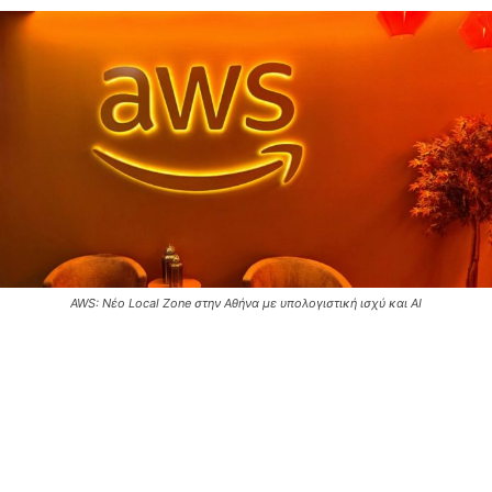
AWS: Νέο Local Zone στην Αθήνα με υπολογιστική ισχύ και AI