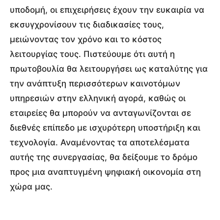
υποδομή, οι επιχειρήσεις έχουν την ευκαιρία να
εκσυγχρονίσουν τις διαδικασίες τους,
μειώνοντας τον χρόνο και το κόστος
λειτουργίας τους. Πιστεύουμε ότι αυτή η
πρωτοβουλία θα λειτουργήσει ως καταλύτης για
την ανάπτυξη περισσότερων καινοτόμων
υπηρεσιών στην ελληνική αγορά, καθώς οι
εταιρείες θα μπορούν να ανταγωνίζονται σε
διεθνές επίπεδο με ισχυρότερη υποστήριξη και
τεχνολογία. Αναμένοντας τα αποτελέσματα
αυτής της συνεργασίας, θα δείξουμε το δρόμο
προς μια αναπτυγμένη ψηφιακή οικονομία στη
χώρα μας.