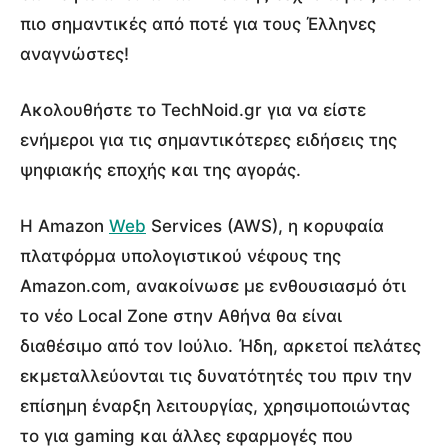
πιο σημαντικές από ποτέ για τους Έλληνες
αναγνώστες!
Ακολουθήστε το TechNoid.gr για να είστε
ενήμεροι για τις σημαντικότερες ειδήσεις της
ψηφιακής εποχής και της αγοράς.
Η Amazon
Web
Services (AWS), η κορυφαία
πλατφόρμα υπολογιστικού νέφους της
Amazon.com, ανακοίνωσε με ενθουσιασμό ότι
το νέο Local Zone στην Αθήνα θα είναι
διαθέσιμο από τον Ιούλιο. Ήδη, αρκετοί πελάτες
εκμεταλλεύονται τις δυνατότητές του πριν την
επίσημη έναρξη λειτουργίας, χρησιμοποιώντας
το για gaming και άλλες εφαρμογές που