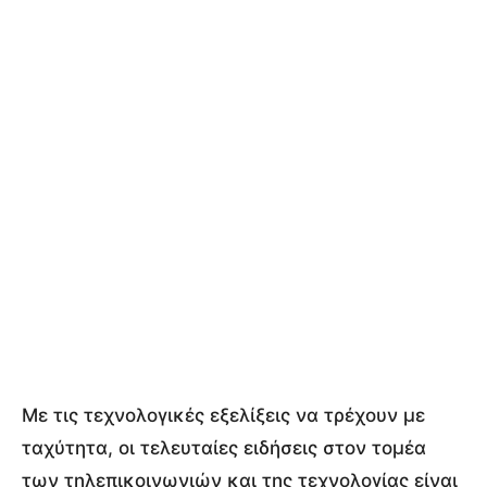
Με τις τεχνολογικές εξελίξεις να τρέχουν με
ταχύτητα, οι τελευταίες ειδήσεις στον τομέα
των τηλεπικοινωνιών και της τεχνολογίας είναι