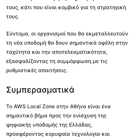
τους, κάτι που είναι κομβικό για τη στρατηγική
τους.
Σύντομα, οι οργανισμοί που θα εκμεταλλευτούν
τη νέα υποδομή θα δουν σημαντικά οφέλη στην
ταχύτητα και την αποτελεσματικότητα,
εξασφαλίζοντας τη συμμόρφωση με τις
ρυθμιστικές απαιτήσεις.
Συμπερασματικά
Το AWS Local Zone στην Αθήνα είναι ένα
σημαντικό βήμα προς την ενίσχυση της
ψηφιακής υποδομής της Ελλάδας,
προσφέροντας κορυφαία τεχνολογία και