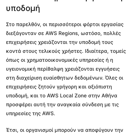
υποδομή
Στο παρελθόν, οι περισσότεροι φόρτοι εργασίας
διεξάγονταν σε AWS Regions, ωστόσο, πολλές
επιχειρήσεις χρειάζονται την υποδομή τους
κοντά στους τελικούς χρήστες. Ιδιαίτερα, τομείς
όπως οι χρηματοοικονομικές υπηρεσίες ή η
υγειονομική περίθαλψη χρειάζονται εγγυήσεις
στη διαχείριση ευαίσθητων δεδομένων. Όλες οι
επιχειρήσεις ζητούν γρήγορη και αξιόπιστη
υποδομή, και το AWS Local Zone στην Αθήνα
προσφέρει αυτή την αναγκαία σύνδεση με τις
υπηρεσίες της AWS.
Έτσι, οι οργανισμοί μπορούν να αποφύγουν την