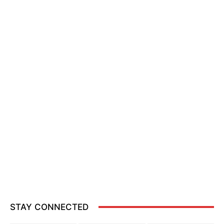
STAY CONNECTED