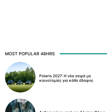
MOST POPULAR 48HRS
Polaris 2027: Η νέα σειρά με
καινοτομίες για κάθε έδαφος