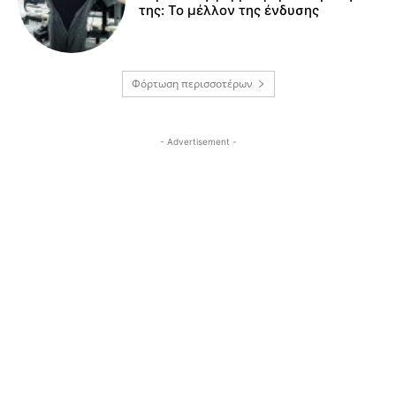
της: Το μέλλον της ένδυσης
Φόρτωση περισσοτέρων
- Advertisement -