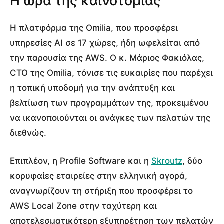
Η ώρα της καινοτομίας
Η πλατφόρμα της Omilia, που προσφέρει
υπηρεσίες AI σε 17 χώρες, ήδη ωφελείται από
την παρουσία της AWS. Ο κ. Μάριος Φακιόλας,
CTO της Omilia, τόνισε τις ευκαιρίες που παρέχει
η τοπική υποδομή για την ανάπτυξη και
βελτίωση των προγραμμάτων της, προκειμένου
να ικανοποιούνται οι ανάγκες των πελατών της
διεθνώς.
Επιπλέον, η Profile Software και η
Skroutz
, δύο
κορυφαίες εταιρείες στην ελληνική αγορά,
αναγνωρίζουν τη στήριξη που προσφέρει το
AWS Local Zone στην ταχύτερη και
αποτελεσματικότερη εξυπηρέτηση των πελατών