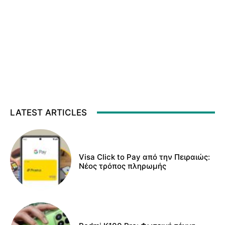
LATEST ARTICLES
Visa Click to Pay από την Πειραιώς:
Νέος τρόπος πληρωμής