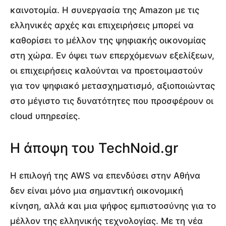
καινοτομία. Η συνεργασία της Amazon με τις
ελληνικές αρχές και επιχειρήσεις μπορεί να
καθορίσει το μέλλον της ψηφιακής οικονομίας
στη χώρα. Εν όψει των επερχόμενων εξελίξεων,
οι επιχειρήσεις καλούνται να προετοιμαστούν
για τον ψηφιακό μετασχηματισμό, αξιοποιώντας
στο μέγιστο τις δυνατότητες που προσφέρουν οι
cloud υπηρεσίες.
Η άποψη του TechNoid.gr
Η επιλογή της AWS να επενδύσει στην Αθήνα
δεν είναι μόνο μια σημαντική οικονομική
κίνηση, αλλά και μια ψήφος εμπιστοσύνης για το
μέλλον της ελληνικής τεχνολογίας. Με τη νέα