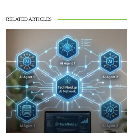
RELATED ARTICLES