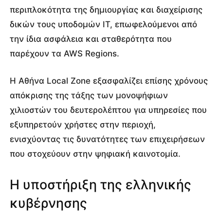
περιπλοκότητα της δημιουργίας και διαχείρισης
δικών τους υποδομών IT, επωφελούμενοι από
την ίδια ασφάλεια και σταθερότητα που
παρέχουν τα AWS Regions.
Η Αθήνα Local Zone εξασφαλίζει επίσης χρόνους
απόκρισης της τάξης των μονοψήφιων
χιλιοστών του δευτερολέπτου για υπηρεσίες που
εξυπηρετούν χρήστες στην περιοχή,
ενισχύοντας τις δυνατότητες των επιχειρήσεων
που στοχεύουν στην ψηφιακή καινοτομία.
Η υποστήριξη της ελληνικής
κυβέρνησης