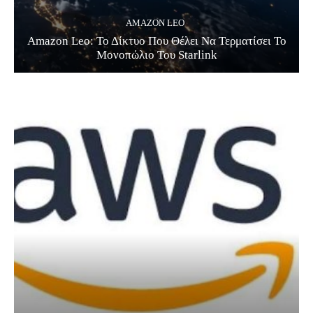
AMAZON LEO
Amazon Leo: Το Δίκτυο Που Θέλει Να Τερματίσει Το
Μονοπώλιο Του Starlink