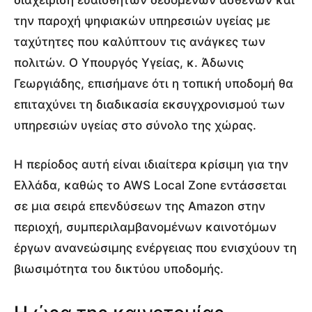
την παροχή ψηφιακών υπηρεσιών υγείας με
ταχύτητες που καλύπτουν τις ανάγκες των
πολιτών. Ο Υπουργός Υγείας, κ. Άδωνις
Γεωργιάδης, επισήμανε ότι η τοπική υποδομή θα
επιταχύνει τη διαδικασία εκσυγχρονισμού των
υπηρεσιών υγείας στο σύνολο της χώρας.
Η περίοδος αυτή είναι ιδιαίτερα κρίσιμη για την
Ελλάδα, καθώς το AWS Local Zone εντάσσεται
σε μια σειρά επενδύσεων της Amazon στην
περιοχή, συμπεριλαμβανομένων καινοτόμων
έργων ανανεώσιμης ενέργειας που ενισχύουν τη
βιωσιμότητα του δικτύου υποδομής.