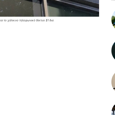
ια το χάλκινο τηλεφωνικό δίκτυο $1 δισ.