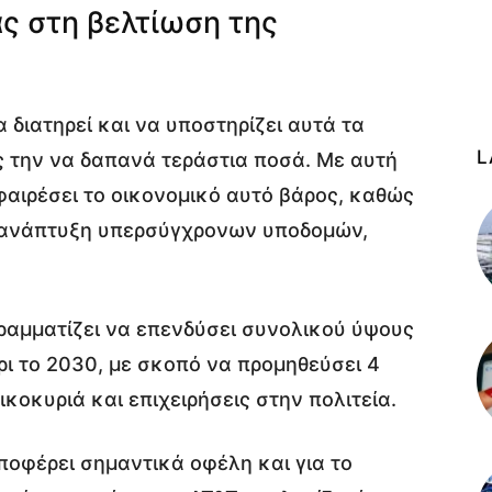
ς στη βελτίωση της
α διατηρεί και να υποστηρίζει αυτά τα
L
 την να δαπανά τεράστια ποσά. Με αυτή
αφαιρέσει το οικονομικό αυτό βάρος, καθώς
 ανάπτυξη υπερσύγχρονων υποδομών,
ογραμματίζει να επενδύσει συνολικού ύψους
ι το 2030, με σκοπό να προμηθεύσει 4
κοκυριά και επιχειρήσεις στην πολιτεία.
ποφέρει σημαντικά οφέλη και για το