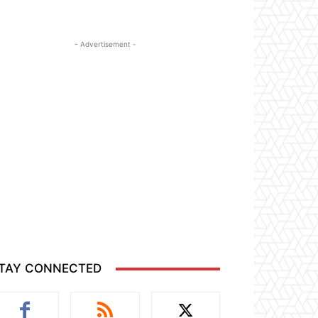
- Advertisement -
TAY CONNECTED