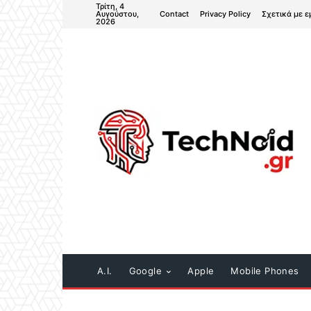
Τρίτη, 4
Contact
Privacy Policy
Σχετικά με ε
Αυγούστου,
2026
A.I.
Google
Apple
Mobile Phones