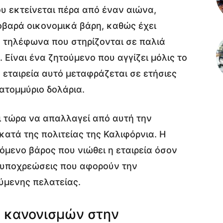
υ εκτείνεται πέρα από έναν αιώνα,
οβαρά οικονομικά βάρη, καθώς έχει
ά τηλέφωνα που στηρίζονται σε παλιά
 Είναι ένα ζητούμενο που αγγίζει μόλις το
 εταιρεία αυτό μεταφράζεται σε ετήσιες
ατομμύριο δολάρια.
ει τώρα να απαλλαγεί από αυτή την
ατά της πολιτείας της Καλιφόρνια. Η
όμενο βάρος που νιώθει η εταιρεία όσον
ς υποχρεώσεις που αφορούν την
ύμενης πελατείας.
ά κανονισμών στην