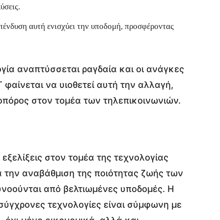
ύσεις.
πένδυση αυτή ενισχύει την υποδομή, προσφέροντας
ογία αναπτύσσεται ραγδαία και οι ανάγκες
 φαίνεται να υιοθετεί αυτή την αλλαγή,
οπόρος στον τομέα των τηλεπικοινωνιών.
ι εξελίξεις στον τομέα της τεχνολογίας
ια την αναβάθμιση της ποιότητας ζωής των
ευνοούνται από βελτιωμένες υποδομές. Η
σύγχρονες τεχνολογίες είναι σύμφωνη με