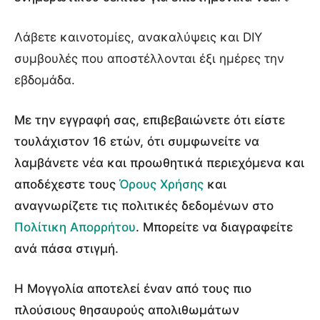
Λάβετε καινοτομίες, ανακαλύψεις και DIY
συμβουλές που αποστέλλονται έξι ημέρες την
εβδομάδα.
Με την εγγραφή σας, επιβεβαιώνετε ότι είστε
τουλάχιστον 16 ετών, ότι συμφωνείτε να
λαμβάνετε νέα και προωθητικά περιεχόμενα και
αποδέχεστε τους
Όρους Χρήσης
και
αναγνωρίζετε τις πολιτικές δεδομένων στο
Πολίτικη Απορρήτου
. Μπορείτε να διαγραφείτε
ανά πάσα στιγμή.
Η Μογγολία αποτελεί έναν από τους πιο
πλούσιους θησαυρούς απολιθωμάτων