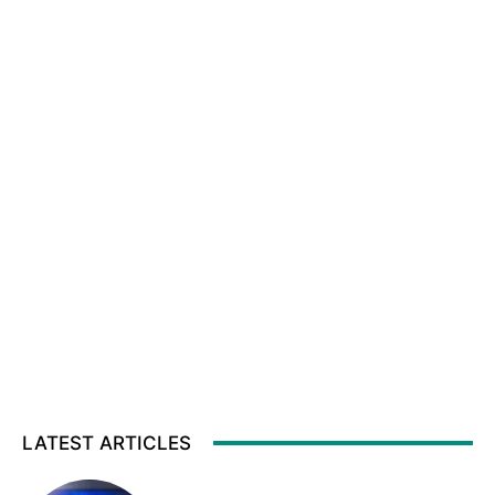
LATEST ARTICLES