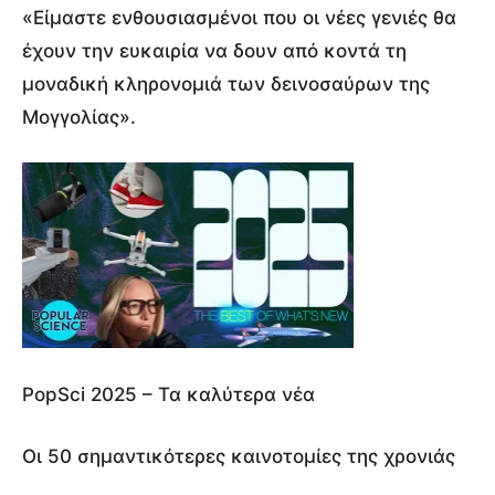
«Είμαστε ενθουσιασμένοι που οι νέες γενιές θα
έχουν την ευκαιρία να δουν από κοντά τη
μοναδική κληρονομιά των δεινοσαύρων της
Μογγολίας».
PopSci 2025 – Τα καλύτερα νέα
Οι 50 σημαντικότερες καινοτομίες της χρονιάς