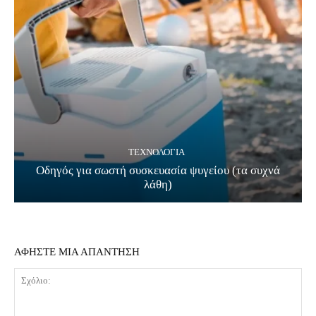
ΤΕΧΝΟΛΟΓΊΑ
Οδηγός για σωστή συσκευασία ψυγείου (τα συχνά
λάθη)
ΑΦΗΣΤΕ ΜΙΑ ΑΠΑΝΤΗΣΗ