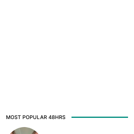
MOST POPULAR 48HRS