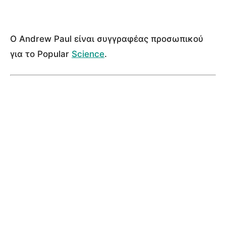
Ο Andrew Paul είναι συγγραφέας προσωπικού
για το Popular
Science
.