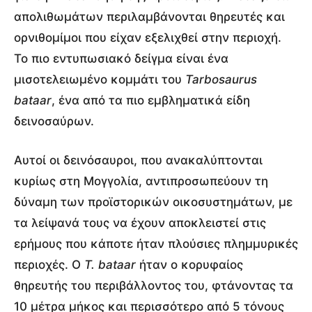
απολιθωμάτων περιλαμβάνονται θηρευτές και
ορνιθομίμοι που είχαν εξελιχθεί στην περιοχή.
Το πιο εντυπωσιακό δείγμα είναι ένα
μισοτελειωμένο κομμάτι του
Tarbosaurus
bataar
, ένα από τα πιο εμβληματικά είδη
δεινοσαύρων.
Αυτοί οι δεινόσαυροι, που ανακαλύπτονται
κυρίως στη Μογγολία, αντιπροσωπεύουν τη
δύναμη των προϊστορικών οικοσυστημάτων, με
τα λείψανά τους να έχουν αποκλειστεί στις
ερήμους που κάποτε ήταν πλούσιες πλημμυρικές
περιοχές. Ο
T. bataar
ήταν ο κορυφαίος
θηρευτής του περιβάλλοντος του, φτάνοντας τα
10 μέτρα μήκος και περισσότερο από 5 τόνους