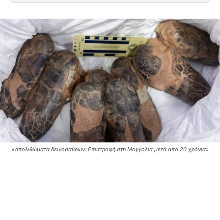
«Απολιθώματα δεινοσαύρων: Επιστροφή στη Μογγολία μετά από 20 χρόνια»