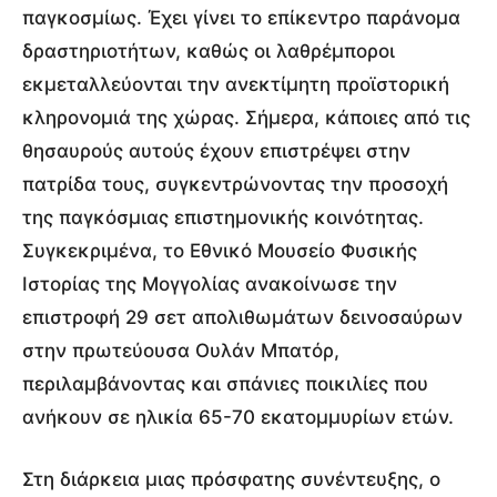
παγκοσμίως. Έχει γίνει το επίκεντρο παράνομα
δραστηριοτήτων, καθώς οι λαθρέμποροι
εκμεταλλεύονται την ανεκτίμητη προϊστορική
κληρονομιά της χώρας. Σήμερα, κάποιες από τις
θησαυρούς αυτούς έχουν επιστρέψει στην
πατρίδα τους, συγκεντρώνοντας την προσοχή
της παγκόσμιας επιστημονικής κοινότητας.
Συγκεκριμένα, το Εθνικό Μουσείο Φυσικής
Ιστορίας της Μογγολίας ανακοίνωσε την
επιστροφή 29 σετ απολιθωμάτων δεινοσαύρων
στην πρωτεύουσα Ουλάν Μπατόρ,
περιλαμβάνοντας και σπάνιες ποικιλίες που
ανήκουν σε ηλικία 65-70 εκατομμυρίων ετών.
Στη διάρκεια μιας πρόσφατης συνέντευξης, ο