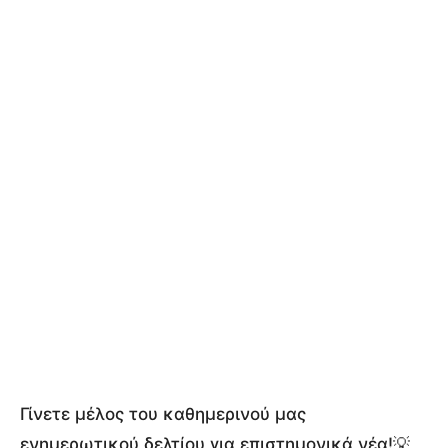
Γίνετε μέλος του καθημερινού μας
ενημερωτικού δελτίου για επιστημονικά νέα!💡