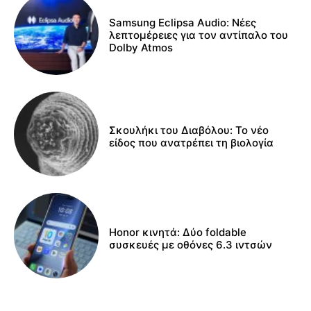
Samsung Eclipsa Audio: Νέες
λεπτομέρειες για τον αντίπαλο του
Dolby Atmos
Σκουλήκι του Διαβόλου: Το νέο
είδος που ανατρέπει τη βιολογία
Honor κινητά: Δύο foldable
συσκευές με οθόνες 6.3 ιντσών