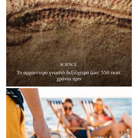
SCIENCE
Το αρχαιότερο γνωστό δεξιόχειρο ζώο: 550 εκατ.
χρόνια πριν