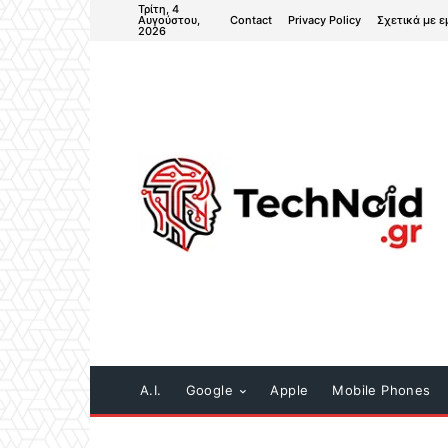
Τρίτη, 4
Contact
Privacy Policy
Σχετικά με ε
Αυγούστου,
2026
A.I.
Google
Apple
Mobile Phones