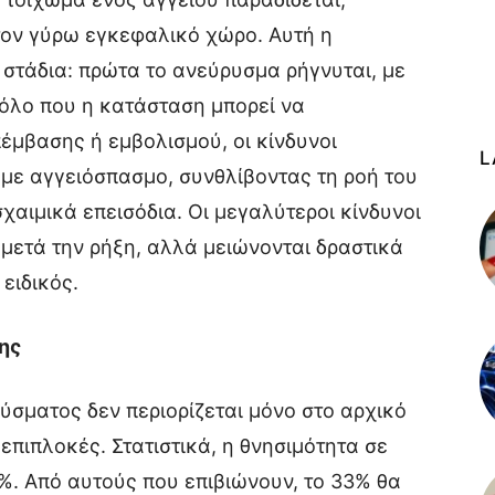
τον γύρω εγκεφαλικό χώρο. Αυτή η
 στάδια: πρώτα το ανεύρυσμα ρήγνυται, με
ρόλο που η κατάσταση μπορεί να
έμβασης ή εμβολισμού, οι κίνδυνοι
L
με αγγειόσπασμο, συνθλίβοντας τη ροή του
χαιμικά επεισόδια. Οι μεγαλύτεροι κίνδυνοι
μετά την ρήξη, αλλά μειώνονται δραστικά
ειδικός.
ης
ύσματος δεν περιορίζεται μόνο στο αρχικό
επιπλοκές. Στατιστικά, η θνησιμότητα σε
0%. Από αυτούς που επιβιώνουν, το 33% θα