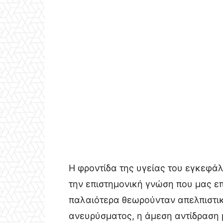
Η φροντίδα της υγείας του εγκεφάλ
την επιστημονική γνώση που μας επ
παλαιότερα θεωρούνταν απελπιστικέ
ανευρύσματος, η άμεση αντίδραση μ