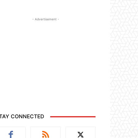
- Advertisement -
TAY CONNECTED