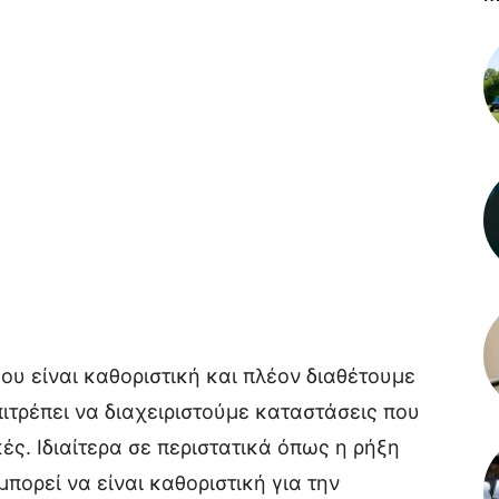
ου είναι καθοριστική και πλέον διαθέτουμε
ιτρέπει να διαχειριστούμε καταστάσεις που
ς. Ιδιαίτερα σε περιστατικά όπως η ρήξη
πορεί να είναι καθοριστική για την