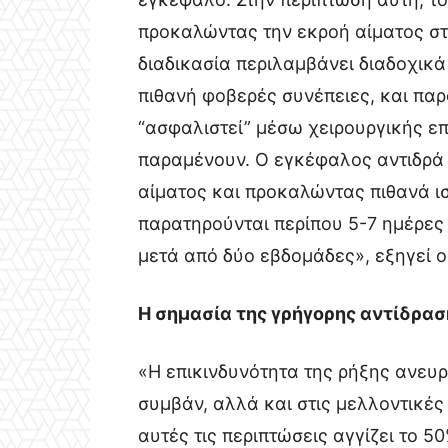
προκαλώντας την εκροή αίματος σ
διαδικασία περιλαμβάνει διαδοχικά
πιθανή φοβερές συνέπειες, και πα
“ασφαλιστεί” μέσω χειρουργικής επ
παραμένουν. Ο εγκέφαλος αντιδρά 
αίματος και προκαλώντας πιθανά ισ
παρατηρούνται περίπου 5-7 ημέρες 
μετά από δύο εβδομάδες», εξηγεί ο 
Η σημασία της γρήγορης αντίδρασ
«Η επικινδυνότητα της ρήξης ανευρ
συμβάν, αλλά και στις μελλοντικές 
αυτές τις περιπτώσεις αγγίζει το 5