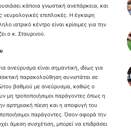
υσιάσει κάποια γνωστική ανεπάρκεια, και
ς νευρολογικές επιπλοκές. Η έγκαιρη
λο ιατρικό κέντρο είναι κρίσιμες για την
ει ο κ. Σταυρινού.
υ
ια ανεύρυσμα είναι σημαντική, ιδίως για
 τακτική παρακολούθηση συνιστάται σε
ρώτου βαθμού με ανεύρυσμα, καθώς ο
ουν μη τροποποιήσιμοι παράγοντες όπως η
 την αρτηριακή πίεση και η αποφυγή του
οποποιήσιμοι παράγοντες. Όσον αφορά την
χει άμεση συσχέτιση, μπορεί να επιδράσει