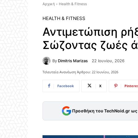
Αρχική
Health & Fitness
HEALTH & FITNESS
Αντιμετώπιση ρή
Σώζοντας ζωές 
By
Dimitris Marizas
22 Ιουνίου, 2026
Τελευταία Ανανέωση Άρθρου:
22 Ιουνίου, 2026
Facebook
X
Pintere
Προσθήκη του TechNoid.gr ω