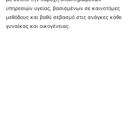
υπηρεσιών υγείας, βασισμένων σε καινοτόμες
μεθόδους και βαθύ σεβασμό στις ανάγκες κάθε
γυναίκας και οικογένειας.