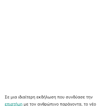
Σε μια ιδιαίτερη εκδήλωση που συνδύασε την
επιστήμη
με τον ανθρώπινο παράγοντα, το νέο