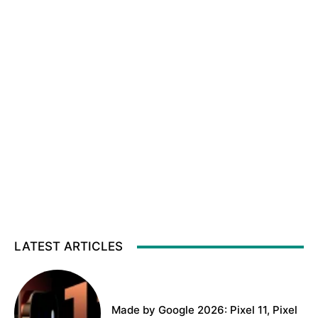
LATEST ARTICLES
Made by Google 2026: Pixel 11, Pixel