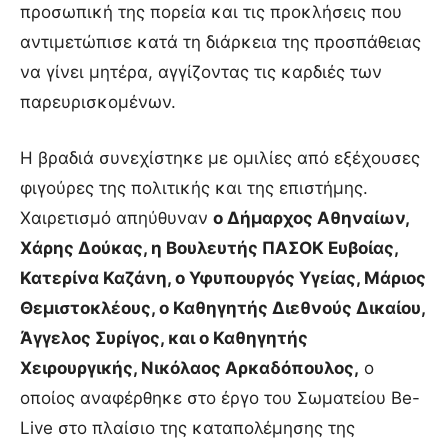
προσωπική της πορεία και τις προκλήσεις που
αντιμετώπισε κατά τη διάρκεια της προσπάθειας
να γίνει μητέρα, αγγίζοντας τις καρδιές των
παρευρισκομένων.
Η βραδιά συνεχίστηκε με ομιλίες από εξέχουσες
φιγούρες της πολιτικής και της επιστήμης.
Χαιρετισμό απηύθυναν
ο Δήμαρχος Αθηναίων,
Χάρης Δούκας, η Βουλευτής ΠΑΣΟΚ Ευβοίας,
Κατερίνα Καζάνη, ο Υφυπουργός Υγείας, Μάριος
Θεμιστοκλέους, ο Καθηγητής Διεθνούς Δικαίου,
Άγγελος Συρίγος, και ο Καθηγητής
Χειρουργικής, Νικόλαος Αρκαδόπουλος,
ο
οποίος αναφέρθηκε στο έργο του Σωματείου Be-
Live στο πλαίσιο της καταπολέμησης της