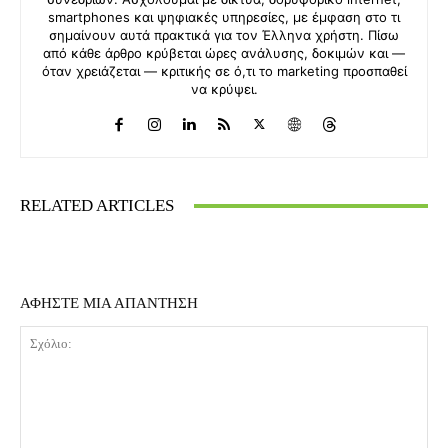
smartphones και ψηφιακές υπηρεσίες, με έμφαση στο τι
σημαίνουν αυτά πρακτικά για τον Έλληνα χρήστη. Πίσω
από κάθε άρθρο κρύβεται ώρες ανάλυσης, δοκιμών και —
όταν χρειάζεται — κριτικής σε ό,τι το marketing προσπαθεί
να κρύψει.
RELATED ARTICLES
ΑΦΗΣΤΕ ΜΙΑ ΑΠΑΝΤΗΣΗ