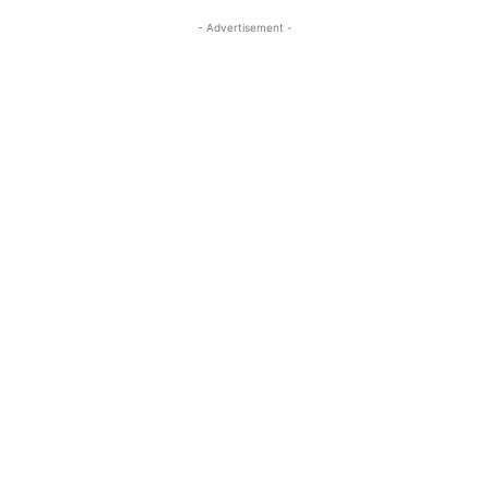
- Advertisement -