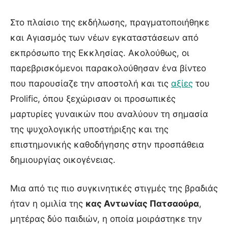
Στο πλαίσιο της εκδήλωσης, πραγματοποιήθηκε
και Αγιασμός των νέων εγκαταστάσεων από
εκπρόσωπο της Εκκλησίας. Ακολούθως, οι
παρεβρισκόμενοι παρακολούθησαν ένα βίντεο
που παρουσίαζε την αποστολή και τις
αξίες
του
Prolific, όπου ξεχώρισαν οι προσωπικές
μαρτυρίες γυναικών που αναλύουν τη σημασία
της ψυχολογικής υποστήριξης και της
επιστημονικής καθοδήγησης στην προσπάθεια
δημιουργίας οικογένειας.
Μια από τις πιο συγκινητικές στιγμές της βραδιάς
ήταν η ομιλία της
κας Αντωνίας Πατσαούρα
,
μητέρας δύο παιδιών, η οποία μοιράστηκε την