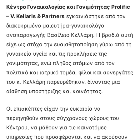
Κέντρο Γυναικολογίας και Γονιμότητας Prolific
– V. Kellaris & Partners
εγκαινιάστηκε από τον
διακεκριμένο μαιευτήρα-γυναικολόγο
αναπαραγωγής Βασίλειο Κελλάρη. Η βραδιά αυτή
είχε ως στόχο την ευαισθητοποίηση γύρω από τη
γυναικεία υγεία και τις προκλήσεις της
γονιμότητας, ενώ πλήθος ατόμων από τον
πολιτικό και ιατρικό τομέα, φίλοι και συνεργάτες
του κ. Κελλάρη παρευρέθηκαν, δίνοντας μια
αίσθηση υποστήριξης και κοινότητας.
Οι επισκέπτες είχαν την ευκαιρία να
περιηγηθούν στους σύγχρονους χώρους του
Κέντρου, να μάθουν για τις καινοτόμες
υπηρεσίες που προσφέρονται και να ακούσουν