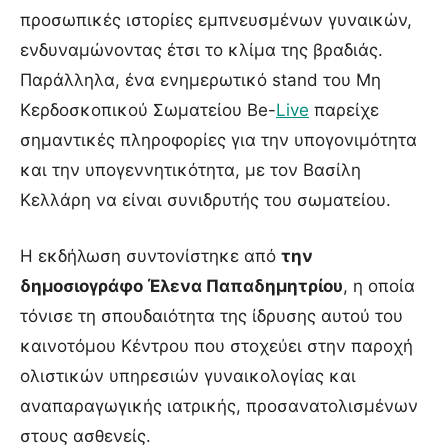
προσωπικές ιστορίες εμπνευσμένων γυναικών,
ενδυναμώνοντας έτσι το κλίμα της βραδιάς.
Παράλληλα, ένα ενημερωτικό stand του Μη
Κερδοσκοπικού Σωματείου Be-
Live
παρείχε
σημαντικές πληροφορίες για την υπογονιμότητα
και την υπογεννητικότητα, με τον Βασίλη
Κελλάρη να είναι συνιδρυτής του σωματείου.
Η εκδήλωση συντονίστηκε από
την
δημοσιογράφο Έλενα Παπαδημητρίου
, η οποία
τόνισε τη σπουδαιότητα της ίδρυσης αυτού του
καινοτόμου Κέντρου που στοχεύει στην παροχή
ολιστικών υπηρεσιών γυναικολογίας και
αναπαραγωγικής ιατρικής, προσανατολισμένων
στους ασθενείς.