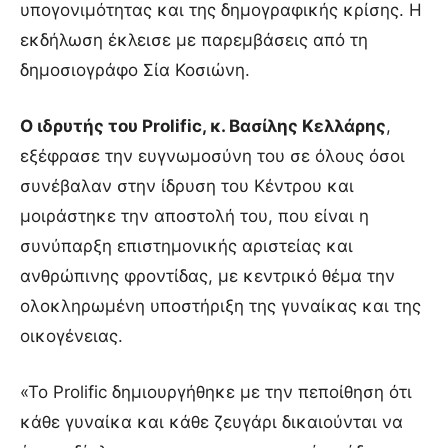
υπογονιμότητας και της δημογραφικής κρίσης. Η
εκδήλωση έκλεισε με παρεμβάσεις από τη
δημοσιογράφο Σία Κοσιώνη.
Ο ιδρυτής του Prolific, κ. Βασίλης Κελλάρης
,
εξέφρασε την ευγνωμοσύνη του σε όλους όσοι
συνέβαλαν στην ίδρυση του Κέντρου και
μοιράστηκε την αποστολή του, που είναι η
συνύπαρξη επιστημονικής αριστείας και
ανθρώπινης φροντίδας, με κεντρικό θέμα την
ολοκληρωμένη υποστήριξη της γυναίκας και της
οικογένειας.
«Το Prolific δημιουργήθηκε με την πεποίθηση ότι
κάθε γυναίκα και κάθε ζευγάρι δικαιούνται να