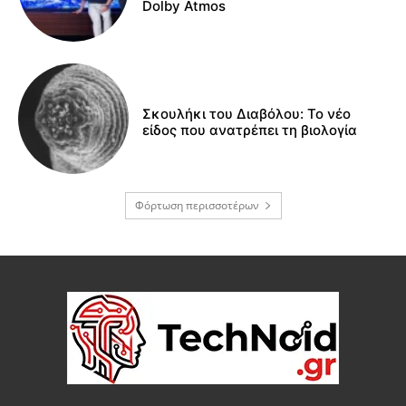
Dolby Atmos
Σκουλήκι του Διαβόλου: Το νέο
είδος που ανατρέπει τη βιολογία
Φόρτωση περισσοτέρων