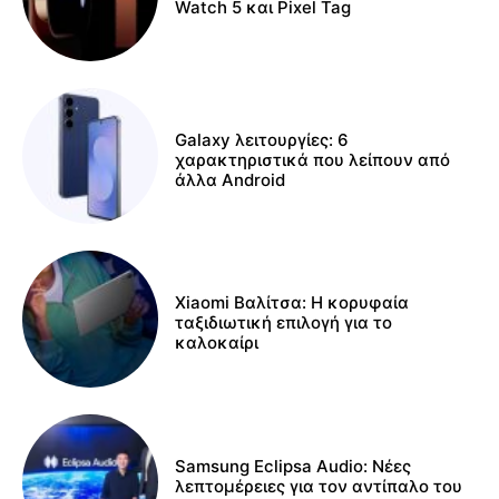
Watch 5 και Pixel Tag
Galaxy λειτουργίες: 6
χαρακτηριστικά που λείπουν από
άλλα Android
Xiaomi Βαλίτσα: Η κορυφαία
ταξιδιωτική επιλογή για το
καλοκαίρι
Samsung Eclipsa Audio: Νέες
λεπτομέρειες για τον αντίπαλο του