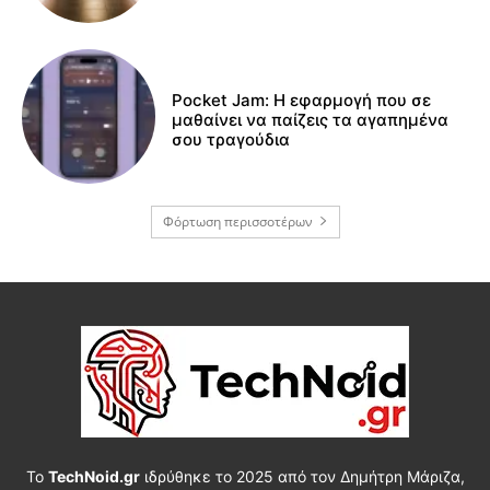
Pocket Jam: Η εφαρμογή που σε
μαθαίνει να παίζεις τα αγαπημένα
σου τραγούδια
Φόρτωση περισσοτέρων
Το
TechNoid.gr
ιδρύθηκε το 2025 από τον Δημήτρη Μάριζα,