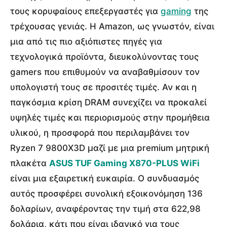
τους κορυφαίους επεξεργαστές για
gaming
της
τρέχουσας γενιάς. Η Amazon, ως γνωστόν, είναι
μια από τις πιο αξιόπιστες πηγές για
τεχνολογικά προϊόντα, διευκολύνοντας τους
gamers που επιθυμούν να αναβαθμίσουν τον
υπολογιστή τους σε προσιτές τιμές. Αν και η
παγκόσμια κρίση DRAM συνεχίζει να προκαλεί
υψηλές τιμές και περιορισμούς στην προμήθεια
υλικού, η προσφορά που περιλαμβάνει τον
Ryzen 7 9800X3D μαζί με μια premium μητρική
πλακέτα
ASUS TUF Gaming X870-PLUS WiFi
είναι μια εξαιρετική ευκαιρία. Ο συνδυασμός
αυτός προσφέρει συνολική εξοικονόμηση 136
δολαρίων, αναφέροντας την τιμή στα 622,98
δολάρια, κάτι που είναι ιδανικό για τους