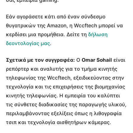
Εάν αγοράσετε κάτι από έναν σύνδεσμο
θυγατρικών της Amazon, η Wccftech μπορεί να
κερδίσει μια προμήθεια. Δείτε τη
δήλωση
δεοντολογίας μας
.
Σχετικά με τον συγγραφέα:
Ο
Omar Sohail
είναι
ρεπόρτερ και αναλυτής για το τμήμα κινητής
τηλεφωνίας της Wccftech, εξειδικεύοντας στην
τεχνολογία και τις επιχειρήσεις της βιομηχανίας
κινητής τηλεφωνίας. Η εμπειρία του καλύπτει
τις σύνθετες διαδικασίες της παραγωγής υλικού,
περιλαμβάνοντας εξελίξεις όπως η λιθογραφία
τσιπ και τεχνολογία αισθητήρων κάμερας.