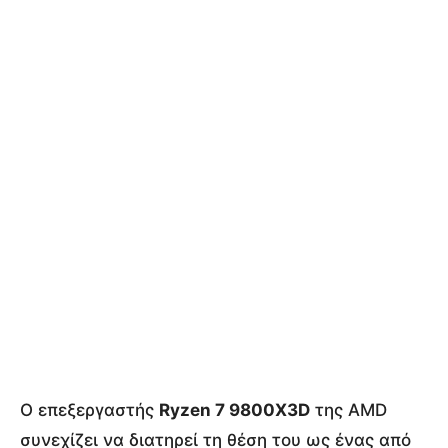
Ο επεξεργαστής
Ryzen 7 9800X3D
της AMD
συνεχίζει να διατηρεί τη θέση του ως ένας από