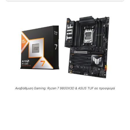
Αναβάθμιση Gaming: Ryzen 7 9800X3D & ASUS TUF σε προσφορά