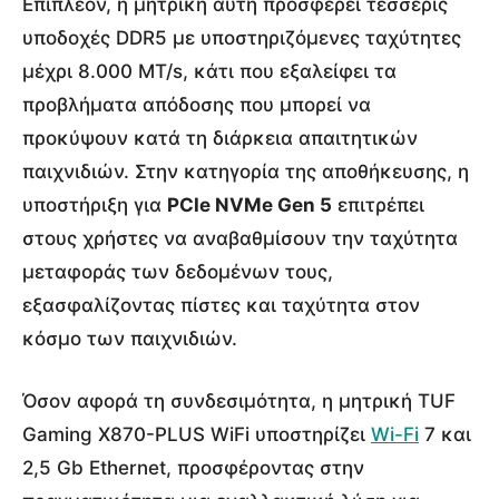
Επιπλέον, η μητρική αυτή προσφέρει τέσσερις
υποδοχές DDR5 με υποστηριζόμενες ταχύτητες
μέχρι 8.000 MT/s, κάτι που εξαλείφει τα
προβλήματα απόδοσης που μπορεί να
προκύψουν κατά τη διάρκεια απαιτητικών
παιχνιδιών. Στην κατηγορία της αποθήκευσης, η
υποστήριξη για
PCIe NVMe Gen 5
επιτρέπει
στους χρήστες να αναβαθμίσουν την ταχύτητα
μεταφοράς των δεδομένων τους,
εξασφαλίζοντας πίστες και ταχύτητα στον
κόσμο των παιχνιδιών.
Όσον αφορά τη συνδεσιμότητα, η μητρική TUF
Gaming X870-PLUS WiFi υποστηρίζει
Wi-Fi
7 και
2,5 Gb Ethernet, προσφέροντας στην