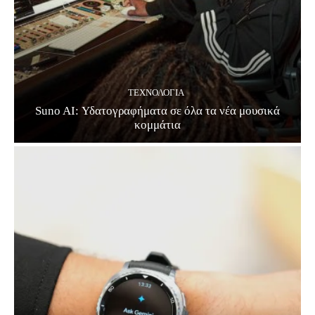
ΤΕΧΝΟΛΟΓΊΑ
Suno AI: Υδατογραφήματα σε όλα τα νέα μουσικά
κομμάτια