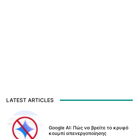
LATEST ARTICLES
Google AI: Πώς να βρείτε το κρυφό
κουμπί απενεργοποίησης