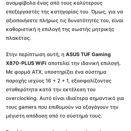
αναμφίβολα ένας από τους καλύτερους
επεξεργαστές της κατηγορίας του. Όμως, για να
αξιοποιήσετε πλήρως τις δυνατότητές του, είναι
καθοριστική η επιλογή της σωστής μητρικής
πλακέτας.
Στην περίπτωση αυτή, η
ASUS TUF Gaming
X870-PLUS WiFi
αποτελεί την ιδανική επιλογή.
Με φορμά ATX, υποστηρίζει ένα σύστημα
παροχής ισχύος 16 + 2 + 1, εξασφαλίζοντας
σταθερότητα κατά την εκτέλεση του
overclocking. Αυτό είναι ιδιαίτερα σημαντικό για
τους gamers που επιθυμούν να εξαγάγουν την
μέγιστη απόδοση από το σύστημά τους.