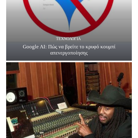
ΤΕΧΝΟΛΟΓΊΑ
Google AI: Πώς να βρείτε το κρυφό κουμπί
απενεργοποίησης