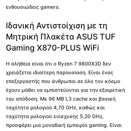
ενθουσιώδεις gamers.
Ιδανική Αντιστοίχιση με τη
Μητρική Πλακέτα ASUS TUF
Gaming X870-PLUS WiFi
Η αλήθεια είναι ότι ο Ryzen 7 9800X3D δεν
χρειάζεται ιδιαίτερη παρουσίαση. Είναι ένας
επεξεργαστής που άνθρωποι σε όλο τον κόσμο
έχουν μάθει να εμπιστεύονται για την εξαιρετική
του απόδοση. Με 96 MB L3 cache και βασική
ταχύτητα ρολογιού 4,70 GHz, καθώς και
ταχύτητα ρολογιού ενίσχυσης 5,20 GHz,
προσφέρει μια μοναδική εμπειρία gaming. Είναι