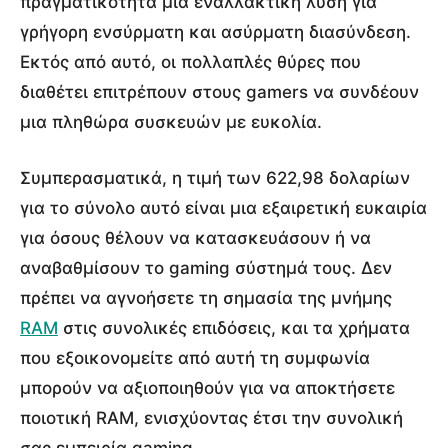
πραγματικότητα μια εναλλακτική λύση για
γρήγορη ενσύρματη και ασύρματη διασύνδεση.
Εκτός από αυτό, οι πολλαπλές θύρες που
διαθέτει επιτρέπουν στους gamers να συνδέουν
μια πληθώρα συσκευών με ευκολία.
Συμπερασματικά, η τιμή των 622,98 δολαρίων
για το σύνολο αυτό είναι μια εξαιρετική ευκαιρία
για όσους θέλουν να κατασκευάσουν ή να
αναβαθμίσουν το gaming σύστημά τους. Δεν
πρέπει να αγνοήσετε τη σημασία της μνήμης
RAM
στις συνολικές επιδόσεις, και τα χρήματα
που εξοικονομείτε από αυτή τη συμφωνία
μπορούν να αξιοποιηθούν για να αποκτήσετε
ποιοτική RAM, ενισχύοντας έτσι την συνολική
σας εμπειρία gaming.