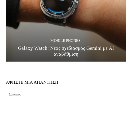
MOBILE PHONES
Galaxy Watch: Νέος σχεδιασμός Gemini με AI
αναβάθμιση
ΑΦΗΣΤΕ ΜΙΑ ΑΠΑΝΤΗΣΗ