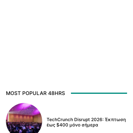
MOST POPULAR 48HRS
TechCrunch Disrupt 2026: Έκπτωση
έως $400 μόνο σήμερα