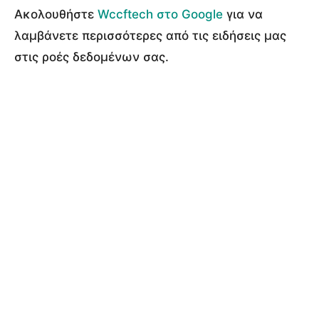
Ακολουθήστε
Wccftech στο Google
για να
λαμβάνετε περισσότερες από τις ειδήσεις μας
στις ροές δεδομένων σας.