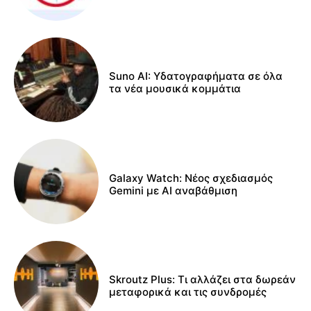
Suno AI: Υδατογραφήματα σε όλα
τα νέα μουσικά κομμάτια
Galaxy Watch: Νέος σχεδιασμός
Gemini με AI αναβάθμιση
Skroutz Plus: Τι αλλάζει στα δωρεάν
μεταφορικά και τις συνδρομές