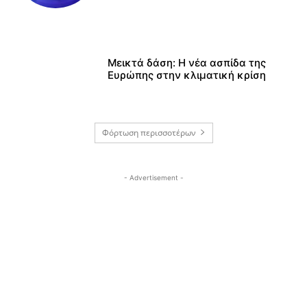
Μεικτά δάση: Η νέα ασπίδα της
Ευρώπης στην κλιματική κρίση
Φόρτωση περισσοτέρων
- Advertisement -