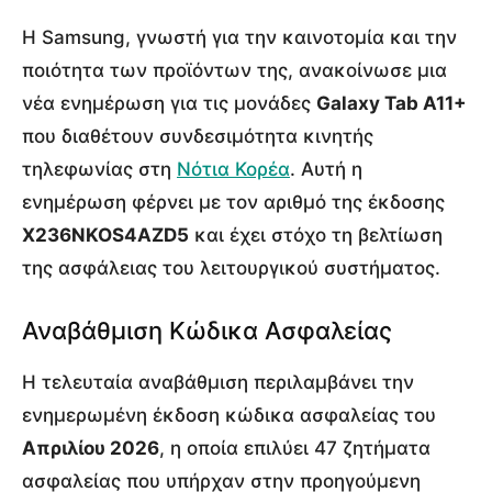
Η Samsung, γνωστή για την καινοτομία και την
ποιότητα των προϊόντων της, ανακοίνωσε μια
νέα ενημέρωση για τις μονάδες
Galaxy Tab A11+
που διαθέτουν συνδεσιμότητα κινητής
τηλεφωνίας στη
Νότια Κορέα
. Αυτή η
ενημέρωση φέρνει με τον αριθμό της έκδοσης
X236NKOS4AZD5
και έχει στόχο τη βελτίωση
της ασφάλειας του λειτουργικού συστήματος.
Αναβάθμιση Κώδικα Ασφαλείας
Η τελευταία αναβάθμιση περιλαμβάνει την
ενημερωμένη έκδοση κώδικα ασφαλείας του
Απριλίου 2026
, η οποία επιλύει 47 ζητήματα
ασφαλείας που υπήρχαν στην προηγούμενη