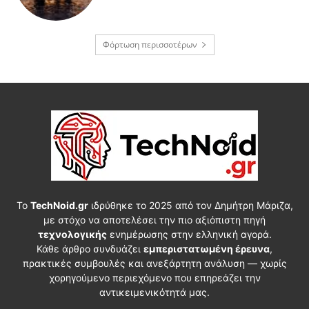
Φόρτωση περισσοτέρων
Το
TechNoid.gr
ιδρύθηκε το 2025 από τον Δημήτρη Μάριζα,
με στόχο να αποτελέσει την πιο αξιόπιστη πηγή
τεχνολογικής
ενημέρωσης στην ελληνική αγορά.
Κάθε άρθρο συνδυάζει
εμπεριστατωμένη έρευνα
,
πρακτικές συμβουλές και ανεξάρτητη ανάλυση — χωρίς
χορηγούμενο περιεχόμενο που επηρεάζει την
αντικειμενικότητά μας.