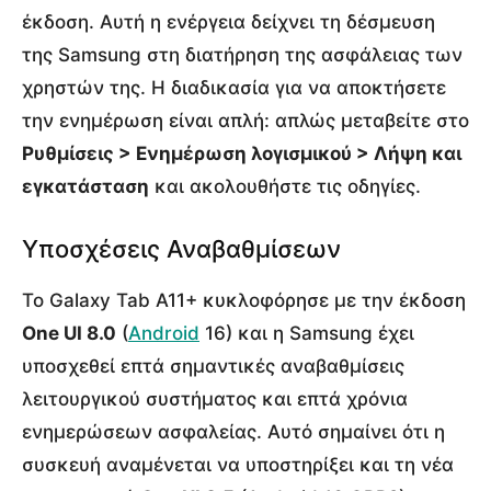
έκδοση. Αυτή η ενέργεια δείχνει τη δέσμευση
της Samsung στη διατήρηση της ασφάλειας των
χρηστών της. Η διαδικασία για να αποκτήσετε
την ενημέρωση είναι απλή: απλώς μεταβείτε στο
Ρυθμίσεις > Ενημέρωση λογισμικού > Λήψη και
εγκατάσταση
και ακολουθήστε τις οδηγίες.
Υποσχέσεις Αναβαθμίσεων
Το Galaxy Tab A11+ κυκλοφόρησε με την έκδοση
One UI 8.0
(
Android
16) και η Samsung έχει
υποσχεθεί επτά σημαντικές αναβαθμίσεις
λειτουργικού συστήματος και επτά χρόνια
ενημερώσεων ασφαλείας. Αυτό σημαίνει ότι η
συσκευή αναμένεται να υποστηρίξει και τη νέα