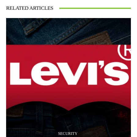
RELATED ARTICLES
SECURITY