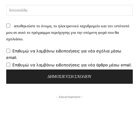
Ισ
αποθηκεύστε το όνομα, το ηλεκτρονικό ταχυδρομείο και τον ιστότοπό
μου σε αυτό το πρόγραμμα περιήγησης για την επόμενη φορά που θα
σχολιάσω.
Επιθυμώ να λαμβάνω ειδοποιήσεις για νέα σχόλια μέσω
email.
Επιθυμώ να λαμβάνω ειδοποιήσεις για νέα άρθρα μέσω email.
- Advertisement -