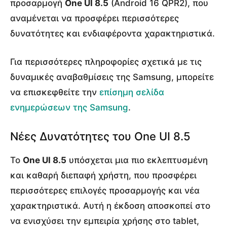
προσαρμογή
One UI 8.5
(Android 16 QPR2), που
αναμένεται να προσφέρει περισσότερες
δυνατότητες και ενδιαφέροντα χαρακτηριστικά.
Για περισσότερες πληροφορίες σχετικά με τις
δυναμικές αναβαθμίσεις της Samsung, μπορείτε
να επισκεφθείτε την
επίσημη σελίδα
ενημερώσεων της Samsung
.
Νέες Δυνατότητες του One UI 8.5
Το
One UI 8.5
υπόσχεται μια πιο εκλεπτυσμένη
και καθαρή διεπαφή χρήστη, που προσφέρει
περισσότερες επιλογές προσαρμογής και νέα
χαρακτηριστικά. Αυτή η έκδοση αποσκοπεί στο
να ενισχύσει την εμπειρία χρήσης στο tablet,