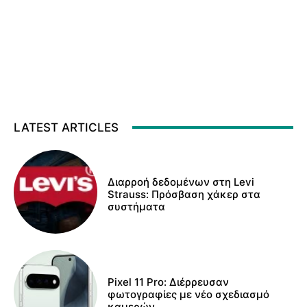
LATEST ARTICLES
Διαρροή δεδομένων στη Levi
Strauss: Πρόσβαση χάκερ στα
συστήματα
Pixel 11 Pro: Διέρρευσαν
φωτογραφίες με νέο σχεδιασμό
καμερών