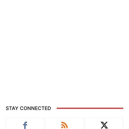
STAY CONNECTED