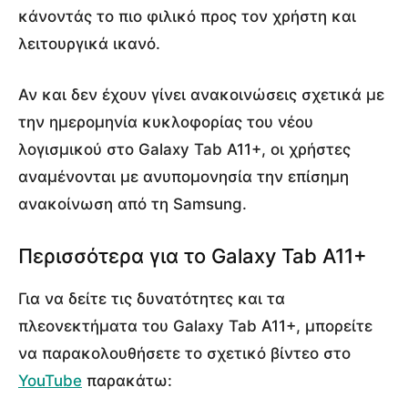
κάνοντάς το πιο φιλικό προς τον χρήστη και
λειτουργικά ικανό.
Αν και δεν έχουν γίνει ανακοινώσεις σχετικά με
την ημερομηνία κυκλοφορίας του νέου
λογισμικού στο Galaxy Tab A11+, οι χρήστες
αναμένονται με ανυπομονησία την επίσημη
ανακοίνωση από τη Samsung.
Περισσότερα για το Galaxy Tab A11+
Για να δείτε τις δυνατότητες και τα
πλεονεκτήματα του Galaxy Tab A11+, μπορείτε
να παρακολουθήσετε το σχετικό βίντεο στο
YouTube
παρακάτω: