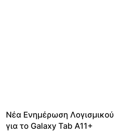
Νέα Ενημέρωση Λογισμικού
για το Galaxy Tab A11+