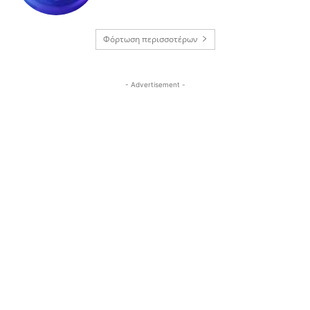
Φόρτωση περισσοτέρων
- Advertisement -