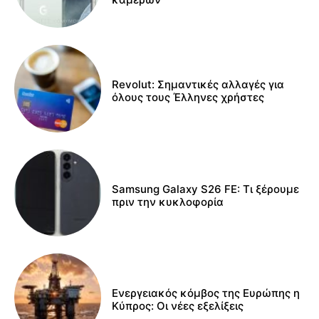
Revolut: Σημαντικές αλλαγές για
όλους τους Έλληνες χρήστες
Samsung Galaxy S26 FE: Τι ξέρουμε
πριν την κυκλοφορία
Ενεργειακός κόμβος της Ευρώπης η
Κύπρος: Οι νέες εξελίξεις