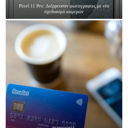
Pixel 11 Pro: Διέρρευσαν φωτογραφίες με νέο
σχεδιασμό καμερών