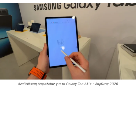
Αναβάθμιση Ασφαλείας για το Galaxy Tab A11+ - Απρίλιος 2026