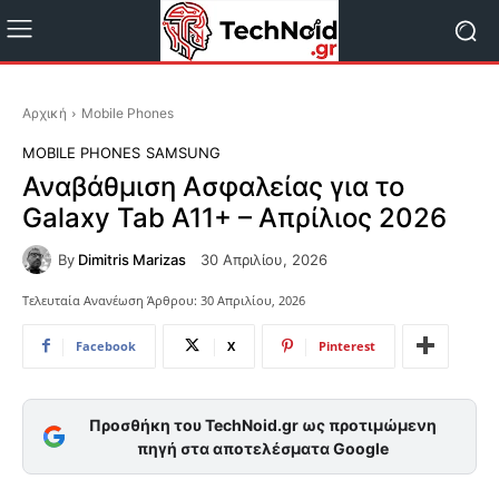
Αρχική
Mobile Phones
MOBILE PHONES
SAMSUNG
Αναβάθμιση Ασφαλείας για το
Galaxy Tab A11+ – Απρίλιος 2026
By
Dimitris Marizas
30 Απριλίου, 2026
Τελευταία Ανανέωση Άρθρου:
30 Απριλίου, 2026
Facebook
X
Pinterest
Προσθήκη του TechNoid.gr ως προτιμώμενη
πηγή στα αποτελέσματα Google