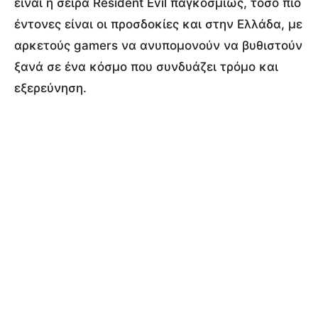
είναι η σειρά Resident Evil παγκοσμίως, τόσο πιο
έντονες είναι οι προσδοκίες και στην Ελλάδα, με
αρκετούς gamers να ανυπομονούν να βυθιστούν
ξανά σε ένα κόσμο που συνδυάζει τρόμο και
εξερεύνηση.