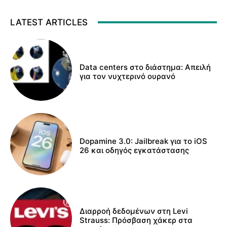
LATEST ARTICLES
Data centers στο διάστημα: Απειλή
για τον νυχτερινό ουρανό
Dopamine 3.0: Jailbreak για το iOS
26 και οδηγός εγκατάστασης
Διαρροή δεδομένων στη Levi
Strauss: Πρόσβαση χάκερ στα