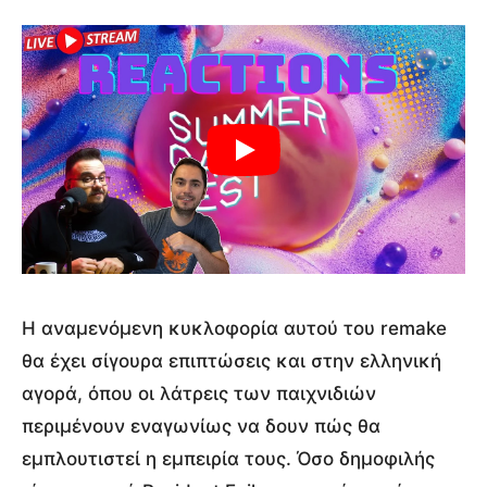
Η αναμενόμενη κυκλοφορία αυτού του remake
θα έχει σίγουρα επιπτώσεις και στην ελληνική
αγορά, όπου οι λάτρεις των παιχνιδιών
περιμένουν εναγωνίως να δουν πώς θα
εμπλουτιστεί η εμπειρία τους. Όσο δημοφιλής