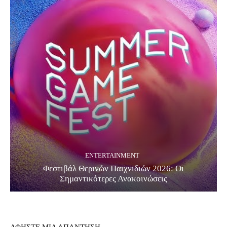
ENTERTAINMENT
Φεστιβάλ Θερινών Παιχνιδιών 2026: Οι
Σημαντικότερες Ανακοινώσεις
ΑΦΗΣΤΕ ΜΙΑ ΑΠΑΝΤΗΣΗ