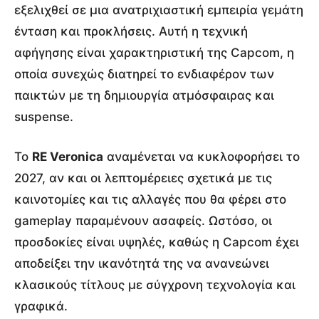
εξελιχθεί σε μια ανατριχιαστική εμπειρία γεμάτη
ένταση και προκλήσεις. Αυτή η τεχνική
αφήγησης είναι χαρακτηριστική της Capcom, η
οποία συνεχώς διατηρεί το ενδιαφέρον των
παικτών με τη δημιουργία ατμόσφαιρας και
suspense.
Το
RE Veronica
αναμένεται να κυκλοφορήσει το
2027, αν και οι λεπτομέρειες σχετικά με τις
καινοτομίες και τις αλλαγές που θα φέρει στο
gameplay παραμένουν ασαφείς. Ωστόσο, οι
προσδοκίες είναι υψηλές, καθώς η Capcom έχει
αποδείξει την ικανότητά της να ανανεώνει
κλασικούς τίτλους με σύγχρονη τεχνολογία και
γραφικά.