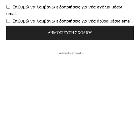
Επιθυμώ να λαμβάνω ειδοποιήσεις για νέα σχόλια μέσω
email.
Επιθυμώ να λαμβάνω ειδοποιήσεις για νέα άρθρα μέσω email.
- Advertisement -