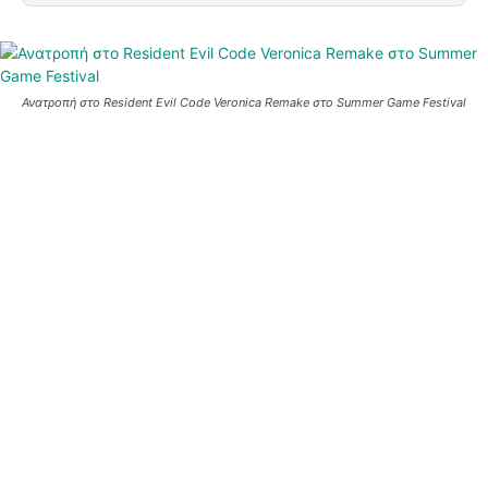
Ανατροπή στο Resident Evil Code Veronica Remake στο Summer Game Festival