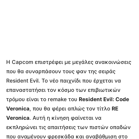
Η Capcom επιστρέφει με μεγάλες ανακοινώσεις
που θα συναρπάσουν τους φαν της σειράς
Resident Evil. Το νέο παιχνίδι που έρχεται να
επαναστατήσει τον κόσμο των επιβιωτικών
τρόμου είναι το remake του
Resident Evil: Code
Veronica
, που θα φέρει απλώς τον τίτλο
RE
Veronica
. Αυτή η κίνηση φαίνεται να
εκπληρώνει τις απαιτήσεις των πιστών οπαδών
που αναμένουν φρεσκάδα και αναβάθμιση στο