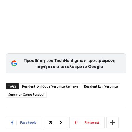
Προσθήκη του TechNoid.gr ως προτιμώμενη
πηγή στα αποτελέσματα Google
TAGS
Resident Evil Code Veronica Remake
Resident Evil Veronica
Summer Game Festival
Facebook
X
Pinterest