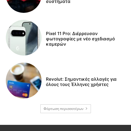
συστήματα
Pixel 11 Pro: Διέρρευσαν
φωτογραφίες με νέο σχεδιασμό
καμερών
Revolut: Σημαντικές αλλαγές για
όλους τους Έλληνες χρήστες
Φόρτωση περισσοτέρων