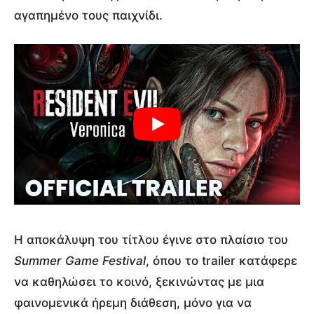
αγαπημένο τους παιχνίδι.
Η αποκάλυψη του τίτλου έγινε στο πλαίσιο του
Summer Game Festival
, όπου το trailer κατάφερε
να καθηλώσει το κοινό, ξεκινώντας με μια
φαινομενικά ήρεμη διάθεση, μόνο για να