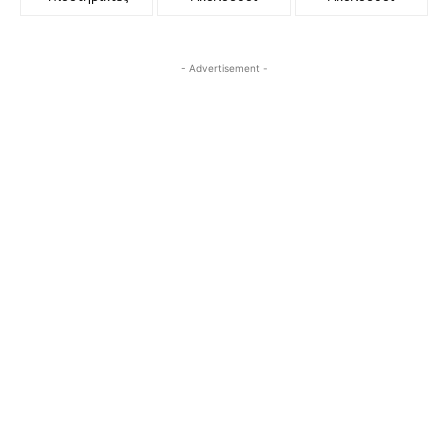
- Advertisement -