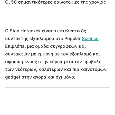
Οι 50 σημαντικότερες καινοτομίες της χρονιάς
Ο Stan Horaczek είναι ο εκτελεστικός
συντάκτης εξοπλισμού στο Popular
Science
.
Επιβλέπει μια ομάδα συγγραφέων και
συντακτών με εμμονή με τον εξοπλισμό και
αφοσιωμένους στην εύρεση και την προβολή
των νεότερων, καλύτερων και πιο καινοτόμων
gadget στην αγορά και όχι μόνο.