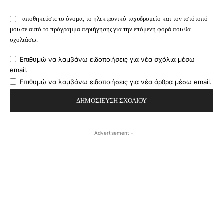
αποθηκεύστε το όνομα, το ηλεκτρονικό ταχυδρομείο και τον ιστότοπό
μου σε αυτό το πρόγραμμα περιήγησης για την επόμενη φορά που θα
σχολιάσω.
Επιθυμώ να λαμβάνω ειδοποιήσεις για νέα σχόλια μέσω
email.
Επιθυμώ να λαμβάνω ειδοποιήσεις για νέα άρθρα μέσω email.
- Advertisement -