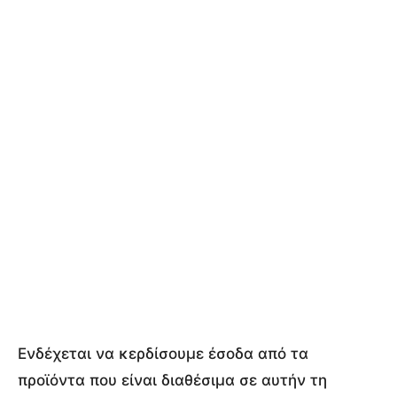
Ενδέχεται να κερδίσουμε έσοδα από τα
προϊόντα που είναι διαθέσιμα σε αυτήν τη