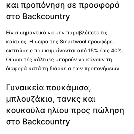
και προπόνηση σε προσφορά
στο Backcountry
Είναι σημαντικό να μην παραβλέπετε τις
κάλτσες. Η σειρά της Smartwool προσφέρει
εκπτώσεις που κυμαίνονται από 15% έως 40%.
Οι σωστές κάλτσες μπορούν να κάνουν τη
διαφορά κατά τη διάρκεια των προπονήσεων.
Γυναικεία πουκάμισα,
μπλουζάκια, τανκς και
κουκούλα ηλίου προς πώληση
στο Backcountry