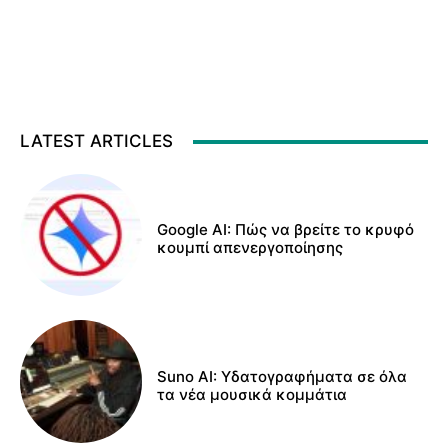
LATEST ARTICLES
Google AI: Πώς να βρείτε το κρυφό
κουμπί απενεργοποίησης
Suno AI: Υδατογραφήματα σε όλα
τα νέα μουσικά κομμάτια