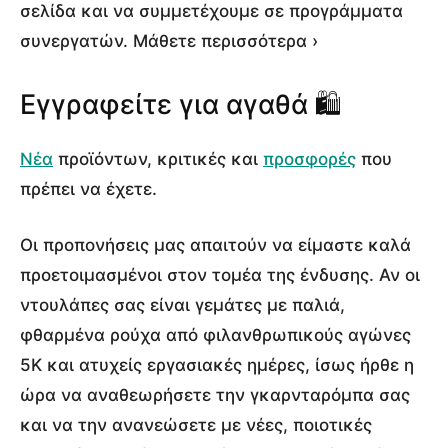
σελίδα και να συμμετέχουμε σε προγράμματα
συνεργατών. Μάθετε περισσότερα ›
Εγγραφείτε για αγαθά 🛍️
Νέα
προϊόντων, κριτικές και
προσφορές
που
πρέπει να έχετε.
Οι προπονήσεις μας απαιτούν να είμαστε καλά
προετοιμασμένοι στον τομέα της ένδυσης. Αν οι
ντουλάπες σας είναι γεμάτες με παλιά,
φθαρμένα ρούχα από φιλανθρωπικούς αγώνες
5K και ατυχείς εργασιακές ημέρες, ίσως ήρθε η
ώρα να αναθεωρήσετε την γκαρνταρόμπα σας
και να την ανανεώσετε με νέες, ποιοτικές