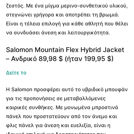
ζεστός. Με ένα μίγμα μερινο-συνθετικού υλικού,
στεγνώνει γρήγορα και αποτρέπει τη βρωμιά.
Είναι η τέλεια επιλογή για κάθε αθλητή που θέλει
να συνδυάσει άνεση και λειτουργικότητα.
Salomon Mountain Flex Hybrid Jacket
– Ανδρικό 89,98 $ (ήταν 199,95 $)
Δείτε το
Η Salomon προσφέρει αυτό το υβριδικό μπουφάν
για τις προπονήσεις σε μεταβαλλόμενες
καιρικές συνθήκες. Με μονωμένα μπροστινά
πάνελ που προστατεύουν από τον άνεμο και
φλις πάνελ για άνεση και ευελιξία, είναι η