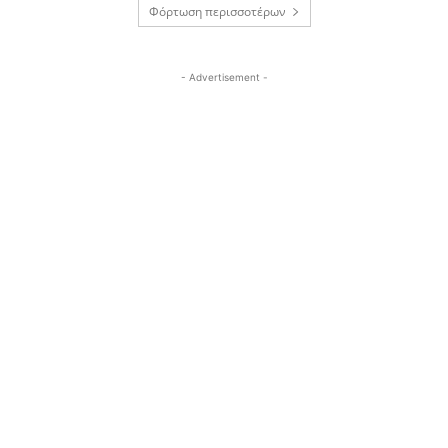
Φόρτωση περισσοτέρων
- Advertisement -