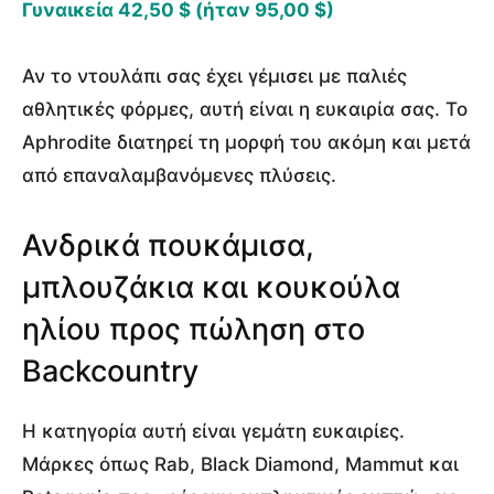
Γυναικεία 42,50 $ (ήταν 95,00 $)
Αν το ντουλάπι σας έχει γέμισει με παλιές
αθλητικές φόρμες, αυτή είναι η ευκαιρία σας. Το
Aphrodite διατηρεί τη μορφή του ακόμη και μετά
από επαναλαμβανόμενες πλύσεις.
Ανδρικά πουκάμισα,
μπλουζάκια και κουκούλα
ηλίου προς πώληση στο
Backcountry
Η κατηγορία αυτή είναι γεμάτη ευκαιρίες.
Μάρκες όπως Rab, Black Diamond, Mammut και