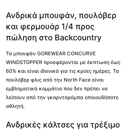
Ανδρικά μπουφάν, πουλόβερ
και φερμουάρ 1/4 προς
πώληση στο Backcountry
Τα μπουφάν GOREWEAR CONCURVE
WINDSTOPPER προσφέρονται με έκπτωση έως
60% και είναι ιδανικά για τις κρύες ημέρες. Τα
πουλόβερ φλις από την North Face είναι
εμβληματικά κομμάτια που δεν πρέπει να
λείπουν από την γκαρνταρόμπα οποιουδήποτε
αθλητή.
Ανδρικές κάλτσες για τρέξιμο