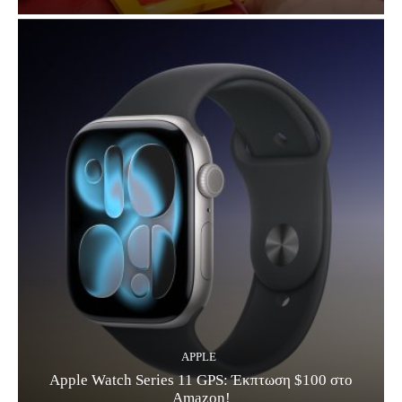
APPLE
Apple Watch Series 11 GPS: Έκπτωση $100 στο
Amazon!