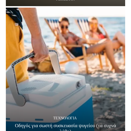
ΤΕΧΝΟΛΟΓΊΑ
Οδηγός για σωστή συσκευασία ψυγείου (τα συχνά