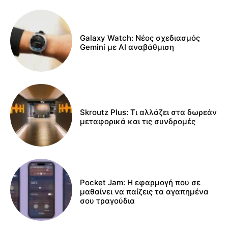
Galaxy Watch: Νέος σχεδιασμός
Gemini με AI αναβάθμιση
Skroutz Plus: Τι αλλάζει στα δωρεάν
μεταφορικά και τις συνδρομές
Pocket Jam: Η εφαρμογή που σε
μαθαίνει να παίζεις τα αγαπημένα
σου τραγούδια