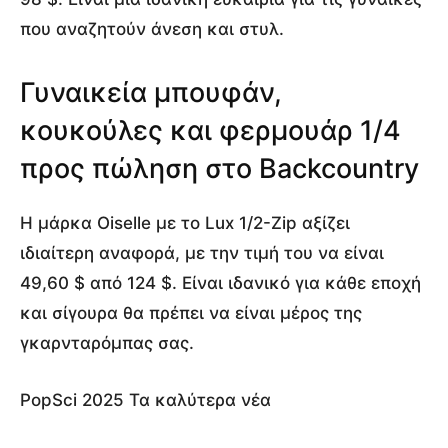
που αναζητούν άνεση και στυλ.
Γυναικεία μπουφάν,
κουκούλες και φερμουάρ 1/4
προς πώληση στο Backcountry
Η μάρκα Oiselle με το Lux 1/2-Zip αξίζει
ιδιαίτερη αναφορά, με την τιμή του να είναι
49,60 $ από 124 $. Είναι ιδανικό για κάθε εποχή
και σίγουρα θα πρέπει να είναι μέρος της
γκαρνταρόμπας σας.
PopSci 2025 Τα καλύτερα νέα