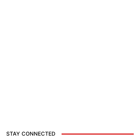
STAY CONNECTED