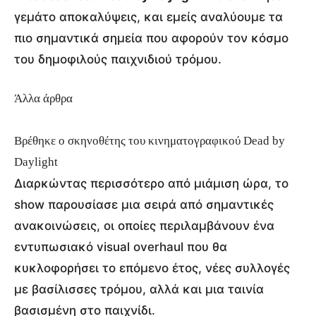
γεμάτο αποκαλύψεις, και εμείς αναλύουμε τα
πιο σημαντικά σημεία που αφορούν τον κόσμο
του δημοφιλούς παιχνιδιού τρόμου.
Άλλα άρθρα
Βρέθηκε ο σκηνοθέτης του κινηματογραφικού Dead by
Daylight
Διαρκώντας περισσότερο από μιάμιση ώρα, το
show παρουσίασε μια σειρά από σημαντικές
ανακοινώσεις, οι οποίες περιλαμβάνουν ένα
εντυπωσιακό visual overhaul που θα
κυκλοφορήσει το επόμενο έτος, νέες συλλογές
με βασίλισσες τρόμου, αλλά και μια ταινία
βασισμένη στο παιχνίδι.