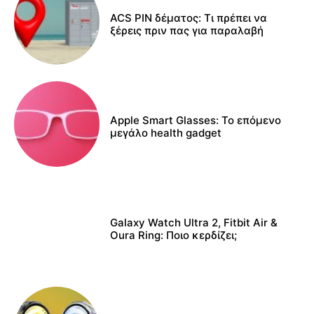
ACS PIN δέματος: Τι πρέπει να
ξέρεις πριν πας για παραλαβή
Apple Smart Glasses: Το επόμενο
μεγάλο health gadget
Galaxy Watch Ultra 2, Fitbit Air &
Oura Ring: Ποιο κερδίζει;