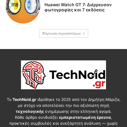
Huawei Watch GT 7: Διέρρευσαν
φωτογραφίες και 7 εκδόσεις
Φόρτωση περισσοτέρων
Το
TechNoid.gr
ιδρύθηκε το 2025 από τον Δημήτρη Μάριζα,
με στόχο να αποτελέσει την πιο αξιόπιστη πηγή
τεχνολογικής
ενημέρωσης στην ελληνική αγορά.
Κάθε άρθρο συνδυάζει
εμπεριστατωμένη έρευνα
,
πρακτικές συμβουλές και ανεξάρτητη ανάλυση — χωρίς