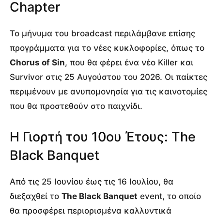
Chapter
Το μήνυμα του broadcast περιλάμβανε επίσης
προγράμματα για το νέες κυκλοφορίες, όπως το
Chorus of Sin
, που θα φέρει ένα νέο Killer και
Survivor στις 25 Αυγούστου του 2026. Οι παίκτες
περιμένουν με ανυπομονησία για τις καινοτομίες
που θα προστεθούν στο παιχνίδι.
Η Γιορτή του 10ου Έτους: The
Black Banquet
Από τις 25 Ιουνίου έως τις 16 Ιουλίου, θα
διεξαχθεί το
The Black Banquet
event, το οποίο
θα προσφέρει περιορισμένα καλλυντικά