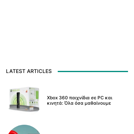
LATEST ARTICLES
Xbox 360 παιχνίδια σε PC και
κινητά: Όλα όσα μαθαίνουμε