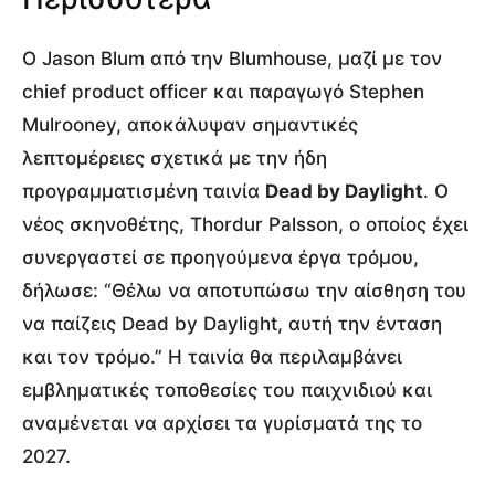
Ο Jason Blum από την Blumhouse, μαζί με τον
chief product officer και παραγωγό Stephen
Mulrooney, αποκάλυψαν σημαντικές
λεπτομέρειες σχετικά με την ήδη
προγραμματισμένη ταινία
Dead by Daylight
. Ο
νέος σκηνοθέτης, Thordur Palsson, ο οποίος έχει
συνεργαστεί σε προηγούμενα έργα τρόμου,
δήλωσε: “Θέλω να αποτυπώσω την αίσθηση του
να παίζεις Dead by Daylight, αυτή την ένταση
και τον τρόμο.” Η ταινία θα περιλαμβάνει
εμβληματικές τοποθεσίες του παιχνιδιού και
αναμένεται να αρχίσει τα γυρίσματά της το
2027.