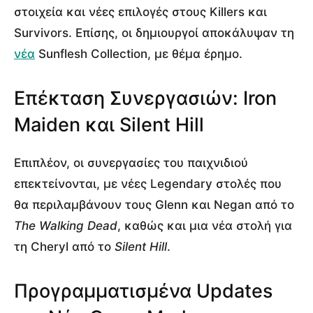
στοιχεία και νέες επιλογές στους Killers και
Survivors. Επίσης, οι δημιουργοί αποκάλυψαν τη
νέα
Sunflesh Collection, με θέμα έρημο.
Επέκταση Συνεργασιών: Iron
Maiden και Silent Hill
Επιπλέον, οι συνεργασίες του παιχνιδιού
επεκτείνονται, με νέες Legendary στολές που
θα περιλαμβάνουν τους Glenn και Negan από το
The Walking Dead
, καθώς και μια νέα στολή για
τη Cheryl από το
Silent Hill
.
Προγραμματισμένα Updates