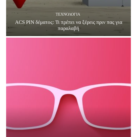
ΤΕΧΝΟΛΟΓΊΑ
ACS PIN δέματος: Τι πρέπει να ξέρεις πριν πας για
παραλαβή