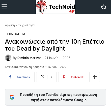
Αρχική
Τεχνολογία
ΤΕΧΝΟΛΟΓΊΑ
Ανακοινώσεις από την 10η Επέτειο
του Dead by Daylight
By
Dimitris Marizas
21 Ιουνίου, 2026
Τελευταία Ανανέωση Άρθρου:
21 Ιουνίου, 2026
Facebook
X
Pinterest
Προσθήκη του TechNoid.gr ως προτιμώμενη
πηγή στα αποτελέσματα Google