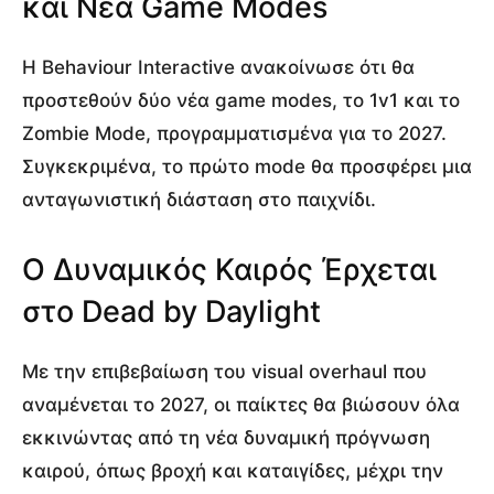
και Νέα Game Modes
Η Behaviour Interactive ανακοίνωσε ότι θα
προστεθούν δύο νέα game modes, το 1v1 και το
Zombie Mode, προγραμματισμένα για το 2027.
Συγκεκριμένα, το πρώτο mode θα προσφέρει μια
ανταγωνιστική διάσταση στο παιχνίδι.
Ο Δυναμικός Καιρός Έρχεται
στο Dead by Daylight
Με την επιβεβαίωση του visual overhaul που
αναμένεται το 2027, οι παίκτες θα βιώσουν όλα
εκκινώντας από τη νέα δυναμική πρόγνωση
καιρού, όπως βροχή και καταιγίδες, μέχρι την