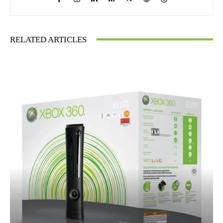
RELATED ARTICLES