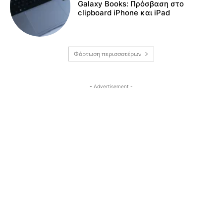
Galaxy Books: Πρόσβαση στο
clipboard iPhone και iPad
Φόρτωση περισσοτέρων
- Advertisement -