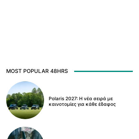
MOST POPULAR 48HRS
Polaris 2027: Η νέα σειρά με
καινοτομίες για κάθε έδαφος