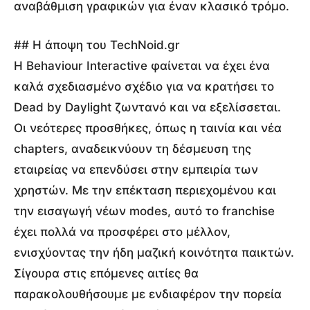
αναβάθμιση γραφικών για έναν κλασικό τρόμο.
## Η άποψη του TechNoid.gr
Η Behaviour Interactive φαίνεται να έχει ένα
καλά σχεδιασμένο σχέδιο για να κρατήσει το
Dead by Daylight ζωντανό και να εξελίσσεται.
Οι νεότερες προσθήκες, όπως η ταινία και νέα
chapters, αναδεικνύουν τη δέσμευση της
εταιρείας να επενδύσει στην εμπειρία των
χρηστών. Με την επέκταση περιεχομένου και
την εισαγωγή νέων modes, αυτό το franchise
έχει πολλά να προσφέρει στο μέλλον,
ενισχύοντας την ήδη μαζική κοινότητα παικτών.
Σίγουρα στις επόμενες αιτίες θα
παρακολουθήσουμε με ενδιαφέρον την πορεία