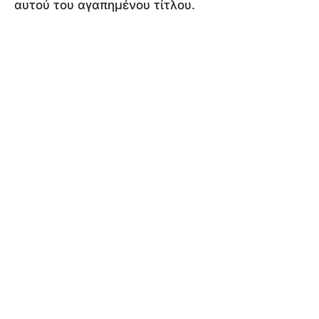
αυτού του αγαπημένου τίτλου.