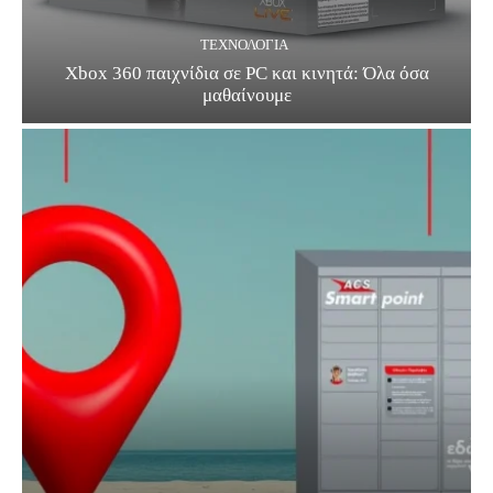
ΤΕΧΝΟΛΟΓΊΑ
Xbox 360 παιχνίδια σε PC και κινητά: Όλα όσα
μαθαίνουμε