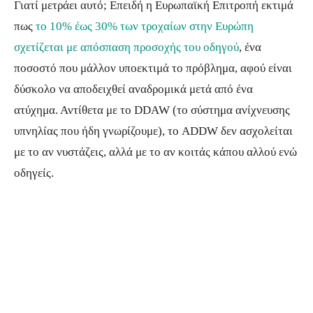
Γιατί μετράει αυτό; Επειδή η Ευρωπαϊκή Επιτροπή εκτιμά
πως
το 10% έως 30% των τροχαίων στην Ευρώπη
σχετίζεται με απόσπαση προσοχής του οδηγού
, ένα
ποσοστό που μάλλον υποεκτιμά το πρόβλημα, αφού είναι
δύσκολο να αποδειχθεί αναδρομικά μετά από ένα
ατύχημα. Αντίθετα με το DDAW (το σύστημα ανίχνευσης
υπνηλίας που ήδη γνωρίζουμε), το ADDW δεν ασχολείται
με το αν νυστάζεις, αλλά με το αν κοιτάς κάπου αλλού ενώ
οδηγείς.