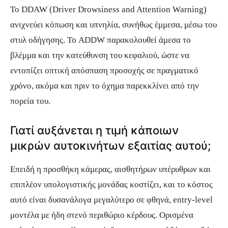
Το DDAW (Driver Drowsiness and Attention Warning)
ανιχνεύει κόπωση και υπνηλία, συνήθως έμμεσα, μέσω του
στυλ οδήγησης. Το ADDW παρακολουθεί άμεσα το
βλέμμα και την κατεύθυνση του κεφαλιού, ώστε να
εντοπίζει οπτική απόσπαση προσοχής σε πραγματικό
χρόνο, ακόμα και πριν το όχημα παρεκκλίνει από την
πορεία του.
Γιατί αυξάνεται η τιμή κάποιων
μικρών αυτοκινήτων εξαιτίας αυτού;
Επειδή η προσθήκη κάμερας, αισθητήρων υπέρυθρων και
επιπλέον υπολογιστικής μονάδας κοστίζει, και το κόστος
αυτό είναι δυσανάλογα μεγαλύτερο σε φθηνά, entry-level
μοντέλα με ήδη στενό περιθώριο κέρδους. Ορισμένα