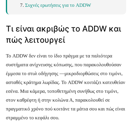
Συχνές ερωτήσεις για το ADDW
Τι είναι ακριβώς το ADDW και
πώς λειτουργεί
Το ADDW δεν είναι το ίδιο πράγμα με τα παλιότερα
συστήματα ανίχνευσης κόπωσης, που παρακολουθούσαν
έμμεσα το στυλ οδήγησης —μικροδιορθώσεις στο τιμόνι,
ασταθές κράτημα λωρίδας. Το ADDW κοιτάζει κατευθείαν
εσένα. Μια κάμερα, τοποθετημένη συνήθως στο τιμόνι,
στον καθρέφτη ή στην κολώνα Α, παρακολουθεί σε
πραγματικό χρόνο πού κοιτάνε τα μάτια σου και πώς είναι
στραμμένο το κεφάλι σου.