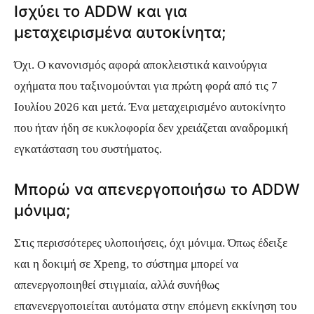
Ισχύει το ADDW και για
μεταχειρισμένα αυτοκίνητα;
Όχι. Ο κανονισμός αφορά αποκλειστικά καινούργια
οχήματα που ταξινομούνται για πρώτη φορά από τις 7
Ιουλίου 2026 και μετά. Ένα μεταχειρισμένο αυτοκίνητο
που ήταν ήδη σε κυκλοφορία δεν χρειάζεται αναδρομική
εγκατάσταση του συστήματος.
Μπορώ να απενεργοποιήσω το ADDW
μόνιμα;
Στις περισσότερες υλοποιήσεις, όχι μόνιμα. Όπως έδειξε
και η δοκιμή σε Xpeng, το σύστημα μπορεί να
απενεργοποιηθεί στιγμιαία, αλλά συνήθως
επανενεργοποιείται αυτόματα στην επόμενη εκκίνηση του