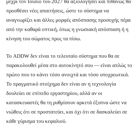
μέχρι τον Ιούλιο του 2027 θα αξιολογήσει και πιθανώς θα
προσθέσει νέες απαιτήσεις, ώστε το σύστημα να
αναγνωρίζει και άλλες μορφές απόσπασης προσοχής πέρα
από την καθαρά οπτική, όπως η γνωσιακή απόσπαση ή η
κίνηση του σώματος προς τα πίσω.
Το ADDW δεν είναι το τελευταίο σύστημα που θα σε
παρακολουθεί μέσα στο αυτοκίνητό σου — είναι απλώς το
πρώτο που το κάνει τόσο ανοιχτά και τόσο υποχρεωτικά.
Το πραγματικό στοίχημα δεν είναι αν η τεχνολογία
δουλεύει σε επίπεδο εργαστηρίου, αλλά αν οι
κατασκευαστές θα τη ρυθμίσουν αρκετά έξυπνα ώστε να
νιώθεις ότι σε προστατεύει, και όχι ότι σε δασκαλεύει σε
κάθε γύρισμα του κεφαλιού.