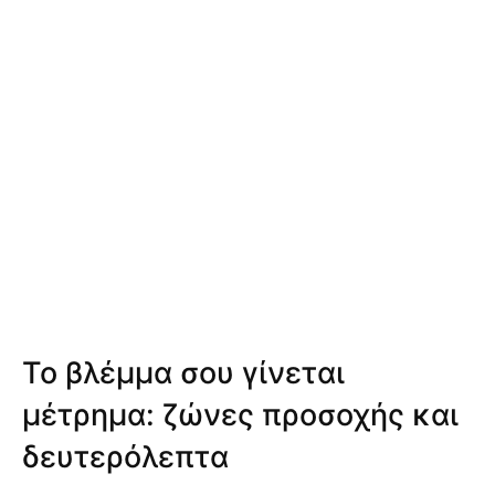
Το βλέμμα σου γίνεται
μέτρημα: ζώνες προσοχής και
δευτερόλεπτα