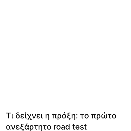
Τι δείχνει η πράξη: το πρώτο
ανεξάρτητο road test