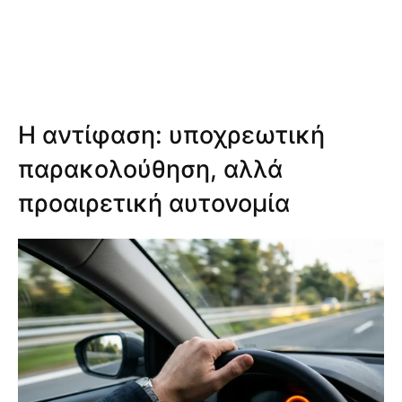
Η αντίφαση: υποχρεωτική
παρακολούθηση, αλλά
προαιρετική αυτονομία