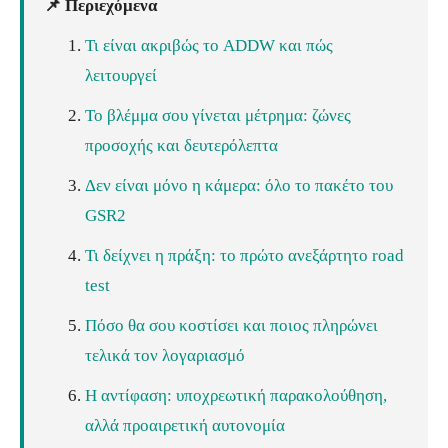
📌 Περιεχόμενα
Τι είναι ακριβώς το ADDW και πώς
λειτουργεί
Το βλέμμα σου γίνεται μέτρημα: ζώνες
προσοχής και δευτερόλεπτα
Δεν είναι μόνο η κάμερα: όλο το πακέτο του
GSR2
Τι δείχνει η πράξη: το πρώτο ανεξάρτητο road
test
Πόσο θα σου κοστίσει και ποιος πληρώνει
τελικά τον λογαριασμό
Η αντίφαση: υποχρεωτική παρακολούθηση,
αλλά προαιρετική αυτονομία