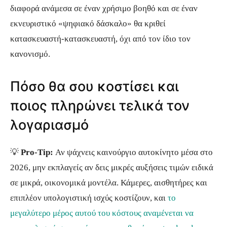
διαφορά ανάμεσα σε έναν χρήσιμο βοηθό και σε έναν
εκνευριστικό «ψηφιακό δάσκαλο» θα κριθεί
κατασκευαστή-κατασκευαστή, όχι από τον ίδιο τον
κανονισμό.
Πόσο θα σου κοστίσει και
ποιος πληρώνει τελικά τον
λογαριασμό
💡
Pro-Tip:
Αν ψάχνεις καινούργιο αυτοκίνητο μέσα στο
2026, μην εκπλαγείς αν δεις μικρές αυξήσεις τιμών ειδικά
σε μικρά, οικονομικά μοντέλα. Κάμερες, αισθητήρες και
επιπλέον υπολογιστική ισχύς κοστίζουν, και
το
μεγαλύτερο μέρος αυτού του κόστους αναμένεται να