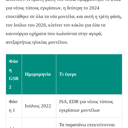
για νέους τύπους εγκρίσεων, η δεύτερη το 2024
επεκτάθηκε σε όλα τα νέα μοντέλα, και αυτή η τρίτη φάση,
τον Ιούλιο του 2026, κλείνει τον κύκλο για όλα τα
καινούργια οχήματα που πωλούνται στην αγορά,
ανεξαρτήτως ηλικίας μοντέλου.
Φάσ
η
Ημερομηνία
Τι έφερε
GSR
2
Φάσ
ISA, EDR για νέους τύπους
Ιούλιος 2022
η 1
εγκρίσεων μοντέλων
Τα παραπάνω επεκτείνονται