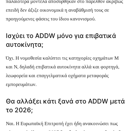
παλαιότερα μοντέλα αποσύρθηκαν στο παρελθόν ακριβώς
επειδή δεν άξιζε οικονομικά η αναβάθμισή τους σε
προηγούμενες φάσεις του ίδιου κανονισμού.
Ισχύει το ADDW μόνο για επιβατικά
αυτοκίνητα;
Όχι. Η νομοθεσία καλύπτει τις κατηγορίες οχημάτων M
και N, δηλαδή επιβατικά αυτοκίνητα αλλά και φορτηγά,
λεωφορεία και επαγγελματικά οχήματα μεταφοράς
εμπορευμάτων.
Θα αλλάξει κάτι ξανά στο ADDW μετά
το 2026;
Ναι. Η Ευρωπαϊκή Επιτροπή έχει ήδη ανακοινώσει πως