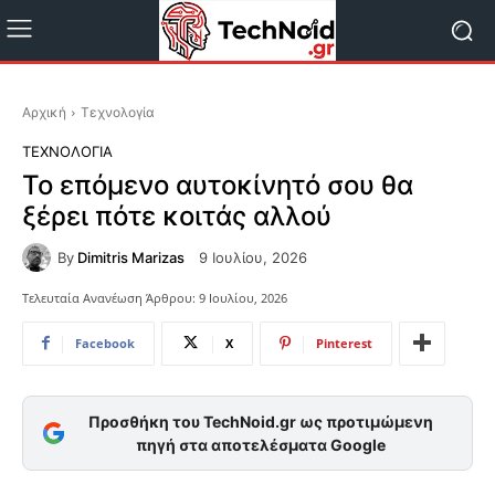
Αρχική
Τεχνολογία
ΤΕΧΝΟΛΟΓΊΑ
Το επόμενο αυτοκίνητό σου θα
ξέρει πότε κοιτάς αλλού
By
Dimitris Marizas
9 Ιουλίου, 2026
Τελευταία Ανανέωση Άρθρου:
9 Ιουλίου, 2026
Facebook
X
Pinterest
Προσθήκη του TechNoid.gr ως προτιμώμενη
πηγή στα αποτελέσματα Google