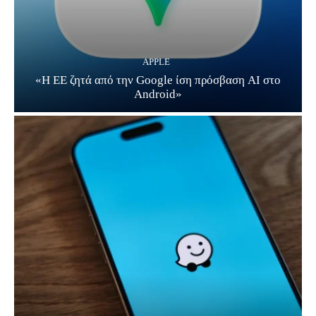
APPLE
«Η ΕΕ ζητά από την Google ίση πρόσβαση AI στο
Android»