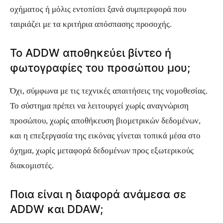
οχήματος ή μόλις εντοπίσει ξανά συμπεριφορά που
ταιριάζει με τα κριτήρια απόσπασης προσοχής.
Το ADDW αποθηκεύει βίντεο ή
φωτογραφίες του προσώπου μου;
Όχι, σύμφωνα με τις τεχνικές απαιτήσεις της νομοθεσίας.
Το σύστημα πρέπει να λειτουργεί χωρίς αναγνώριση
προσώπου, χωρίς αποθήκευση βιομετρικών δεδομένων,
και η επεξεργασία της εικόνας γίνεται τοπικά μέσα στο
όχημα, χωρίς μεταφορά δεδομένων προς εξωτερικούς
διακομιστές.
Ποια είναι η διαφορά ανάμεσα σε
ADDW και DDAW;