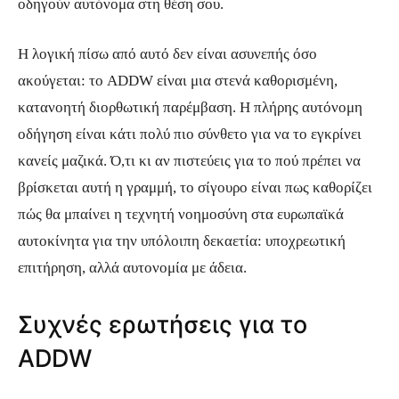
οδηγούν αυτόνομα στη θέση σου.
Η λογική πίσω από αυτό δεν είναι ασυνεπής όσο
ακούγεται: το ADDW είναι μια στενά καθορισμένη,
κατανοητή διορθωτική παρέμβαση. Η πλήρης αυτόνομη
οδήγηση είναι κάτι πολύ πιο σύνθετο για να το εγκρίνει
κανείς μαζικά. Ό,τι κι αν πιστεύεις για το πού πρέπει να
βρίσκεται αυτή η γραμμή, το σίγουρο είναι πως καθορίζει
πώς θα μπαίνει η τεχνητή νοημοσύνη στα ευρωπαϊκά
αυτοκίνητα για την υπόλοιπη δεκαετία: υποχρεωτική
επιτήρηση, αλλά αυτονομία με άδεια.
Συχνές ερωτήσεις για το
ADDW