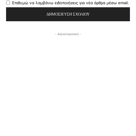
Επιθυμώ να λαμβάνω ειδοποιήσεις για νέα άρθρα μέσω email.
- Advertisement -