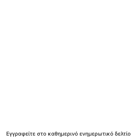
Εγγραφείτε στο καθημερινό ενημερωτικό δελτίο