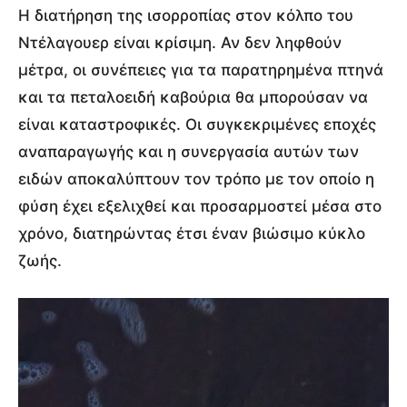
Η διατήρηση της ισορροπίας στον κόλπο του
Ντέλαγουερ είναι κρίσιμη. Αν δεν ληφθούν
μέτρα, οι συνέπειες για τα παρατηρημένα πτηνά
και τα πεταλοειδή καβούρια θα μπορούσαν να
είναι καταστροφικές. Οι συγκεκριμένες εποχές
αναπαραγωγής και η συνεργασία αυτών των
ειδών αποκαλύπτουν τον τρόπο με τον οποίο η
φύση έχει εξελιχθεί και προσαρμοστεί μέσα στο
χρόνο, διατηρώντας έτσι έναν βιώσιμο κύκλο
ζωής.