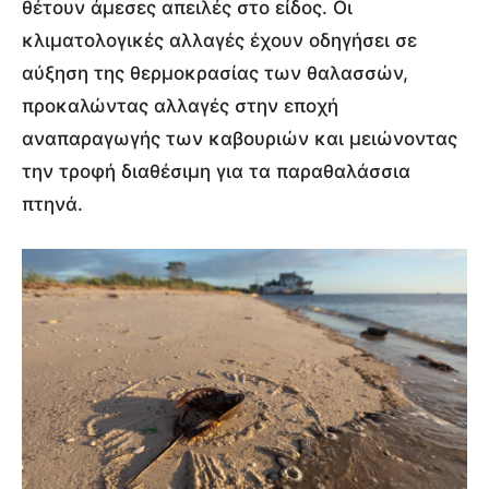
θέτουν άμεσες απειλές στο είδος. Οι
κλιματολογικές αλλαγές έχουν οδηγήσει σε
αύξηση της θερμοκρασίας των θαλασσών,
προκαλώντας αλλαγές στην εποχή
αναπαραγωγής των καβουριών και μειώνοντας
την τροφή διαθέσιμη για τα παραθαλάσσια
πτηνά.