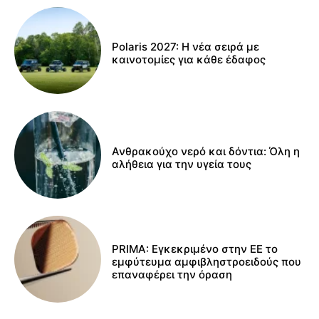
Polaris 2027: Η νέα σειρά με
καινοτομίες για κάθε έδαφος
Ανθρακούχο νερό και δόντια: Όλη η
αλήθεια για την υγεία τους
PRIMA: Εγκεκριμένο στην ΕΕ το
εμφύτευμα αμφιβληστροειδούς που
επαναφέρει την όραση