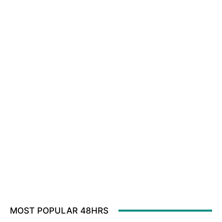
MOST POPULAR 48HRS