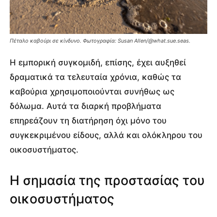
Πέταλο καβούρι σε κίνδυνο.
Φωτογραφία: Susan Allen/@what.sue.seas.
Η εμπορική συγκομιδή, επίσης, έχει αυξηθεί
δραματικά τα τελευταία χρόνια, καθώς τα
καβούρια χρησιμοποιούνται συνήθως ως
δόλωμα. Αυτά τα διαρκή προβλήματα
επηρεάζουν τη διατήρηση όχι μόνο του
συγκεκριμένου είδους, αλλά και ολόκληρου του
οικοσυστήματος.
Η σημασία της προστασίας του
οικοσυστήματος