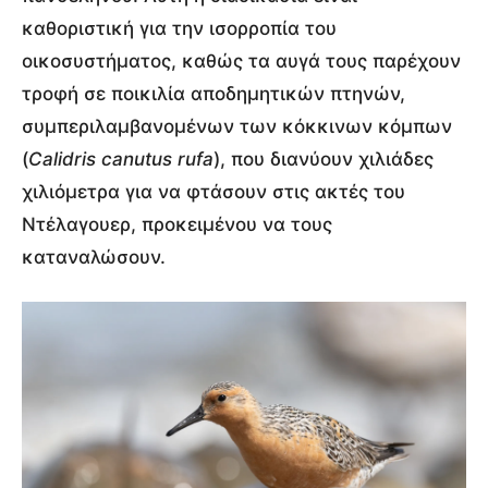
καθοριστική για την ισορροπία του
οικοσυστήματος, καθώς τα αυγά τους παρέχουν
τροφή σε ποικιλία αποδημητικών πτηνών,
συμπεριλαμβανομένων των κόκκινων κόμπων
(
Calidris canutus rufa
), που διανύουν χιλιάδες
χιλιόμετρα για να φτάσουν στις ακτές του
Ντέλαγουερ, προκειμένου να τους
καταναλώσουν.