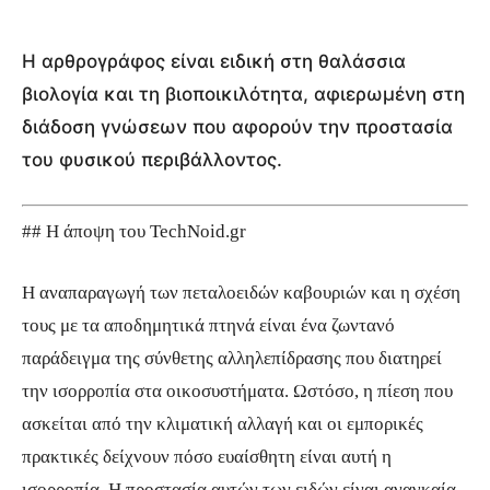
Η αρθρογράφος είναι ειδική στη θαλάσσια
βιολογία και τη βιοποικιλότητα, αφιερωμένη στη
διάδοση γνώσεων που αφορούν την προστασία
του φυσικού περιβάλλοντος.
## Η άποψη του TechNoid.gr
Η αναπαραγωγή των πεταλοειδών καβουριών και η σχέση
τους με τα αποδημητικά πτηνά είναι ένα ζωντανό
παράδειγμα της σύνθετης αλληλεπίδρασης που διατηρεί
την ισορροπία στα οικοσυστήματα. Ωστόσο, η πίεση που
ασκείται από την κλιματική αλλαγή και οι εμπορικές
πρακτικές δείχνουν πόσο ευαίσθητη είναι αυτή η
ισορροπία. Η προστασία αυτών των ειδών είναι αναγκαία,