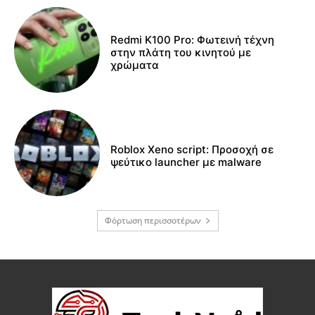
Redmi K100 Pro: Φωτεινή τέχνη
στην πλάτη του κινητού με
χρώματα
Roblox Xeno script: Προσοχή σε
ψεύτικο launcher με malware
Φόρτωση περισσοτέρων