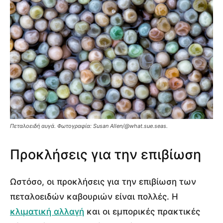
Πεταλοειδή αυγά.
Φωτογραφία: Susan Allen/@what.sue.seas.
Προκλήσεις για την επιβίωση
Ωστόσο, οι προκλήσεις για την επιβίωση των
πεταλοειδών καβουριών είναι πολλές. Η
κλιματική αλλαγή
και οι εμπορικές πρακτικές