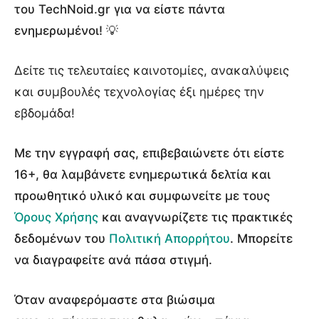
του TechNoid.gr για να είστε πάντα
ενημερωμένοι! 💡
Δείτε τις τελευταίες καινοτομίες, ανακαλύψεις
και συμβουλές τεχνολογίας έξι ημέρες την
εβδομάδα!
Με την εγγραφή σας, επιβεβαιώνετε ότι είστε
16+, θα λαμβάνετε ενημερωτικά δελτία και
προωθητικό υλικό και συμφωνείτε με τους
Όρους Χρήσης
και αναγνωρίζετε τις πρακτικές
δεδομένων του
Πολιτική Απορρήτου
. Μπορείτε
να διαγραφείτε ανά πάσα στιγμή.
Όταν αναφερόμαστε στα βιώσιμα