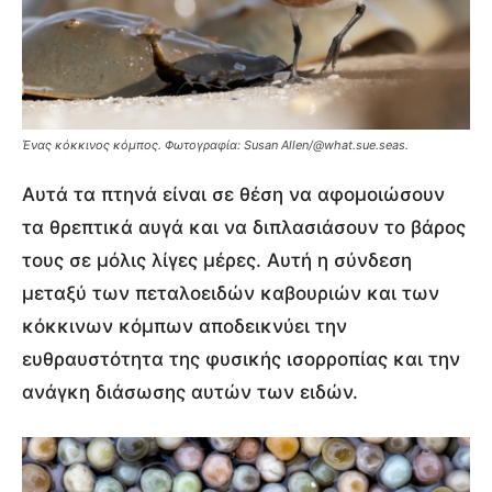
Ένας κόκκινος κόμπος.
Φωτογραφία: Susan Allen/@what.sue.seas.
Αυτά τα πτηνά είναι σε θέση να αφομοιώσουν
τα θρεπτικά αυγά και να διπλασιάσουν το βάρος
τους σε μόλις λίγες μέρες. Αυτή η σύνδεση
μεταξύ των πεταλοειδών καβουριών και των
κόκκινων κόμπων αποδεικνύει την
ευθραυστότητα της φυσικής ισορροπίας και την
ανάγκη διάσωσης αυτών των ειδών.