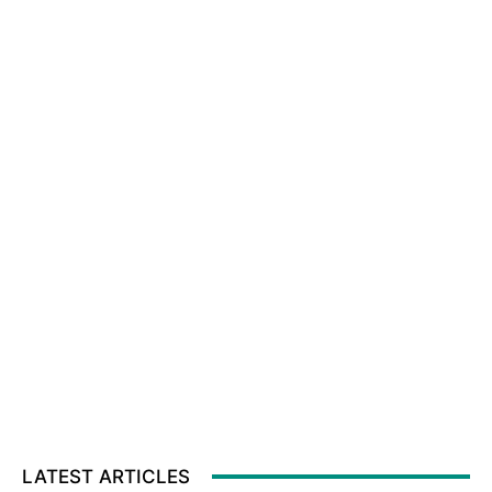
LATEST ARTICLES