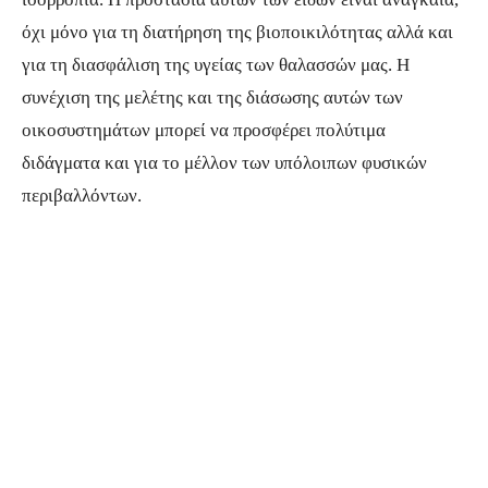
όχι μόνο για τη διατήρηση της βιοποικιλότητας αλλά και
για τη διασφάλιση της υγείας των θαλασσών μας. Η
συνέχιση της μελέτης και της διάσωσης αυτών των
οικοσυστημάτων μπορεί να προσφέρει πολύτιμα
διδάγματα και για το μέλλον των υπόλοιπων φυσικών
περιβαλλόντων.