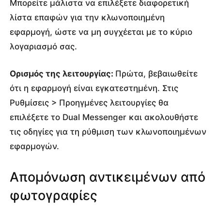
Μπορείτε μάλιστα να επιλέξετε διαφορετική
λίστα επαφών για την κλωνοποιημένη
εφαρμογή, ώστε να μη συγχέεται με το κύριο
λογαριασμό σας.
Ορισμός της λειτουργίας:
Πρώτα, βεβαιωθείτε
ότι η εφαρμογή είναι εγκατεστημένη. Στις
Ρυθμίσεις > Προηγμένες λειτουργίες θα
επιλέξετε το Dual Messenger και ακολουθήστε
τις οδηγίες για τη ρύθμιση των κλωνοποιημένων
εφαρμογών.
Απομόνωση αντικειμένων από
φωτογραφίες