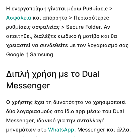
Η ενεργοποίηση γίνεται μέσω Ρυθμίσεις >
Ασφάλεια
και απόρρητο > Περισσότερες
ρυθμίσεις ασφαλείας > Secure Folder. Αν
απαιτηθεί, διαλέξτε κωδικό ή μοτίβο και θα
χρειαστεί να συνδεθείτε με τον λογαριασμό σας
Google ή Samsung.
Διπλή χρήση με το Dual
Messenger
Ο χρήστης έχει τη δυνατότητα να χρησιμοποιεί
δύο λογαριασμούς στο ίδιο app μέσω του Dual
Messenger, ιδανικό για την ανταλλαγή
μηνυμάτων στο
WhatsApp
, Messenger και άλλα.