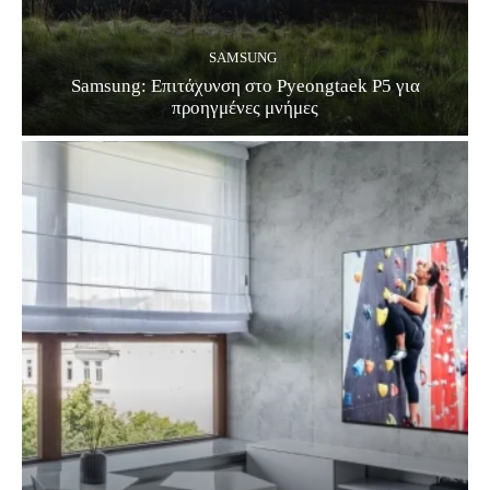
SAMSUNG
Samsung: Επιτάχυνση στο Pyeongtaek P5 για
προηγμένες μνήμες