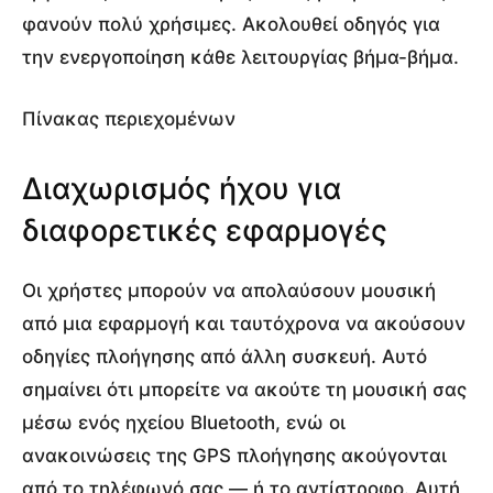
φανούν πολύ χρήσιμες. Ακολουθεί οδηγός για
την ενεργοποίηση κάθε λειτουργίας βήμα-βήμα.
Πίνακας περιεχομένων
Διαχωρισμός ήχου για
διαφορετικές εφαρμογές
Οι χρήστες μπορούν να απολαύσουν μουσική
από μια εφαρμογή και ταυτόχρονα να ακούσουν
οδηγίες πλοήγησης από άλλη συσκευή. Αυτό
σημαίνει ότι μπορείτε να ακούτε τη μουσική σας
μέσω ενός ηχείου Bluetooth, ενώ οι
ανακοινώσεις της GPS πλοήγησης ακούγονται
από το τηλέφωνό σας — ή το αντίστροφο. Αυτή