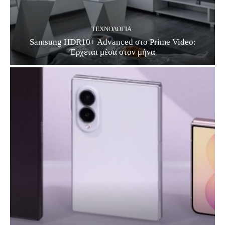
ΤΕΧΝΟΛΟΓΊΑ
Samsung HDR10+ Advanced στο Prime Video:
Έρχεται μέσα στον μήνα