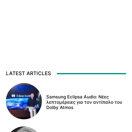
LATEST ARTICLES
Samsung Eclipsa Audio: Νέες
λεπτομέρειες για τον αντίπαλο του
Dolby Atmos