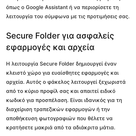
όπως ο Google Assistant ή να περιορίσετε τη
λειτουργία του σύμφωνα με τις προτιμήσεις σας.
Secure Folder για ασφαλείς
εφαρμογές και αρχεία
Η λειτουργία Secure Folder δημιουργεί έναν
κλειστό χώρο για ευαίσθητες εφαρμογές και
αρχεία. Αυτός ο φάκελος λειτουργεί ξεχωριστά
από το κύριο προφίλ σας και απαιτεί ειδικό
κωδικό για προσπέλαση. Είναι ιδανικός για τη
διαχείριση τραπεζικών εφαρμογών ή την
αποθήκευση φωτογραφιών που θέλετε να
κρατήσετε μακριά από τα αδιάκριτα μάτια.