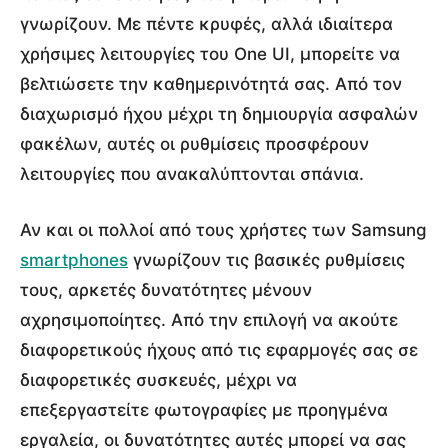
γνωρίζουν. Με πέντε κρυφές, αλλά ιδιαίτερα
χρήσιμες λειτουργίες του One UI, μπορείτε να
βελτιώσετε την καθημερινότητά σας. Από τον
διαχωρισμό ήχου μέχρι τη δημιουργία ασφαλών
φακέλων, αυτές οι ρυθμίσεις προσφέρουν
λειτουργίες που ανακαλύπτονται σπάνια.
Αν και οι πολλοί από τους χρήστες των Samsung
smartphones
γνωρίζουν τις βασικές ρυθμίσεις
τους, αρκετές δυνατότητες μένουν
αχρησιμοποίητες. Από την επιλογή να ακούτε
διαφορετικούς ήχους από τις εφαρμογές σας σε
διαφορετικές συσκευές, μέχρι να
επεξεργαστείτε φωτογραφίες με προηγμένα
εργαλεία, οι δυνατότητες αυτές μπορεί να σας