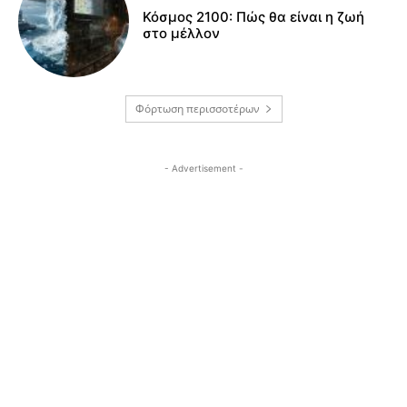
Κόσμος 2100: Πώς θα είναι η ζωή
στο μέλλον
Φόρτωση περισσοτέρων
- Advertisement -