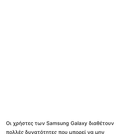
Οι χρήστες των Samsung Galaxy διαθέτουν
πολλές δυνατότητες που μπορεί να μην