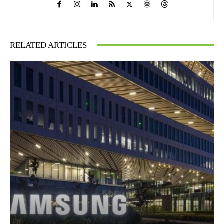
RELATED ARTICLES