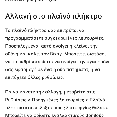
Αλλαγή στο πλαϊνό πλήκτρο
Το πλαϊνό πλήκτρο σας επιτρέπει να
προγραμματίσετε συγκεκριμένες λειτουργίες.
Προεπιλεγμένα, αυτό ανοίγει ή κλείνει την
οθόνη και καλεί τον Bixby. Μπορείτε, ωστόσο,
να το ρυθμίσετε ώστε να ανοίγει την αγαπημένη
σας εφαρμογή με ένα ή δύο πατήματα, ή να
επιτύχετε άλλες ρυθμίσεις.
Για να κάνετε την αλλαγή, μεταβείτε στις
Ρυθμίσεις > Προηγμένες λειτουργίες > Πλαϊνό
πλήκτρο και επιλέξτε ποιες λειτουργίες θέλετε.
Μπορείτε να ορίσετε εναλλακτικούς βοηθούς