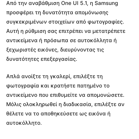
Από την αναβάθμιση One UI 5.1, η Samsung
προσφέρει τη δυνατότητα απομόνωσης
συγκεκριμένων στοιχείων από φωτογραφίες.
Αυτή η ρύθμιση σας επιτρέπει να μετατρέπετε
αντικείμενα ή πρόσωπα σε αυτοκόλλητα ή
ξεχωριστές εικόνες, διευρύνοντας τις
δυνατότητες επεξεργασίας.
Απλά ανοίξτε τη γκαλερί, επιλέξτε τη
φωτογραφία και κρατήστε πατημένο το
αντικείμενο που επιθυμείτε να απομονώσετε.
Μόλις ολοκληρωθεί η διαδικασία, επιλέξτε αν
θέλετε να το αποθηκεύσετε ως εικόνα ή
αυτοκόλλητο.