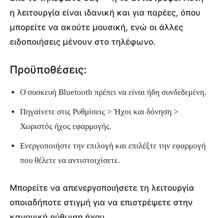
η λειτουργία είναι ιδανική και για παρέες, όπου
μπορείτε να ακούτε μουσική, ενώ οι άλλες
ειδοποιήσεις μένουν στο τηλέφωνο.
Προϋποθέσεις:
Ο συσκευή Bluetooth πρέπει να είναι ήδη συνδεδεμένη.
Πηγαίνετε στις Ρυθμίσεις > Ήχοι και δόνηση >
Χωριστός ήχος εφαρμογής.
Ενεργοποιήστε την επιλογή και επιλέξτε την εφαρμογή
που θέλετε να αντιστοιχίσετε.
Μπορείτε να απενεργοποιήσετε τη λειτουργία
οποιαδήποτε στιγμή για να επιστρέψετε στην
κανονική ρύθμιση ήχου.