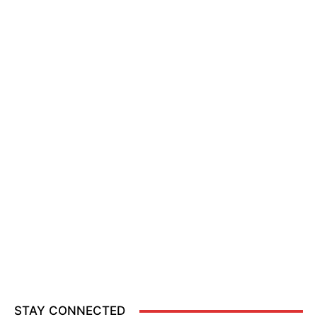
STAY CONNECTED