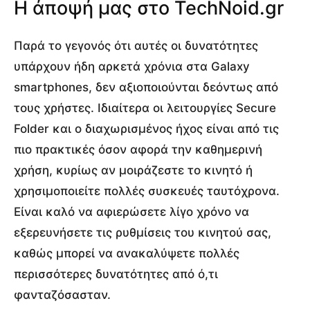
Η άποψή μας στο TechNoid.gr
Παρά το γεγονός ότι αυτές οι δυνατότητες
υπάρχουν ήδη αρκετά χρόνια στα Galaxy
smartphones, δεν αξιοποιούνται δεόντως από
τους χρήστες. Ιδιαίτερα οι λειτουργίες Secure
Folder και ο διαχωρισμένος ήχος είναι από τις
πιο πρακτικές όσον αφορά την καθημερινή
χρήση, κυρίως αν μοιράζεστε το κινητό ή
χρησιμοποιείτε πολλές συσκευές ταυτόχρονα.
Είναι καλό να αφιερώσετε λίγο χρόνο να
εξερευνήσετε τις ρυθμίσεις του κινητού σας,
καθώς μπορεί να ανακαλύψετε πολλές
περισσότερες δυνατότητες από ό,τι
φανταζόσασταν.