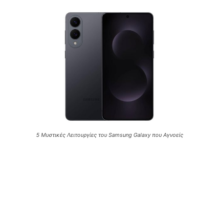
5 Μυστικές Λειτουργίες του Samsung Galaxy που Αγνοείς