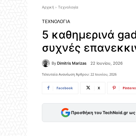
Αρχική
Τεχνολογία
ΤΕΧΝΟΛΟΓΊΑ
5 καθημερινά gad
συχνές επανεκκι
By
Dimitris Marizas
22 Ιουνίου, 2026
Τελευταία Ανανέωση Άρθρου:
22 Ιουνίου, 2026
Facebook
X
Pintere
Προσθήκη του TechNoid.gr ω