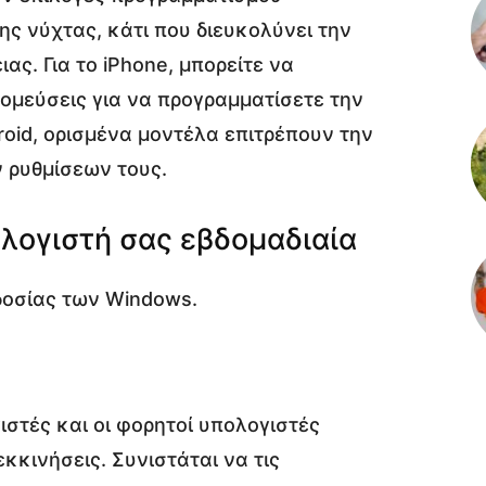
ης νύχτας, κάτι που διευκολύνει την
ς. Για το iPhone, μπορείτε να
ομεύσεις για να προγραμματίσετε την
oid, ορισμένα μοντέλα επιτρέπουν την
 ρυθμίσεων τους.
λογιστή σας εβδομαδιαία
ιστές και οι φορητοί υπολογιστές
κκινήσεις. Συνιστάται να τις