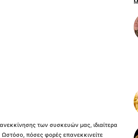
M
πανεκκίνησης των συσκευών μας, ιδιαίτερα
. Ωστόσο, πόσες φορές επανεκκινείτε