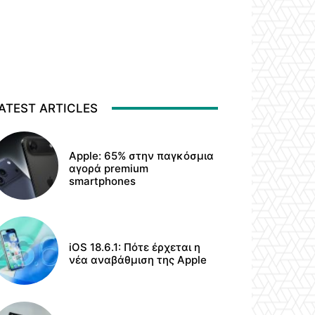
ATEST ARTICLES
Apple: 65% στην παγκόσμια
αγορά premium
smartphones
iOS 18.6.1: Πότε έρχεται η
νέα αναβάθμιση της Apple