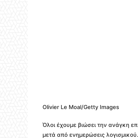
Olivier Le Moal/Getty Images
Όλοι έχουμε βιώσει την ανάγκη ε
μετά από ενημερώσεις λογισμικού