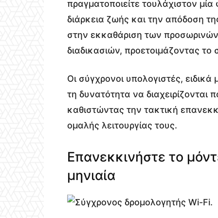
πραγματοποιείτε τουλάχιστον μία 
διάρκεια ζωής και την απόδοση τ
στην εκκαθάριση των προσωρινών
διαδικασιών, προετοιμάζοντας το 
Οι σύγχρονοι υπολογιστές, ειδικά
τη δυνατότητα να διαχειρίζονται 
καθιστώντας την τακτική επανεκκί
ομαλής λειτουργίας τους.
Επανεκκινήστε το μόντ
μηνιαία