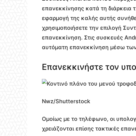
επανεκκίνησης κατά τη διάρκεια τ
εφαρμογή της καλής αυτής συνήθεια
χρησιμοποιήσετε την επιλογή Συντ
επανεκκίνηση. Στις συσκευές Andr
αυτόματη επανεκκίνηση μέσω των
Επανεκκινήστε τον υπο
Nwz/Shutterstock
Ομοίως με το τηλέφωνο, οι υπολογ
χρειάζονται επίσης τακτικές επανε