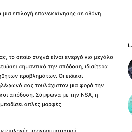
L
, το οποίο συχνά είναι ενεργό για μεγάλα
τιώσει σημαντικά την απόδοση, ιδιαίτερα
θητων προβλημάτων. Οι ειδικοί
τηλέφωνό σας τουλάχιστον μια φορά την
και απόδοση. Σύμφωνα με την NSA, η
εμποδίσει απλές μορφές
υν επιλογές προγραμματισμού