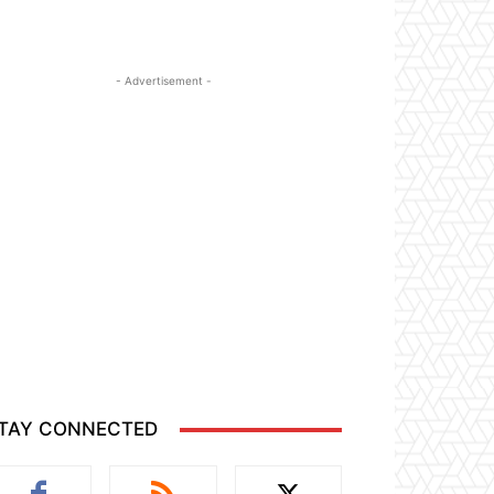
- Advertisement -
TAY CONNECTED