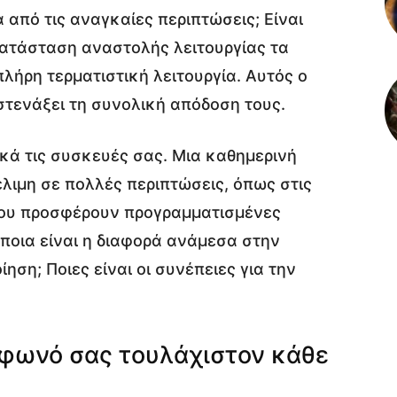
 από τις αναγκαίες περιπτώσεις; Είναι
κατάσταση αναστολής λειτουργίας τα
λήρη τερματιστική λειτουργία. Αυτός ο
στενάξει τη συνολική απόδοση τους.
ικά τις συσκευές σας. Μια καθημερινή
λιμη σε πολλές περιπτώσεις, όπως στις
ου προσφέρουν προγραμματισμένες
ποια είναι η διαφορά ανάμεσα στην
ση; Ποιες είναι οι συνέπειες για την
έφωνό σας τουλάχιστον κάθε