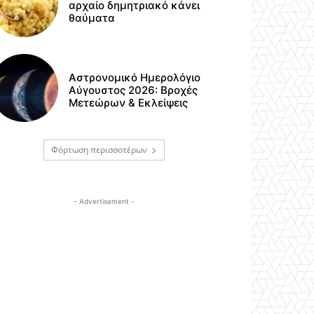
αρχαίο δημητριακό κάνει
θαύματα
Αστρονομικό Ημερολόγιο
Αύγουστος 2026: Βροχές
Μετεώρων & Εκλείψεις
Φόρτωση περισσοτέρων
- Advertisement -