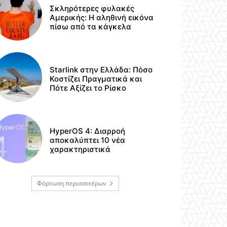
Σκληρότερες φυλακές
Αμερικής: Η αληθινή εικόνα
πίσω από τα κάγκελα
Starlink στην Ελλάδα: Πόσο
Κοστίζει Πραγματικά και
Πότε Αξίζει το Ρίσκο
HyperOS 4: Διαρροή
αποκαλύπτει 10 νέα
χαρακτηριστικά
Φόρτωση περισσοτέρων