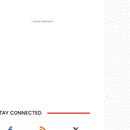
- Advertisement -
TAY CONNECTED