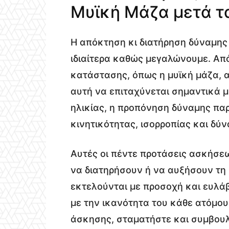
Μυϊκή Μάζα μετά τ
Η απόκτηση κι διατήρηση δύναμης ε
ιδιαίτερα καθώς μεγαλώνουμε. Από 
κατάστασης, όπως η μυϊκή μάζα, α
αυτή να επιταχύνεται σημαντικά μ
ηλικίας, η προπόνηση δύναμης παρ
κινητικότητας, ισορροπίας και δύν
Αυτές οι πέντε προτάσεις ασκήσεω
να διατηρήσουν ή να αυξήσουν τη 
εκτελούνται με προσοχή και ευλά
με την ικανότητα του κάθε ατόμου.
άσκησης, σταματήστε και συμβουλε