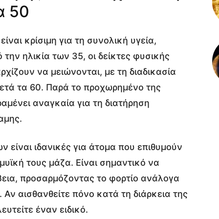
α 50
ίναι κρίσιμη για τη συνολική υγεία,
την ηλικία των 35, οι δείκτες φυσικής
ρχίζουν να μειώνονται, με τη διαδικασία
ετά τα 60. Παρά το προχωρημένο της
αμένει αναγκαία για τη διατήρηση
αμης.
ν είναι ιδανικές για άτομα που επιθυμούν
μυϊκή τους μάζα. Είναι σημαντικό να
βεια, προσαρμόζοντας το φορτίο ανάλογα
 Αν αισθανθείτε πόνο κατά τη διάρκεια της
υτείτε έναν ειδικό.