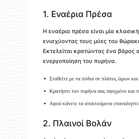
1. Εναέρια Πρέσα
Η εναέρια πρέσα είναι μία κλασικ
ενισχύοντας τους μύες του θώρακ
Εκτελείται κρατώντας ένα βάρος σ
ενεργοποίηση του πυρήνα.
Σταθείτε με τα πόδια σε πλάτος ώμων και
Κρατήστε τον πυρήνα σας σφιγμένο και π
Αφού κάνετε τα απαιτούμενα επαναληπτικ
2. Πλαινοί Βολάν