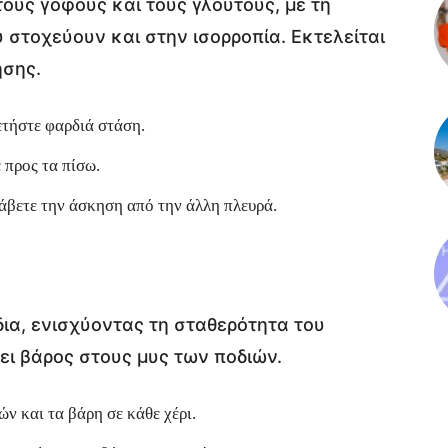
ους γοφούς και τους γλουτούς, με τη
στοχεύουν και στην ισορροπία. Εκτελείται
ησης.
ετήστε φαρδιά στάση.
 προς τα πίσω.
άβετε την άσκηση από την άλλη πλευρά.
δια, ενισχύοντας τη σταθερότητα του
ει βάρος στους μυς των ποδιών.
ών και τα βάρη σε κάθε χέρι.