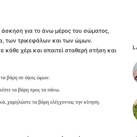
ή άσκηση για το άνω μέρος του σώματος,
α, των τρικεφάλων και των ώμων.
L
ε κάθε χέρι και απαιτεί σταθερή στήση και
 τα βάρη σε ύψος ώμων.
ιέστε τα βάρη προς τα πάνω.
ά, χαμηλώστε τα βάρη ελέγχοντας την κίνηση.