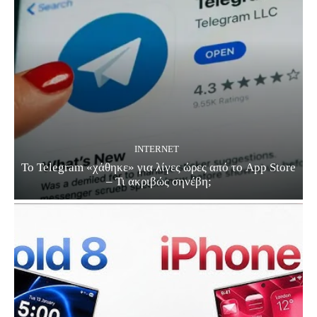
INTERNET
Το Telegram «χάθηκε» για λίγες ώρες από το App Store
– Τι ακριβώς σηνέβη;