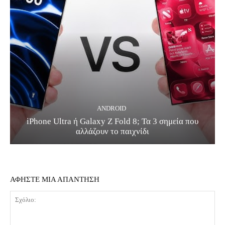
ANDROID
iPhone Ultra ή Galaxy Z Fold 8; Τα 3 σημεία που
αλλάζουν το παιχνίδι
ΑΦΗΣΤΕ ΜΙΑ ΑΠΑΝΤΗΣΗ