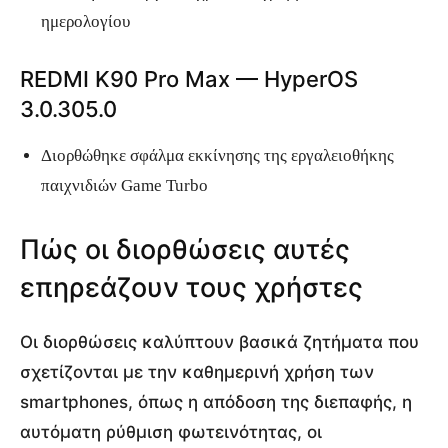
ημερολογίου
REDMI K90 Pro Max — HyperOS
3.0.305.0
Διορθώθηκε σφάλμα εκκίνησης της εργαλειοθήκης
παιχνιδιών Game Turbo
Πώς οι διορθώσεις αυτές
επηρεάζουν τους χρήστες
Οι διορθώσεις καλύπτουν βασικά ζητήματα που
σχετίζονται με την καθημερινή χρήση των
smartphones, όπως η απόδοση της διεπαφής, η
αυτόματη ρύθμιση φωτεινότητας, οι