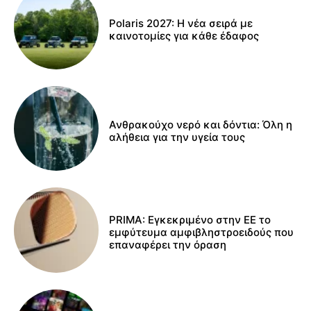
Polaris 2027: Η νέα σειρά με
καινοτομίες για κάθε έδαφος
Ανθρακούχο νερό και δόντια: Όλη η
αλήθεια για την υγεία τους
PRIMA: Εγκεκριμένο στην ΕΕ το
εμφύτευμα αμφιβληστροειδούς που
επαναφέρει την όραση