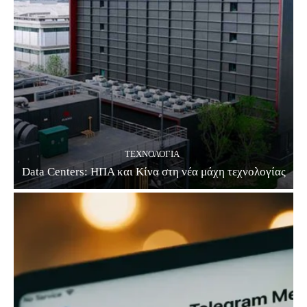
ΤΕΧΝΟΛΟΓΊΑ
Data Centers: ΗΠΑ και Κίνα στη νέα μάχη τεχνολογίας