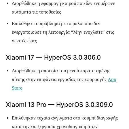
Διορθώθηκε η εφαρμογή καιρού που δεν ενημέρωνε
αυτόματα τις τοποθεσίες
Επιλύθηκε το πρόβλημα με το ρολόι που δεν
ενεργοποιούσε τη λειτουργία “Μην ενοχλείτε” στις
σωστές ώρες
Xiaomi 17 — HyperOS 3.0.306.0
Διορθώθηκε η απουσία του μενού παρατεταμένης
πίεσης στην επιφάνεια εργασίας της εφαρμογής
App
Store
Xiaomi 13 Pro — HyperOS 3.0.309.0
Επιλύθηκαν τυχαία αγγίγματα στο κουμπί διαγραφής
κατά την επεξεργασία χρονοδιαγραμμάτων