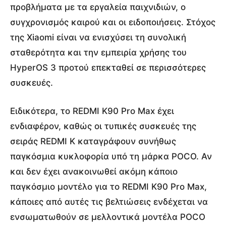
προβλήματα με τα εργαλεία παιχνιδιών, ο
συγχρονισμός καιρού και οι ειδοποιήσεις. Στόχος
της Xiaomi είναι να ενισχύσει τη συνολική
σταθερότητα και την εμπειρία χρήσης του
HyperOS 3 προτού επεκταθεί σε περισσότερες
συσκευές.
Ειδικότερα, το REDMI K90 Pro Max έχει
ενδιαφέρον, καθώς οι τυπικές συσκευές της
σειράς REDMI K καταγράφουν συνήθως
παγκόσμια κυκλοφορία υπό τη μάρκα POCO. Αν
και δεν έχει ανακοινωθεί ακόμη κάποιο
παγκόσμιο μοντέλο για το REDMI K90 Pro Max,
κάποιες από αυτές τις βελτιώσεις ενδέχεται να
ενσωματωθούν σε μελλοντικά μοντέλα POCO