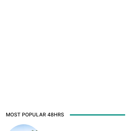
MOST POPULAR 48HRS