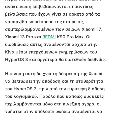
ανακοίνωση επιβεβαιώνονται σημαντικές
βελτιώσεις που έχουν γίνει σε αρκετά από τα
ναυαρχίδα smartphone της εταιρείας,
συμπεριλαμβανομένων των σειρών Xiaomi 17,
Xiaomi 13 Pro και
REDMI
K90 Pro Max. Οι
διορθώσεις αυτές αναμένονται αρχικά στην
Κίνα μέσω επερχόμενων ενημερώσεων του
HyperOS 3 και αργότερα θα διατεθούν διεθνώς.
Η κίνηση αυτή δείχνει τη δέσμευση της Xiaomi
να βελτιώσει την απόδοση και τη σταθερότητα
του HyperOS 3, πριν από την ευρύτερη διάθεση
του λογισμικού. Παρόλο που κάποιες συσκευές
περιλαμβάνονται μόνο στη κινεζική αγορά, οι
χρήστες στην υπόλοιπη υφήλιο αναμένεται να