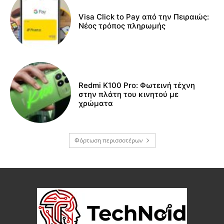
Visa Click to Pay από την Πειραιώς:
Νέος τρόπος πληρωμής
Redmi K100 Pro: Φωτεινή τέχνη
στην πλάτη του κινητού με
χρώματα
Φόρτωση περισσοτέρων