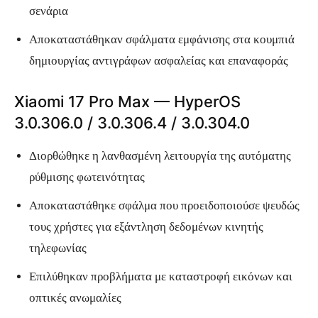
σενάρια
Αποκαταστάθηκαν σφάλματα εμφάνισης στα κουμπιά
δημιουργίας αντιγράφων ασφαλείας και επαναφοράς
Xiaomi 17 Pro Max — HyperOS
3.0.306.0 / 3.0.306.4 / 3.0.304.0
Διορθώθηκε η λανθασμένη λειτουργία της αυτόματης
ρύθμισης φωτεινότητας
Αποκαταστάθηκε σφάλμα που προειδοποιούσε ψευδώς
τους χρήστες για εξάντληση δεδομένων κινητής
τηλεφωνίας
Επιλύθηκαν προβλήματα με καταστροφή εικόνων και
οπτικές ανωμαλίες