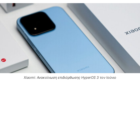
Xiaomi: Ανακοίνωση επιδιόρθωσης HyperOS 3 τον Ιούνιο