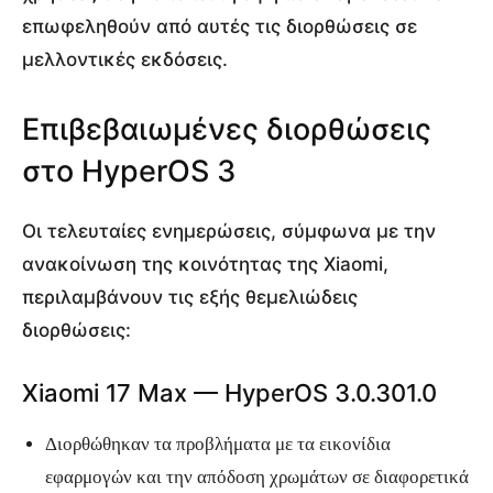
επωφεληθούν από αυτές τις διορθώσεις σε
μελλοντικές εκδόσεις.
Επιβεβαιωμένες διορθώσεις
στο HyperOS 3
Οι τελευταίες ενημερώσεις, σύμφωνα με την
ανακοίνωση της κοινότητας της Xiaomi,
περιλαμβάνουν τις εξής θεμελιώδεις
διορθώσεις:
Xiaomi 17 Max — HyperOS 3.0.301.0
Διορθώθηκαν τα προβλήματα με τα εικονίδια
εφαρμογών και την απόδοση χρωμάτων σε διαφορετικά