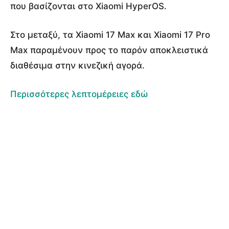
που βασίζονται στο Xiaomi HyperOS.
Στο μεταξύ, τα Xiaomi 17 Max και Xiaomi 17 Pro
Max παραμένουν προς το παρόν αποκλειστικά
διαθέσιμα στην κινεζική αγορά.
Περισσότερες λεπτομέρειες εδώ