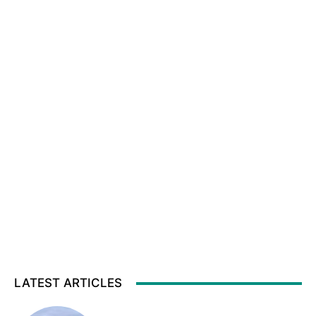
LATEST ARTICLES