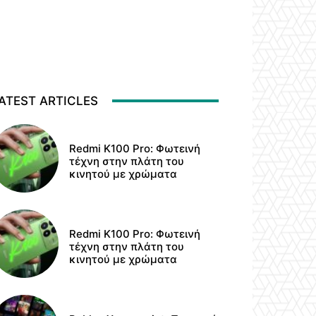
ATEST ARTICLES
Redmi K100 Pro: Φωτεινή
τέχνη στην πλάτη του
κινητού με χρώματα
Redmi K100 Pro: Φωτεινή
τέχνη στην πλάτη του
κινητού με χρώματα