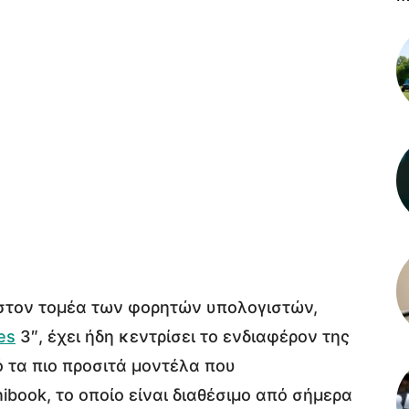
 στον τομέα των φορητών υπολογιστών,
es
3″, έχει ήδη κεντρίσει το ενδιαφέρον της
 τα πιο προσιτά μοντέλα που
book, το οποίο είναι διαθέσιμο από σήμερα