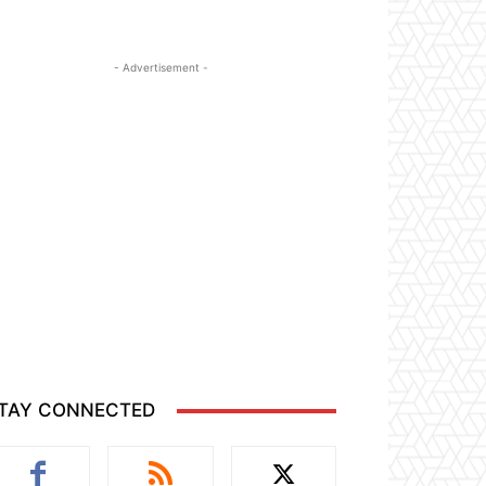
- Advertisement -
TAY CONNECTED