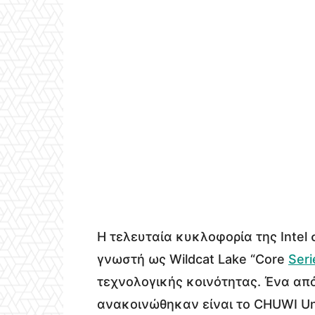
Η τελευταία κυκλοφορία της Intel
γνωστή ως Wildcat Lake “Core
Seri
τεχνολογικής κοινότητας. Ένα από
ανακοινώθηκαν είναι το CHUWI Uni