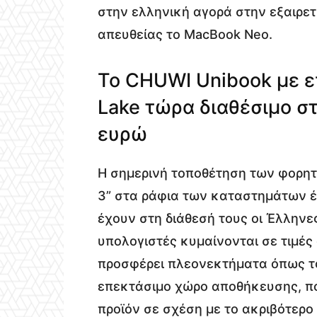
στην ελληνική αγορά στην εξαιρετ
απευθείας το MacBook Neo.
Το CHUWI Unibook με επ
Lake τώρα διαθέσιμο στ
ευρώ
Η σημερινή τοποθέτηση των φορητ
3” στα ράφια των καταστημάτων έ
έχουν στη διάθεσή τους οι Έλληνες
υπολογιστές κυμαίνονται σε τιμές
προσφέρει πλεονεκτήματα όπως το
επεκτάσιμο χώρο αποθήκευσης, πο
προϊόν σε σχέση με το ακριβότερο