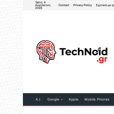
Τρίτη, 4
Contact
Privacy Policy
Σχετικά με ε
Αυγούστου,
2026
A.I.
Google
Apple
Mobile Phones