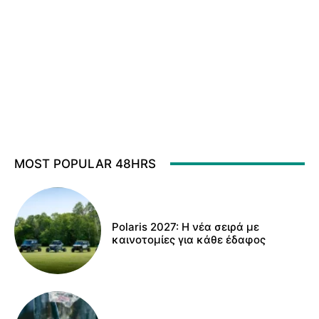
MOST POPULAR 48HRS
Polaris 2027: Η νέα σειρά με
καινοτομίες για κάθε έδαφος