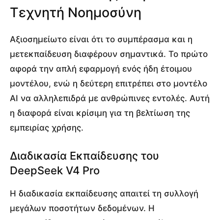
Τεχνητή Νοημοσύνη
Αξιοσημείωτο είναι ότι το συμπέρασμα και η
μετεκπαίδευση διαφέρουν σημαντικά. Το πρώτο
αφορά την απλή εφαρμογή ενός ήδη έτοιμου
μοντέλου, ενώ η δεύτερη επιτρέπει στο μοντέλο
AI να αλληλεπιδρά με ανθρώπινες εντολές. Αυτή
η διαφορά είναι κρίσιμη για τη βελτίωση της
εμπειρίας χρήσης.
Διαδικασία Εκπαίδευσης του
DeepSeek V4 Pro
Η διαδικασία εκπαίδευσης απαιτεί τη συλλογή
μεγάλων ποσοτήτων δεδομένων. Η