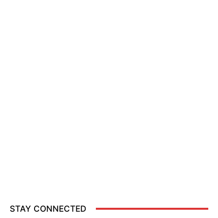
STAY CONNECTED