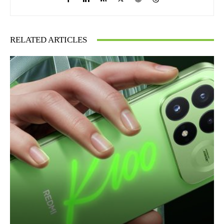
RELATED ARTICLES