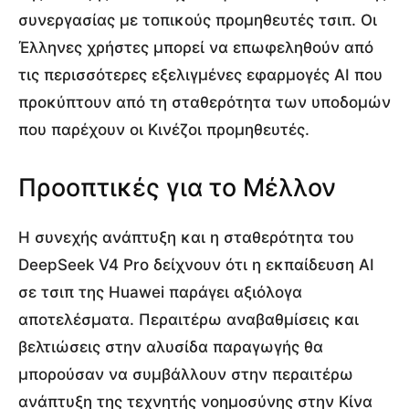
συνεργασίας με τοπικούς προμηθευτές τσιπ. Οι
Έλληνες χρήστες μπορεί να επωφεληθούν από
τις περισσότερες εξελιγμένες εφαρμογές AI που
προκύπτουν από τη σταθερότητα των υποδομών
που παρέχουν οι Κινέζοι προμηθευτές.
Προοπτικές για το Μέλλον
Η συνεχής ανάπτυξη και η σταθερότητα του
DeepSeek V4 Pro δείχνουν ότι η εκπαίδευση AI
σε τσιπ της Huawei παράγει αξιόλογα
αποτελέσματα. Περαιτέρω αναβαθμίσεις και
βελτιώσεις στην αλυσίδα παραγωγής θα
μπορούσαν να συμβάλλουν στην περαιτέρω
ανάπτυξη της τεχνητής νοημοσύνης στην Κίνα