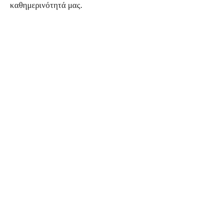
καθημερινότητά μας.