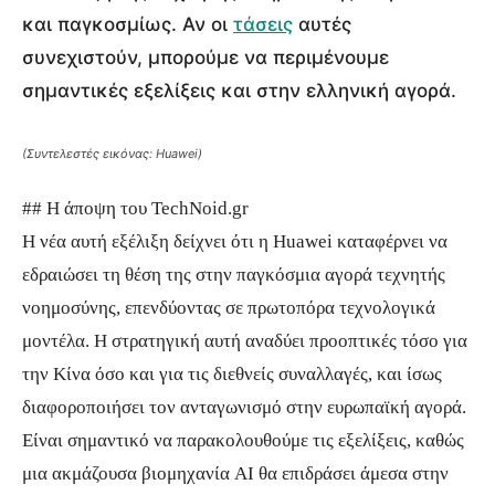
και παγκοσμίως. Αν οι
τάσεις
αυτές
συνεχιστούν, μπορούμε να περιμένουμε
σημαντικές εξελίξεις και στην ελληνική αγορά.
(Συντελεστές εικόνας: Huawei)
## Η άποψη του TechNoid.gr
Η νέα αυτή εξέλιξη δείχνει ότι η Huawei καταφέρνει να
εδραιώσει τη θέση της στην παγκόσμια αγορά τεχνητής
νοημοσύνης, επενδύοντας σε πρωτοπόρα τεχνολογικά
μοντέλα. Η στρατηγική αυτή αναδύει προοπτικές τόσο για
την Κίνα όσο και για τις διεθνείς συναλλαγές, και ίσως
διαφοροποιήσει τον ανταγωνισμό στην ευρωπαϊκή αγορά.
Είναι σημαντικό να παρακολουθούμε τις εξελίξεις, καθώς
μια ακμάζουσα βιομηχανία AI θα επιδράσει άμεσα στην