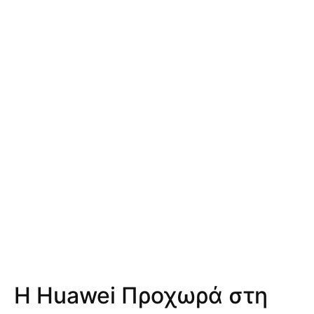
Η Huawei Προχωρά στη