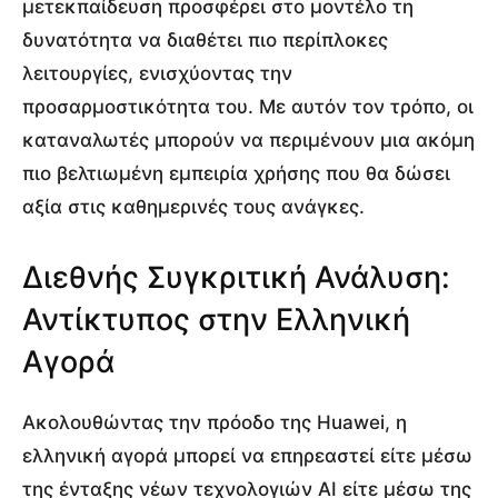
μετεκπαίδευση προσφέρει στο μοντέλο τη
δυνατότητα να διαθέτει πιο περίπλοκες
λειτουργίες, ενισχύοντας την
προσαρμοστικότητα του. Με αυτόν τον τρόπο, οι
καταναλωτές μπορούν να περιμένουν μια ακόμη
πιο βελτιωμένη εμπειρία χρήσης που θα δώσει
αξία στις καθημερινές τους ανάγκες.
Διεθνής Συγκριτική Ανάλυση:
Αντίκτυπος στην Ελληνική
Αγορά
Ακολουθώντας την πρόοδο της Huawei, η
ελληνική αγορά μπορεί να επηρεαστεί είτε μέσω
της ένταξης νέων τεχνολογιών AI είτε μέσω της