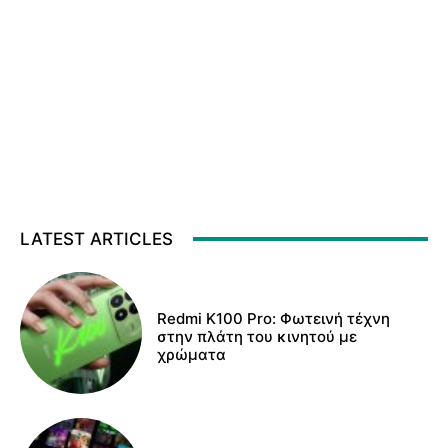
LATEST ARTICLES
Redmi K100 Pro: Φωτεινή τέχνη
στην πλάτη του κινητού με
χρώματα