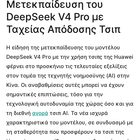
Μετεκπαίδευση του
DeepSeek V4 Pro με
Ταχείας Απόδοσης Τσιπ
Η είδηση της μετεκπαίδευσης του μοντέλου
DeepSeek V4 Pro με την χρήση τσιπς της Huawei
φέρνει στο προσκήνιο τις τελευταίες εξελίξεις
στον τομέα της τεχνητής νοημοσύνης (AI) στην
Κίνα. Οι αναβαθμίσεις αυτές μπορεί να έχουν
σημαντικές επιπτώσεις, τόσο για την
τεχνολογική αυτοδυναμία της χώρας όσο και για
τη διεθνή
αγορά
τσιπ AI. Τα νέα ισχυρά
χαρακτηριστικά του μοντέλου, σε συνδυασμό με
τη σταθερότητα που προσφέρουν τα τσιπ της