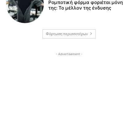
Ρομποτική φόρμα φοριέται μόνη
της: Το μέλλον της ένδυσης
Φόρτωση περισσοτέρων
- Advertisement -