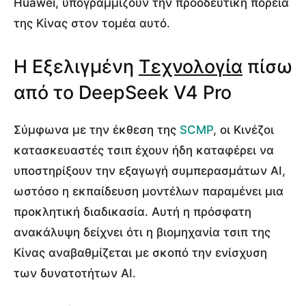
Huawei, υπογραμμίζουν την προοδευτική πορεία
της Κίνας στον τομέα αυτό.
Η Εξελιγμένη
Τεχνολογία
πίσω
από το DeepSeek V4 Pro
Σύμφωνα με την έκθεση της
SCMP
, οι Κινέζοι
κατασκευαστές τσιπ έχουν ήδη καταφέρει να
υποστηρίξουν την εξαγωγή συμπερασμάτων AI,
ωστόσο η εκπαίδευση μοντέλων παραμένει μια
προκλητική διαδικασία. Αυτή η πρόσφατη
ανακάλυψη δείχνει ότι η βιομηχανία τσιπ της
Κίνας αναβαθμίζεται με σκοπό την ενίσχυση
των δυνατοτήτων AI.