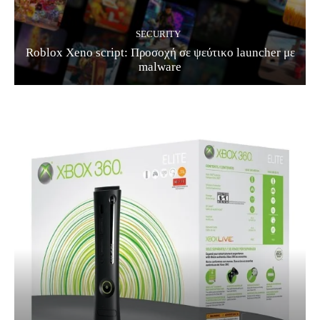
SECURITY
Roblox Xeno script: Προσοχή σε ψεύτικο launcher με
malware