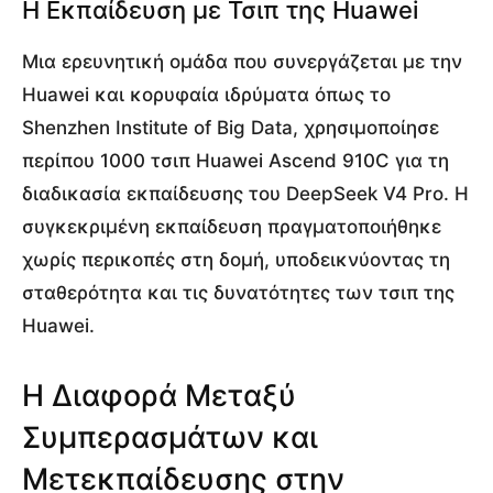
Η Εκπαίδευση με Τσιπ της Huawei
Μια ερευνητική ομάδα που συνεργάζεται με την
Huawei και κορυφαία ιδρύματα όπως το
Shenzhen Institute of Big Data, χρησιμοποίησε
περίπου 1000 τσιπ Huawei Ascend 910C για τη
διαδικασία εκπαίδευσης του DeepSeek V4 Pro. Η
συγκεκριμένη εκπαίδευση πραγματοποιήθηκε
χωρίς περικοπές στη δομή, υποδεικνύοντας τη
σταθερότητα και τις δυνατότητες των τσιπ της
Huawei.
Η Διαφορά Μεταξύ
Συμπερασμάτων και
Μετεκπαίδευσης στην