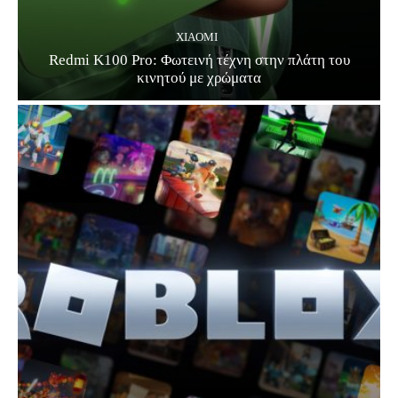
XIAOMI
Redmi K100 Pro: Φωτεινή τέχνη στην πλάτη του
κινητού με χρώματα