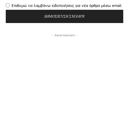
Επιθυμώ να λαμβάνω ειδοποιήσεις για νέα άρθρα μέσω email.
- Advertisement -