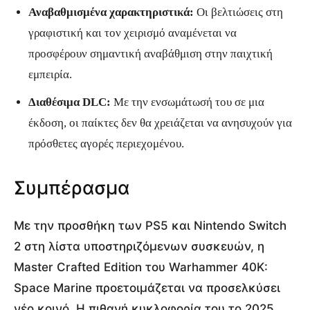
Αναβαθμισμένα χαρακτηριστικά:
Οι βελτιώσεις στη
γραφιστική και τον χειρισμό αναμένεται να
προσφέρουν σημαντική αναβάθμιση στην παιχτική
εμπειρία.
Διαθέσιμα DLC:
Με την ενσωμάτωσή του σε μια
έκδοση, οι παίκτες δεν θα χρειάζεται να ανησυχούν για
πρόσθετες αγορές περιεχομένου.
Συμπέρασμα
Με την προσθήκη των PS5 και Nintendo Switch
2 στη λίστα υποστηριζόμενων συσκευών, η
Master Crafted Edition του Warhammer 40K:
Space Marine προετοιμάζεται να προσελκύσει
νέο κοινό. Η πιθανή κυκλοφορία του το 2025