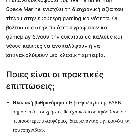
Space Marine ενισχύει τη διαχρονική αξία του
τίτλου στην ευρύτερη gaming κοινότητα. Οι
βελτιώσεις στην ποιότητα γραφικών και
gameplay δίνουν την ευκαιρία σε παλιούς και
νέους παίκτες να ανακαλύψουν ή να
επανακαλύψουν μια κλασική εμπειρία.
Ποιες είναι οι πρακτικές
επιπτώσεις;
Ηλικιακή βαθμονόμηση:
Η βαθμολογία της ESRB
σημαίνει ότι οι χρήστες θα έχουν άμεση πρόσβαση σε
περισσότερες πλατφόρμες, διευρύνοντας την κοινότητα
του παιχνιδιού.