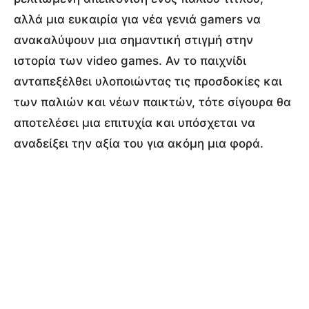
αλλά μια ευκαιρία για νέα γενιά gamers να
ανακαλύψουν μια σημαντική στιγμή στην
ιστορία των video games. Αν το παιχνίδι
ανταπεξέλθει υλοποιώντας τις προσδοκίες και
των παλιών και νέων παικτών, τότε σίγουρα θα
αποτελέσει μια επιτυχία και υπόσχεται να
αναδείξει την αξία του για ακόμη μια φορά.