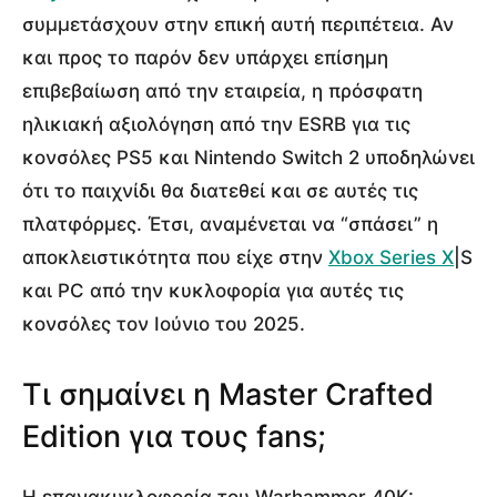
συμμετάσχουν στην επική αυτή περιπέτεια. Αν
και προς το παρόν δεν υπάρχει επίσημη
επιβεβαίωση από την εταιρεία, η πρόσφατη
ηλικιακή αξιολόγηση από την ESRB για τις
κονσόλες PS5 και Nintendo Switch 2 υποδηλώνει
ότι το παιχνίδι θα διατεθεί και σε αυτές τις
πλατφόρμες. Έτσι, αναμένεται να “σπάσει” η
αποκλειστικότητα που είχε στην
Xbox Series X
|S
και PC από την κυκλοφορία για αυτές τις
κονσόλες τον Ιούνιο του 2025.
Τι σημαίνει η Master Crafted
Edition για τους fans;
Η επανακυκλοφορία του Warhammer 40K: