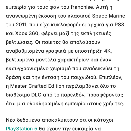
εμπειρία για τους φαν του franchise. Αυτή η
ανανεωμένη έκδοση του κλασικού Space Marine
του 2011, που είχε κυκλοφορήσει αρχικά για PS3
και Xbox 360, φέρνει μαζί της εκπληκτικές
βελτιώσεις. Οι παίκτες θα απολαύσουν
αναβαθμισμένα γραφικά με υποστήριξη 4K,
βελτιωμένα μοντέλα χαρακτήρων και έναν
εκσυγχρονισμένο χειρισμό που αναδεικνύει τη
δράση και την ένταση του παιχνιδιού. Επιπλέον,
η Master Crafted Edition περιλαμβάνει όλο το
διαθέσιμο DLC από το παρελθόν, προσφέροντας
έτσι μια ολοκληρωμένη εμπειρία στους χρήστες.
Νέα δεδομένα αποκαλύπτουν ότι οι κάτοχοι
PlayStation 5
θα έχουν την ευκαιρία να