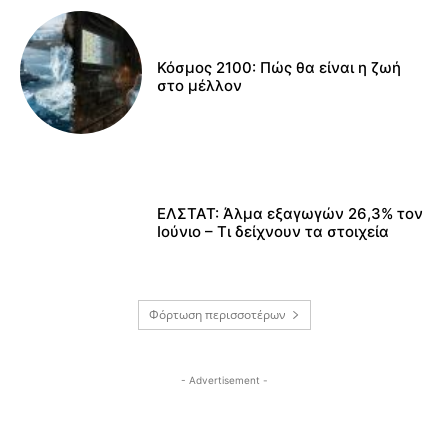
Κόσμος 2100: Πώς θα είναι η ζωή
στο μέλλον
ΕΛΣΤΑΤ: Άλμα εξαγωγών 26,3% τον
Ιούνιο – Τι δείχνουν τα στοιχεία
Φόρτωση περισσοτέρων
- Advertisement -