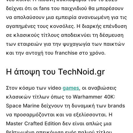
δείχνει ότι οι fans του παιχνιδιού θα μπορέσουν
να απολαύσουν μια εμπειρία ανανεωμένη για τις
αγαπημένες τους κονσόλες. Η διαρκής επένδυση
σε κλασικούς τίτλους αποδεικνύει τη δέσμευση
των εταιρειών για την ψυχαγωγία των παικτών
και την αντοχή του franchise στο χρόνο.
Η άποψη του TechNoid.gr
Στον κόσμο των video
games
, οι αναβιώσεις
κλασικών τίτλων όπως το Warhammer 40K:
Space Marine δείχνουν τη δυναμική των brands
να προσαρμόζονται και να εξελίσσονται. Η
Master Crafted Edition δεν είναι απλώς μια
βελτιωμένη απεικόνιση ενός παλιού τίτλου,