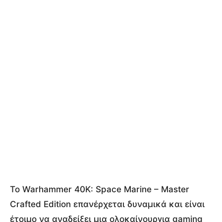
Το Warhammer 40K: Space Marine – Master
Crafted Edition επανέρχεται δυναμικά και είναι
έτοιμο να αναδείξει μια ολοκαίνουργια gaming