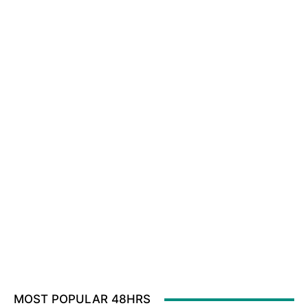
MOST POPULAR 48HRS