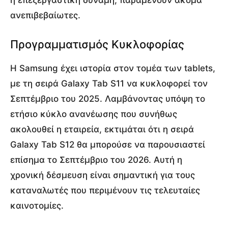
ανεπιβεβαίωτες.
Προγραμματισμός Κυκλοφορίας
Η Samsung έχει ιστορία στον τομέα των tablets,
με τη σειρά Galaxy Tab S11 να κυκλοφορεί τον
Σεπτέμβριο του 2025. Λαμβάνοντας υπόψη το
ετήσιο κύκλο ανανέωσης που συνήθως
ακολουθεί η εταιρεία, εκτιμάται ότι η σειρά
Galaxy Tab S12 θα μπορούσε να παρουσιαστεί
επίσημα το Σεπτέμβριο του 2026. Αυτή η
χρονική δέσμευση είναι σημαντική για τους
καταναλωτές που περιμένουν τις τελευταίες
καινοτομίες.