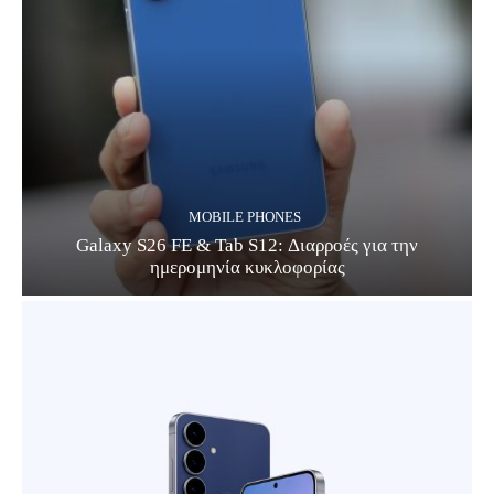
MOBILE PHONES
Galaxy S26 FE & Tab S12: Διαρροές για την
ημερομηνία κυκλοφορίας