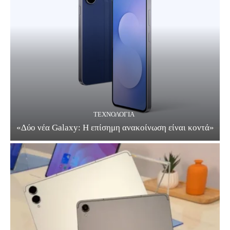
ΤΕΧΝΟΛΟΓΊΑ
«Δύο νέα Galaxy: Η επίσημη ανακοίνωση είναι κοντά»