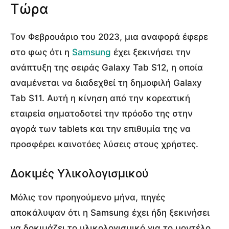
Τώρα
Τον Φεβρουάριο του 2023, μια αναφορά έφερε
στο φως ότι η
Samsung
έχει ξεκινήσει την
ανάπτυξη της σειράς Galaxy Tab S12, η οποία
αναμένεται να διαδεχθεί τη δημοφιλή Galaxy
Tab S11. Αυτή η κίνηση από την κορεατική
εταιρεία σηματοδοτεί την πρόοδο της στην
αγορά των tablets και την επιθυμία της να
προσφέρει καινοτόες λύσεις στους χρήστες.
Δοκιμές Υλικολογισμικού
Μόλις τον προηγούμενο μήνα, πηγές
αποκάλυψαν ότι η Samsung έχει ήδη ξεκινήσει
να δοκιμάζει το υλικολογισμικό για το μοντέλο