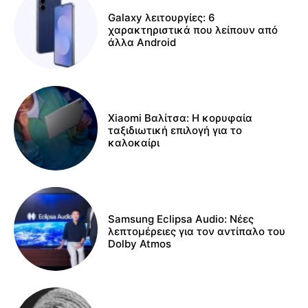
Galaxy λειτουργίες: 6
χαρακτηριστικά που λείπουν από
άλλα Android
Xiaomi Βαλίτσα: Η κορυφαία
ταξιδιωτική επιλογή για το
καλοκαίρι
Samsung Eclipsa Audio: Νέες
λεπτομέρειες για τον αντίπαλο του
Dolby Atmos