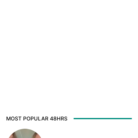
MOST POPULAR 48HRS