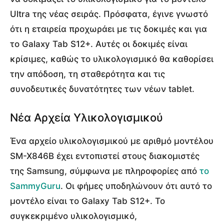
Ultra της νέας σειράς. Πρόσφατα, έγινε γνωστό
ότι η εταιρεία προχωράει με τις δοκιμές και για
το Galaxy Tab S12+. Αυτές οι δοκιμές είναι
κρίσιμες, καθώς το υλικολογισμικό θα καθορίσει
την απόδοση, τη σταθερότητα και τις
συνοδευτικές δυνατότητες των νέων tablet.
Νέα Αρχεία Υλικολογισμικού
Ένα αρχείο υλικολογισμικού με αριθμό μοντέλου
SM-X846B έχει εντοπιστεί στους διακομιστές
της Samsung, σύμφωνα με πληροφορίες από
το
SammyGuru
. Οι φήμες υποδηλώνουν ότι αυτό το
μοντέλο είναι το Galaxy Tab S12+. Το
συγκεκριμένο υλικολογισμικό,