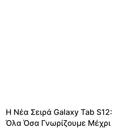
Η Νέα Σειρά Galaxy Tab S12:
Όλα Όσα Γνωρίζουμε Μέχρι