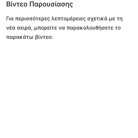
Βίντεο Παρουσίασης
Για περισσότερες λεπτομέρειες σχετικά με τη
νέα σειρά, μπορείτε να παρακολουθήσετε το
παρακάτω βίντεο: