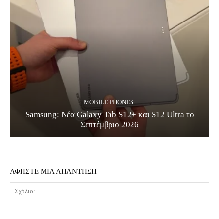
MOBILE PHONES
Samsung: Νέα Galaxy Tab S12+ και S12 Ultra το
Σεπτέμβριο 2026
ΑΦΗΣΤΕ ΜΙΑ ΑΠΑΝΤΗΣΗ