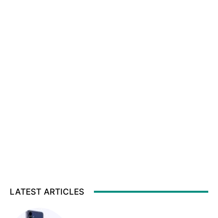
LATEST ARTICLES