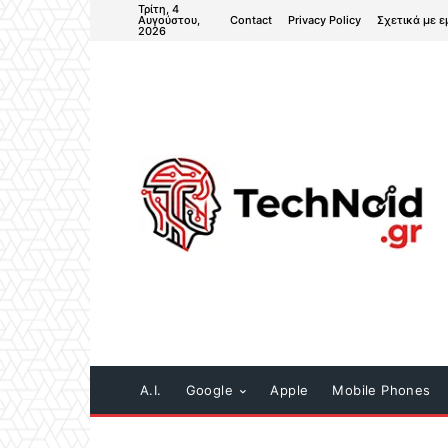
Τρίτη, 4
Contact
Privacy Policy
Σχετικά με ε
Αυγούστου,
2026
A.I.
Google
Apple
Mobile Phones