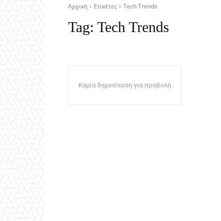
Αρχική
Ετικέτες
Tech Trends
Tag:
Tech Trends
Καμία δημοσίευση για προβολή