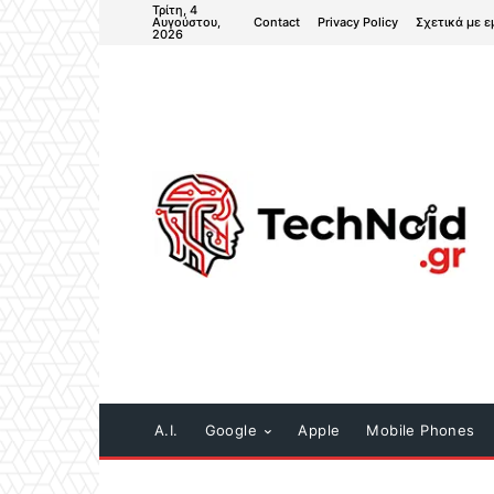
Τρίτη, 4
Contact
Privacy Policy
Σχετικά με ε
Αυγούστου,
2026
A.I.
Google
Apple
Mobile Phones