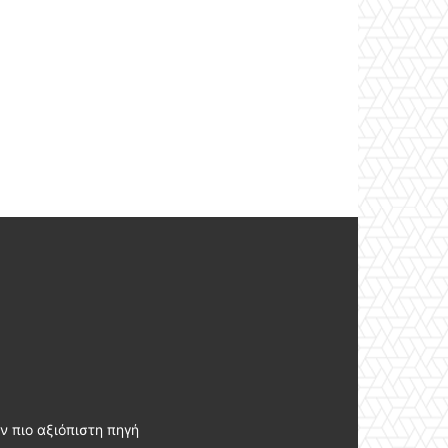
ν πιο αξιόπιστη πηγή