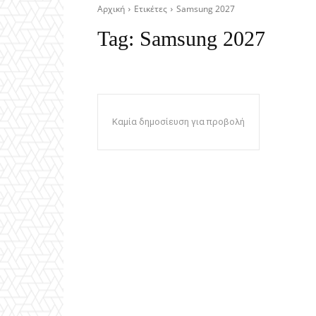
Αρχική
Ετικέτες
Samsung 2027
Tag:
Samsung 2027
Καμία δημοσίευση για προβολή