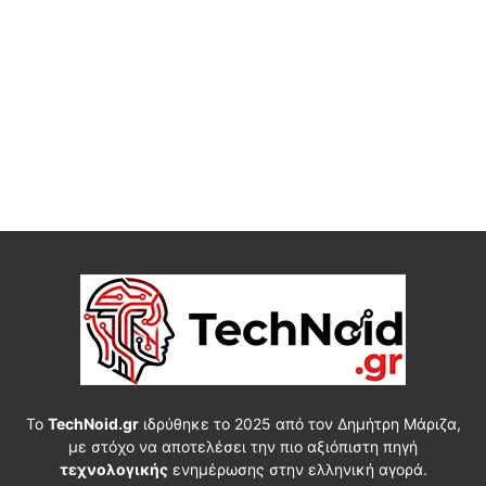
Το
TechNoid.gr
ιδρύθηκε το 2025 από τον Δημήτρη Μάριζα,
με στόχο να αποτελέσει την πιο αξιόπιστη πηγή
τεχνολογικής
ενημέρωσης στην ελληνική αγορά.