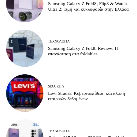
Samsung Galaxy Z Fold8, Flip8 & Watch
Ultra 2: Τιμή και κυκλοφορία στην Ελλάδα
ΤΕΧΝΟΛΟΓΊΑ
Samsung Galaxy Z Fold8 Review: Η
επανάσταση στα foldables
SECURITY
Levi Strauss: Κυβερνοεπίθεση και κλοπή
εταιρικών δεδομένων
ΤΕΧΝΟΛΟΓΊΑ