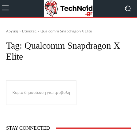
Αρχική
Ετικέτες
Qualcomm Snapdragon X Elite
Tag:
Qualcomm Snapdragon X
Elite
Καμία δημοσίευση για προβολή
STAY CONNECTED