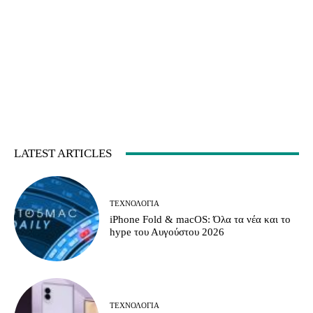
LATEST ARTICLES
ΤΕΧΝΟΛΟΓΊΑ
iPhone Fold & macOS: Όλα τα νέα και το
hype του Αυγούστου 2026
ΤΕΧΝΟΛΟΓΊΑ