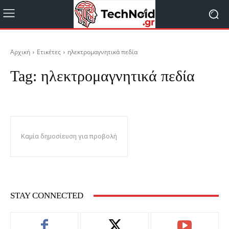
Αρχική
Ετικέτες
ηλεκτρομαγνητικά πεδία
Tag:
ηλεκτρομαγνητικά πεδία
Καμία δημοσίευση για προβολή
STAY CONNECTED