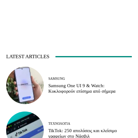
LATEST ARTICLES
SAMSUNG
Samsung One UI 9 & Watch:
Κυκλοφορούν επίσημα από σήμερα
ΤΕΧΝΟΛΟΓΊΑ
TikTok: 250 απολύσεις και κλείσιμο
γραφείων στο Νάσβιλ