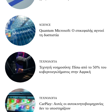
SCIENCE
Quantum Microsoft: Ο επικεφαλής αγνοεί
τη δυσπιστία
ΤΕΧΝΟΛΟΓΊΑ
Τεχνητή νοημοσύνη: Πίσω από το 50% του
κυβερνοεγκλήματος στην Αφρική
ΤΕΧΝΟΛΟΓΊΑ
CarPlay: Αυτές οι αυτοκινητοβιομηχανίες
δεν το υποστηρίζουν