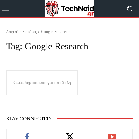
Αρχική
Ετικέτες
Google Research
Tag:
Google Research
Καμία δημοσίευση για προβολή
STAY CONNECTED