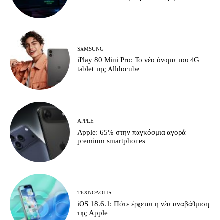
SAMSUNG
iPlay 80 Mini Pro: Το νέο όνομα του 4G
tablet της Alldocube
APPLE
Apple: 65% στην παγκόσμια αγορά
premium smartphones
ΤΕΧΝΟΛΟΓΊΑ
iOS 18.6.1: Πότε έρχεται η νέα αναβάθμιση
της Apple