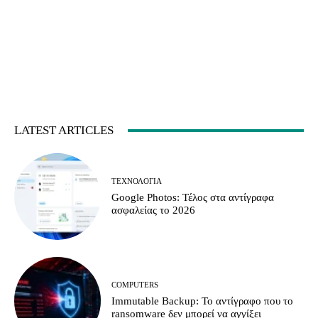
LATEST ARTICLES
ΤΕΧΝΟΛΟΓΊΑ
Google Photos: Τέλος στα αντίγραφα
ασφαλείας το 2026
COMPUTERS
Immutable Backup: Το αντίγραφο που το
ransomware δεν μπορεί να αγγίξει