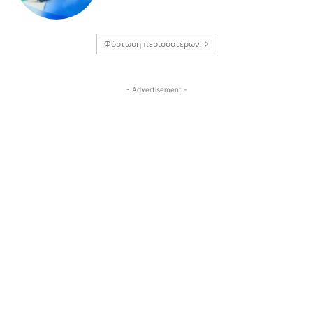
Φόρτωση περισσοτέρων
- Advertisement -