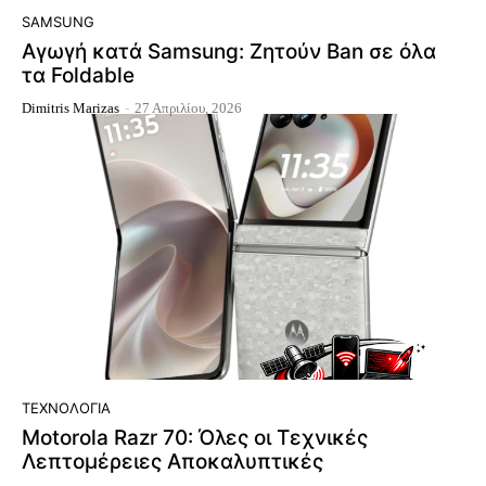
SAMSUNG
Αγωγή κατά Samsung: Ζητούν Ban σε όλα
τα Foldable
Dimitris Marizas
-
27 Απριλίου, 2026
ΤΕΧΝΟΛΟΓΊΑ
Motorola Razr 70: Όλες οι Τεχνικές
Λεπτομέρειες Αποκαλυπτικές