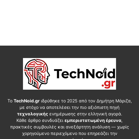
Το
TechNoid.gr
ιδρύθηκε το 2025 από τον Δημήτρη Μάριζα,
με στόχο να αποτελέσει την πιο αξιόπιστη πηγή
τεχνολογικής
ενημέρωσης στην ελληνική αγορά.
Κάθε άρθρο συνδυάζει
εμπεριστατωμένη έρευνα
,
πρακτικές συμβουλές και ανεξάρτητη ανάλυση — χωρίς
χορηγούμενο περιεχόμενο που επηρεάζει την