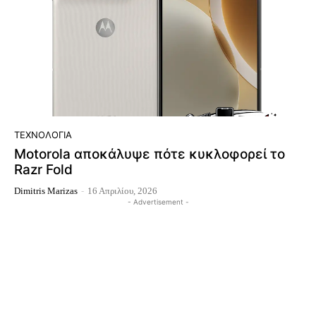
ΤΕΧΝΟΛΟΓΊΑ
Motorola αποκάλυψε πότε κυκλοφορεί το
Razr Fold
Dimitris Marizas
-
16 Απριλίου, 2026
- Advertisement -