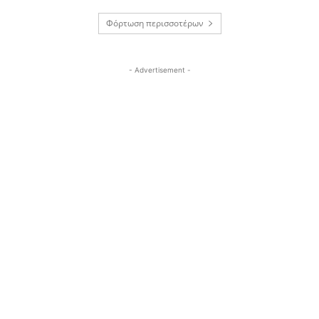
Φόρτωση περισσοτέρων
- Advertisement -