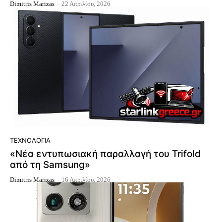
Dimitris Marizas
-
22 Απριλίου, 2026
ΤΕΧΝΟΛΟΓΊΑ
«Νέα εντυπωσιακή παραλλαγή του Trifold
από τη Samsung»
Dimitris Marizas
-
16 Απριλίου, 2026